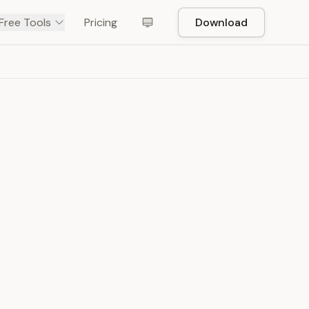
Free Tools
Pricing
Download