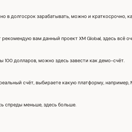
 в долгосрок зарабатывать, можно и краткосрочно, как
 рекомендую вам данный проект XM Global, здесь всё оч
бы 100 долларов, можно здесь завести как демо-счёт.
 реальный счёт, выбираете какую платформу, например, 
есь спреды меньше, здесь больше.