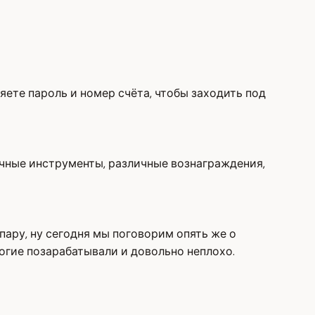
яете пароль и номер счёта, чтобы заходить под
ичные инструменты, различные вознаграждения,
пару, ну сегодня мы поговорим опять же о
ногие позарабатывали и довольно неплохо.