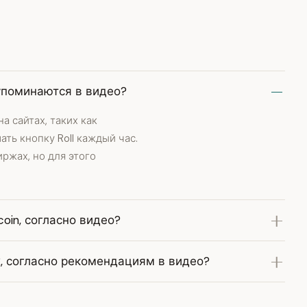
упоминаются в видео?
а сайтах, таких как
ать кнопку Roll каждый час.
ржах, но для этого
oin, согласно видео?
, согласно рекомендациям в видео?