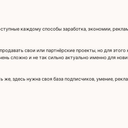
 доступные каждому способы заработка, экономии, рекла
продавать свои или партнёрские проекты, но для этого 
чень сложно и не так сильно актуально именно для нови
 же, здесь нужна своя база подписчиков, умение, рекла