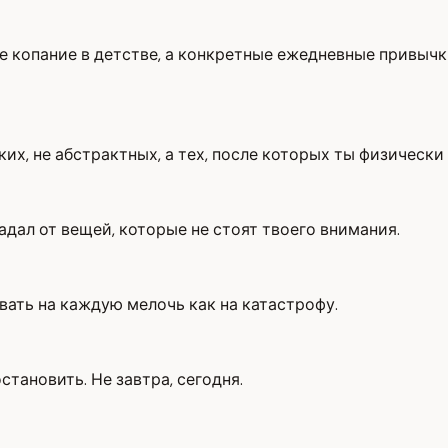
е копание в детстве, а конкретные ежедневные привычк
ких, не абстрактных, а тех, после которых ты физически
адал от вещей, которые не стоят твоего внимания.
вать на каждую мелочь как на катастрофу.
становить. Не завтра, сегодня.