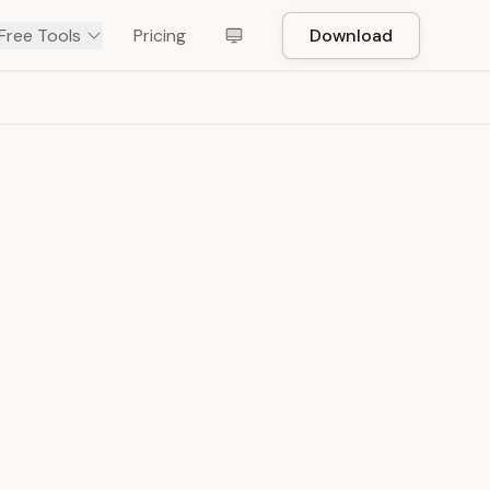
Free Tools
Pricing
Download