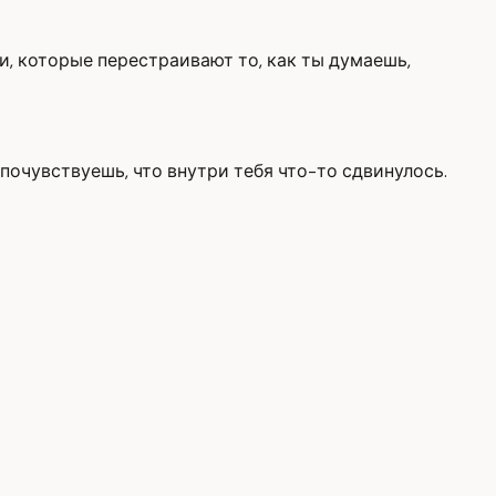
и, которые перестраивают то, как ты думаешь,
 почувствуешь, что внутри тебя что-то сдвинулось.