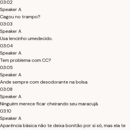
03:02
Speaker A
Cagou no trampo?
03:03
Speaker A
Usa lencinho umedecido.
03:04
Speaker A
Tem problema com CC?
03:05
Speaker A
Ande sempre com desodorante na bolsa.
03:08
Speaker A
Ninguém merece ficar cheirando seu maracujá.
03:10
Speaker A
Aparência básica não te deixa bonitão por si só, mas ela te