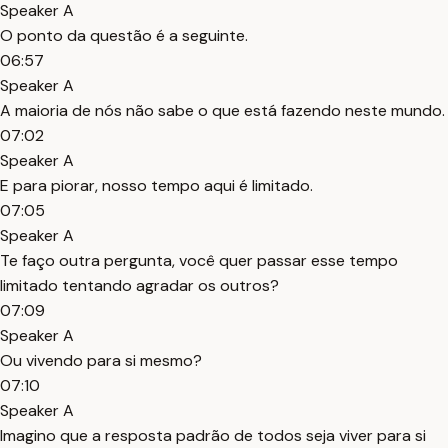
Speaker A
O ponto da questão é a seguinte.
06:57
Speaker A
A maioria de nós não sabe o que está fazendo neste mundo.
07:02
Speaker A
E para piorar, nosso tempo aqui é limitado.
07:05
Speaker A
Te faço outra pergunta, você quer passar esse tempo
limitado tentando agradar os outros?
07:09
Speaker A
Ou vivendo para si mesmo?
07:10
Speaker A
Imagino que a resposta padrão de todos seja viver para si