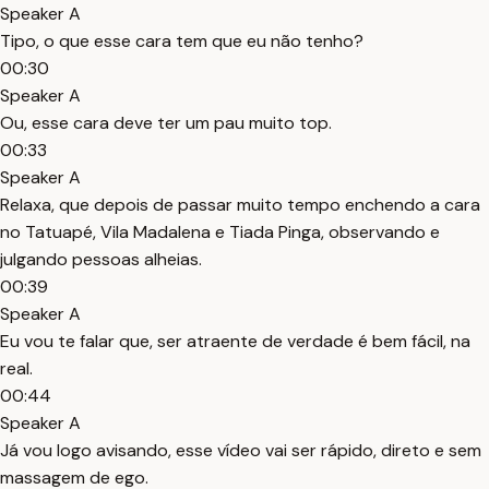
Speaker A
Tipo, o que esse cara tem que eu não tenho?
00:30
Speaker A
Ou, esse cara deve ter um pau muito top.
00:33
Speaker A
Relaxa, que depois de passar muito tempo enchendo a cara
no Tatuapé, Vila Madalena e Tiada Pinga, observando e
julgando pessoas alheias.
00:39
Speaker A
Eu vou te falar que, ser atraente de verdade é bem fácil, na
real.
00:44
Speaker A
Já vou logo avisando, esse vídeo vai ser rápido, direto e sem
massagem de ego.