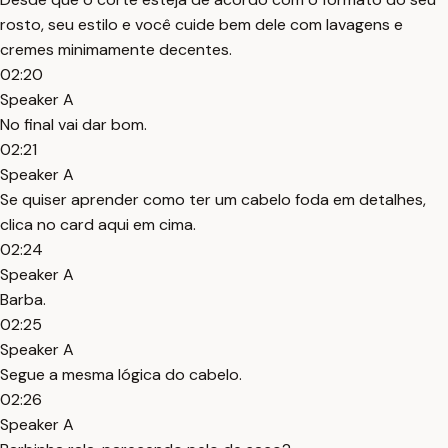
rosto, seu estilo e você cuide bem dele com lavagens e
cremes minimamente decentes.
02:20
Speaker A
No final vai dar bom.
02:21
Speaker A
Se quiser aprender como ter um cabelo foda em detalhes,
clica no card aqui em cima.
02:24
Speaker A
Barba.
02:25
Speaker A
Segue a mesma lógica do cabelo.
02:26
Speaker A