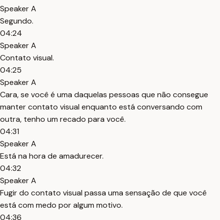
Speaker A
Segundo.
04:24
Speaker A
Contato visual.
04:25
Speaker A
Cara, se você é uma daquelas pessoas que não consegue
manter contato visual enquanto está conversando com
outra, tenho um recado para você.
04:31
Speaker A
Está na hora de amadurecer.
04:32
Speaker A
Fugir do contato visual passa uma sensação de que você
está com medo por algum motivo.
04:36