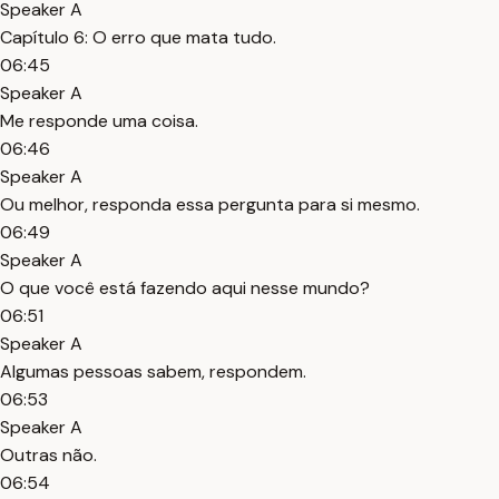
Speaker A
Capítulo 6: O erro que mata tudo.
06:45
Speaker A
Me responde uma coisa.
06:46
Speaker A
Ou melhor, responda essa pergunta para si mesmo.
06:49
Speaker A
O que você está fazendo aqui nesse mundo?
06:51
Speaker A
Algumas pessoas sabem, respondem.
06:53
Speaker A
Outras não.
06:54