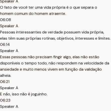
Speaker A
O fato de você ter uma vida própria é o que separa o
homem comum do homem atraente.
06:08
Speaker A
Pessoas interessantes de verdade possuem vida própria,
elas têm suas próprias rotinas, objetivos, interesses e limites.
06:14
Speaker A
Essas pessoas não precisam fingir algo, elas não estão
disponíveis o tempo todo, não respondem na velocidade da
ansiedade e muito menos vivem em função da validação
alheia.
06:21
Speaker A
E não, isso não é joguinho.
06:23
Speaker A