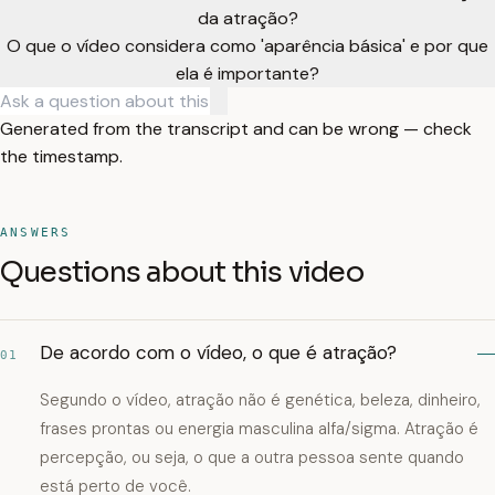
da atração?
O que o vídeo considera como 'aparência básica' e por que
ela é importante?
Generated from the transcript and can be wrong — check
the timestamp.
ANSWERS
Questions about this video
De acordo com o vídeo, o que é atração?
01
Segundo o vídeo, atração não é genética, beleza, dinheiro,
frases prontas ou energia masculina alfa/sigma. Atração é
percepção, ou seja, o que a outra pessoa sente quando
está perto de você.