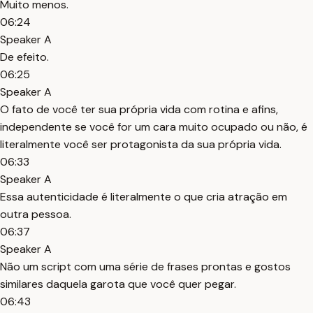
Muito menos.
06:24
Speaker A
De efeito.
06:25
Speaker A
O fato de você ter sua própria vida com rotina e afins,
independente se você for um cara muito ocupado ou não, é
literalmente você ser protagonista da sua própria vida.
06:33
Speaker A
Essa autenticidade é literalmente o que cria atração em
outra pessoa.
06:37
Speaker A
Não um script com uma série de frases prontas e gostos
similares daquela garota que você quer pegar.
06:43