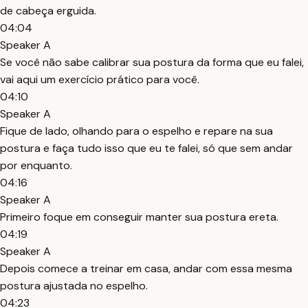
de cabeça erguida.
04:04
Speaker A
Se você não sabe calibrar sua postura da forma que eu falei,
vai aqui um exercício prático para você.
04:10
Speaker A
Fique de lado, olhando para o espelho e repare na sua
postura e faça tudo isso que eu te falei, só que sem andar
por enquanto.
04:16
Speaker A
Primeiro foque em conseguir manter sua postura ereta.
04:19
Speaker A
Depois comece a treinar em casa, andar com essa mesma
postura ajustada no espelho.
04:23