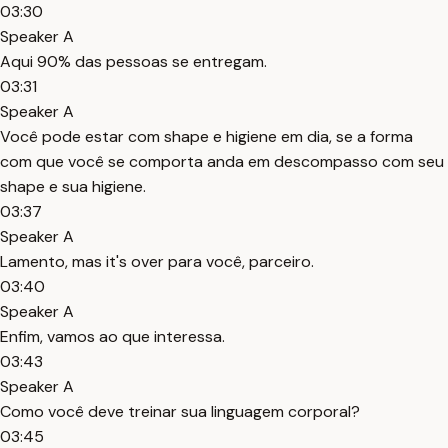
03:30
Speaker A
Aqui 90% das pessoas se entregam.
03:31
Speaker A
Você pode estar com shape e higiene em dia, se a forma
com que você se comporta anda em descompasso com seu
shape e sua higiene.
03:37
Speaker A
Lamento, mas it's over para você, parceiro.
03:40
Speaker A
Enfim, vamos ao que interessa.
03:43
Speaker A
Como você deve treinar sua linguagem corporal?
03:45