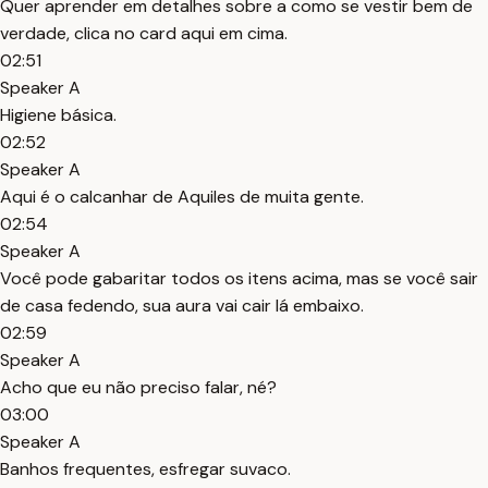
Quer aprender em detalhes sobre a como se vestir bem de
verdade, clica no card aqui em cima.
02:51
Speaker A
Higiene básica.
02:52
Speaker A
Aqui é o calcanhar de Aquiles de muita gente.
02:54
Speaker A
Você pode gabaritar todos os itens acima, mas se você sair
de casa fedendo, sua aura vai cair lá embaixo.
02:59
Speaker A
Acho que eu não preciso falar, né?
03:00
Speaker A
Banhos frequentes, esfregar suvaco.