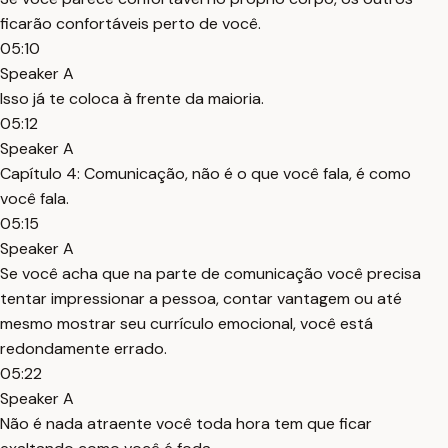
ficarão confortáveis perto de você.
05:10
Speaker A
Isso já te coloca à frente da maioria.
05:12
Speaker A
Capítulo 4: Comunicação, não é o que você fala, é como
você fala.
05:15
Speaker A
Se você acha que na parte de comunicação você precisa
tentar impressionar a pessoa, contar vantagem ou até
mesmo mostrar seu currículo emocional, você está
redondamente errado.
05:22
Speaker A
Não é nada atraente você toda hora tem que ficar