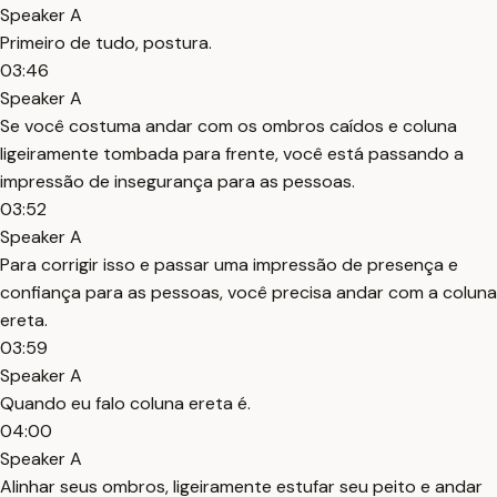
Speaker A
Primeiro de tudo, postura.
03:46
Speaker A
Se você costuma andar com os ombros caídos e coluna
ligeiramente tombada para frente, você está passando a
impressão de insegurança para as pessoas.
03:52
Speaker A
Para corrigir isso e passar uma impressão de presença e
confiança para as pessoas, você precisa andar com a coluna
ereta.
03:59
Speaker A
Quando eu falo coluna ereta é.
04:00
Speaker A
Alinhar seus ombros, ligeiramente estufar seu peito e andar