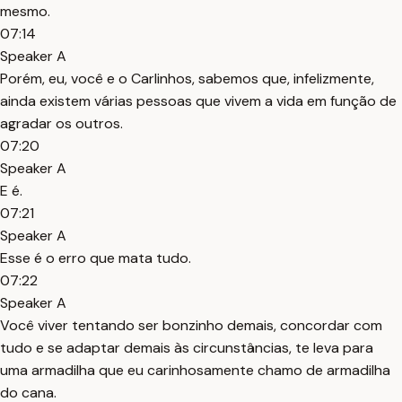
mesmo.
07:14
Speaker A
Porém, eu, você e o Carlinhos, sabemos que, infelizmente,
ainda existem várias pessoas que vivem a vida em função de
agradar os outros.
07:20
Speaker A
E é.
07:21
Speaker A
Esse é o erro que mata tudo.
07:22
Speaker A
Você viver tentando ser bonzinho demais, concordar com
tudo e se adaptar demais às circunstâncias, te leva para
uma armadilha que eu carinhosamente chamo de armadilha
do cana.