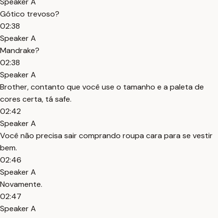
Speaker A
Gótico trevoso?
02:38
Speaker A
Mandrake?
02:38
Speaker A
Brother, contanto que você use o tamanho e a paleta de
cores certa, tá safe.
02:42
Speaker A
Você não precisa sair comprando roupa cara para se vestir
bem.
02:46
Speaker A
Novamente.
02:47
Speaker A