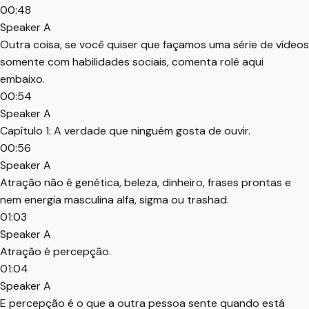
00:48
Speaker A
Outra coisa, se você quiser que façamos uma série de vídeos
somente com habilidades sociais, comenta rolê aqui
embaixo.
00:54
Speaker A
Capítulo 1: A verdade que ninguém gosta de ouvir.
00:56
Speaker A
Atração não é genética, beleza, dinheiro, frases prontas e
nem energia masculina alfa, sigma ou trashad.
01:03
Speaker A
Atração é percepção.
01:04
Speaker A
E percepção é o que a outra pessoa sente quando está