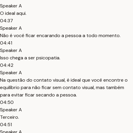
Speaker A
O ideal aqui.
04:37
Speaker A
Não é você ficar encarando a pessoa a todo momento.
04:41
Speaker A
Isso chega a ser psicopatia.
04:42
Speaker A
Na questão do contato visual, é ideal que você encontre o
equilíbrio para não ficar sem contato visual, mas também
para evitar ficar secando a pessoa.
04:50
Speaker A
Terceiro.
04:51
Speaker A