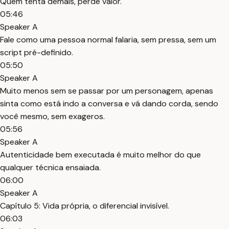
Quem tenta demais, perde valor.
05:46
Speaker A
Fale como uma pessoa normal falaria, sem pressa, sem um
script pré-definido.
05:50
Speaker A
Muito menos sem se passar por um personagem, apenas
sinta como está indo a conversa e vá dando corda, sendo
você mesmo, sem exageros.
05:56
Speaker A
Autenticidade bem executada é muito melhor do que
qualquer técnica ensaiada.
06:00
Speaker A
Capítulo 5: Vida própria, o diferencial invisível.
06:03