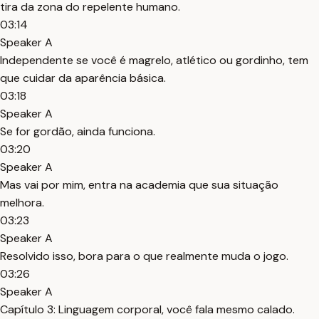
tira da zona do repelente humano.
03:14
Speaker A
Independente se você é magrelo, atlético ou gordinho, tem
que cuidar da aparência básica.
03:18
Speaker A
Se for gordão, ainda funciona.
03:20
Speaker A
Mas vai por mim, entra na academia que sua situação
melhora.
03:23
Speaker A
Resolvido isso, bora para o que realmente muda o jogo.
03:26
Speaker A
Capítulo 3: Linguagem corporal, você fala mesmo calado.