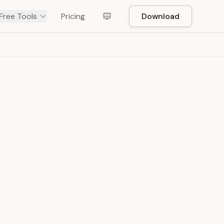
Free Tools
Pricing
Download