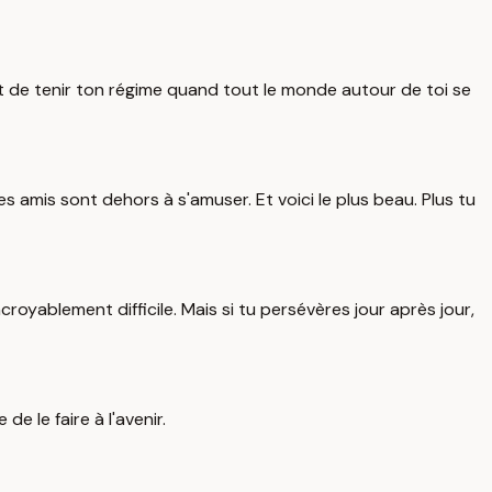
met de tenir ton régime quand tout le monde autour de toi se
tes amis sont dehors à s'amuser. Et voici le plus beau. Plus tu
croyablement difficile. Mais si tu persévères jour après jour,
de le faire à l'avenir.