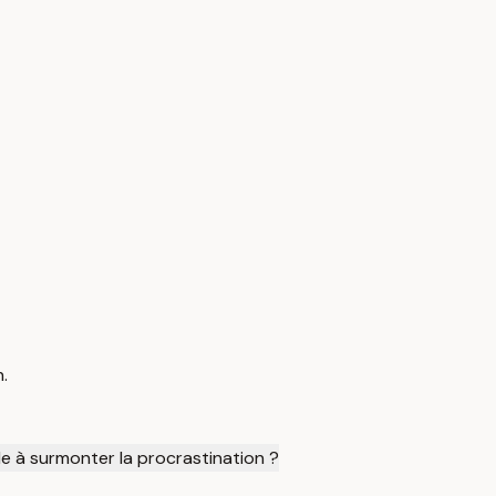
.
e à surmonter la procrastination ?