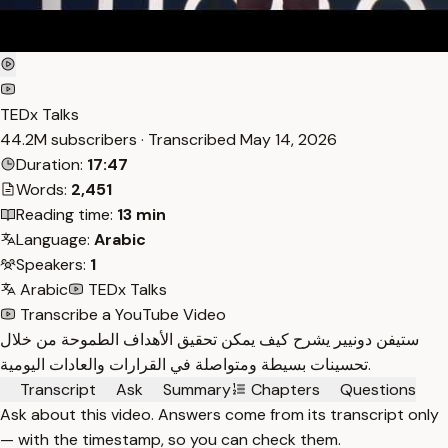
TEDx Talks
44.2M subscribers · Transcribed
May 14, 2026
Duration:
17:47
Words:
2,451
Reading time:
13 min
Language:
Arabic
Speakers:
1
Arabic
TEDx Talks
Transcribe a YouTube Video
ستيفن دونيير يشرح كيف يمكن تحقيق الأهداف الطموحة من خلال
تحسينات بسيطة ومتواصلة في القرارات والعادات اليومية.
Transcript
Ask
Summary
Chapters
Questions
Ask about this video. Answers come from its transcript only
— with the timestamp, so you can check them.