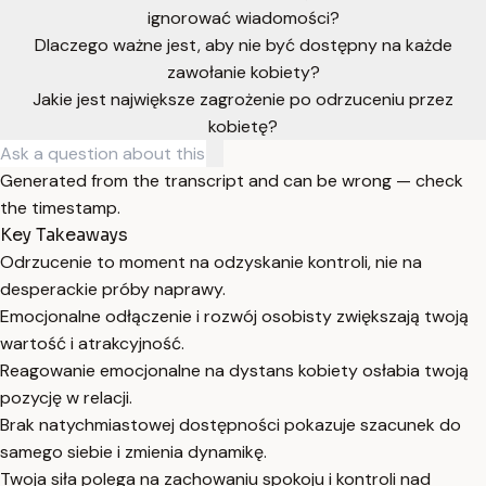
ignorować wiadomości?
Dlaczego ważne jest, aby nie być dostępny na każde
zawołanie kobiety?
Jakie jest największe zagrożenie po odrzuceniu przez
kobietę?
Generated from the transcript and can be wrong — check
the timestamp.
Key Takeaways
Odrzucenie to moment na odzyskanie kontroli, nie na
desperackie próby naprawy.
Emocjonalne odłączenie i rozwój osobisty zwiększają twoją
wartość i atrakcyjność.
Reagowanie emocjonalne na dystans kobiety osłabia twoją
pozycję w relacji.
Brak natychmiastowej dostępności pokazuje szacunek do
samego siebie i zmienia dynamikę.
Twoja siła polega na zachowaniu spokoju i kontroli nad