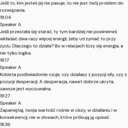
Jeśli to, kim jesteś jej nie pasuje, to nie jest twój problem do
rozwiązania.
18:04
Speaker A
Jeśli przestała się starać, ty tym bardziej nie powinieneś
wkładać dwa razy więcej energii, żeby utrzymać to przy
życiu. Dlaczego to działa? Bo w relacjach liczy się energia, a
nie tylko logika.
18:17
Speaker A
Kobieta podświadomie czuje, czy działasz z pozycji siły, czy z
pozycji desperacji. A desperacja, nawet dobrze ukryta,
zawsze jest wyczuwalna.
18:27
Speaker A
Zapamiętaj, twoja wartość rośnie w ciszy, w działaniu i w
konsekwencji, nie w słowach, które próbują ją opisać.
18:36