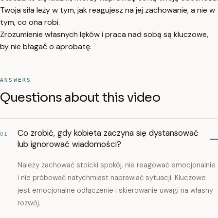
Twoja siła leży w tym, jak reagujesz na jej zachowanie, a nie w
tym, co ona robi.
Zrozumienie własnych lęków i praca nad sobą są kluczowe,
by nie błagać o aprobatę.
ANSWERS
Questions about this video
Co zrobić, gdy kobieta zaczyna się dystansować
01
lub ignorować wiadomości?
Należy zachować stoicki spokój, nie reagować emocjonalnie
i nie próbować natychmiast naprawiać sytuacji. Kluczowe
jest emocjonalne odłączenie i skierowanie uwagi na własny
rozwój.