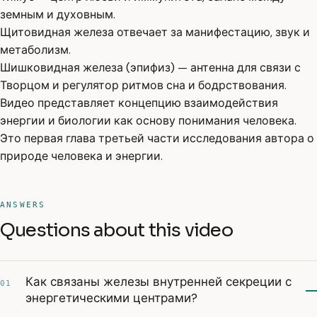
земным и духовным.
Щитовидная железа отвечает за манифестацию, звук и
метаболизм.
Шишковидная железа (эпифиз) — антенна для связи с
Творцом и регулятор ритмов сна и бодрствования.
Видео представляет концепцию взаимодействия
энергии и биологии как основу понимания человека.
Это первая глава третьей части исследования автора о
природе человека и энергии.
ANSWERS
Questions about this video
Как связаны железы внутренней секреции с
01
энергетическими центрами?