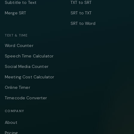
Subtitle to Text
TXT to SRT
Merge SRT
SRT to TXT
SRT to Word
TEXT & TIME
Word Counter
Speech Time Calculator
Social Media Counter
Meeting Cost Calculator
Online Timer
Timecode Converter
COMPANY
About
Pricing