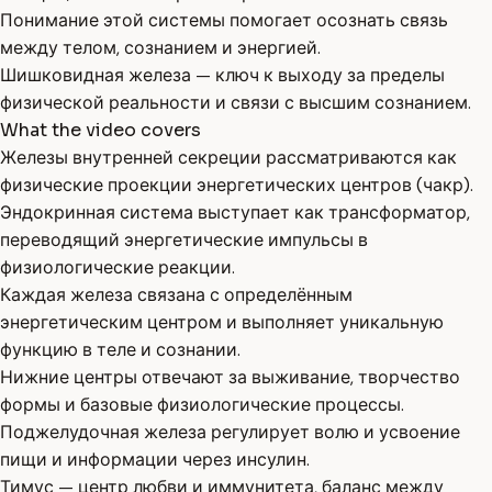
Понимание этой системы помогает осознать связь
между телом, сознанием и энергией.
Шишковидная железа — ключ к выходу за пределы
физической реальности и связи с высшим сознанием.
What the video covers
Железы внутренней секреции рассматриваются как
физические проекции энергетических центров (чакр).
Эндокринная система выступает как трансформатор,
переводящий энергетические импульсы в
физиологические реакции.
Каждая железа связана с определённым
энергетическим центром и выполняет уникальную
функцию в теле и сознании.
Нижние центры отвечают за выживание, творчество
формы и базовые физиологические процессы.
Поджелудочная железа регулирует волю и усвоение
пищи и информации через инсулин.
Тимус — центр любви и иммунитета, баланс между