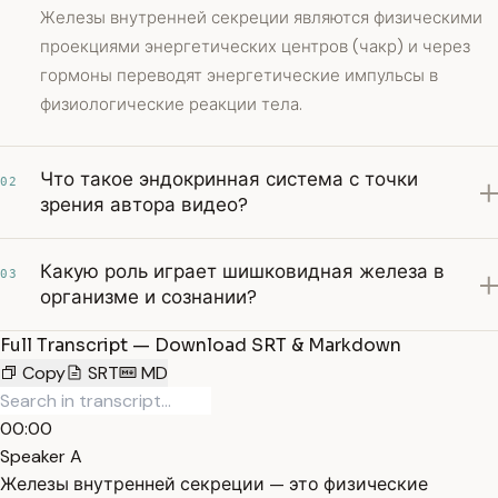
Железы внутренней секреции являются физическими
проекциями энергетических центров (чакр) и через
гормоны переводят энергетические импульсы в
физиологические реакции тела.
Что такое эндокринная система с точки
02
зрения автора видео?
Какую роль играет шишковидная железа в
03
организме и сознании?
Full Transcript — Download SRT & Markdown
Copy
SRT
MD
00:00
Speaker A
Железы внутренней секреции — это физические