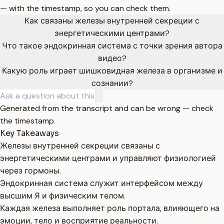
— with the timestamp, so you can check them.
Как связаны железы внутренней секреции с
энергетическими центрами?
Что такое эндокринная система с точки зрения автора
видео?
Какую роль играет шишковидная железа в организме и
сознании?
Generated from the transcript and can be wrong — check
the timestamp.
Key Takeaways
Железы внутренней секреции связаны с
энергетическими центрами и управляют физиологией
через гормоны.
Эндокринная система служит интерфейсом между
высшим Я и физическим телом.
Каждая железа выполняет роль портала, влияющего на
эмоции, тело и восприятие реальности.