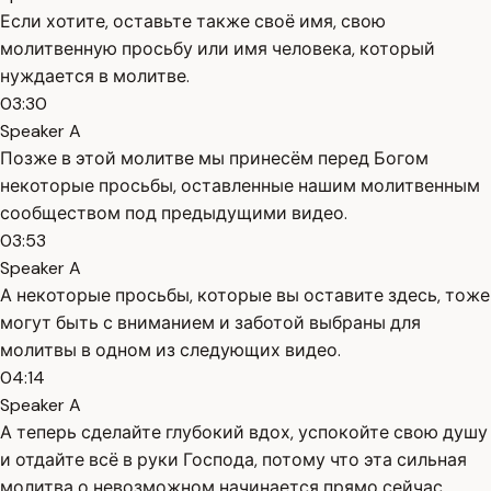
Если хотите, оставьте также своё имя, свою
молитвенную просьбу или имя человека, который
нуждается в молитве.
03:30
Speaker A
Позже в этой молитве мы принесём перед Богом
некоторые просьбы, оставленные нашим молитвенным
сообществом под предыдущими видео.
03:53
Speaker A
А некоторые просьбы, которые вы оставите здесь, тоже
могут быть с вниманием и заботой выбраны для
молитвы в одном из следующих видео.
04:14
Speaker A
А теперь сделайте глубокий вдох, успокойте свою душу
и отдайте всё в руки Господа, потому что эта сильная
молитва о невозможном начинается прямо сейчас.