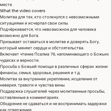
месте.
What the video covers
Молитва для тех, кто столкнулся с невозможными
ситуациями и исчерпал свои силы.
Подчёркивается, что невозможное для человека
возможно для Бога.
Призывает оставаться в молитве и доверять Богу,
который меняет сердце и обстоятельства.
Включает чтение Псалма 76, напоминающего о Божьих
чудесах и верности.
Просьба о Божьей помощи в различных сферах жизни:
финансы, семья, здоровье, решения и т.д.
Молитва за внутреннее укрепление, исцеление от
неверия, тревоги и чувства вины.
Поддержка слушателей через молитвенные просьбы,
оставленные в комментариях.
Ободрение не сдаваться и не воспринимать задержки
как отвержение.