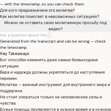
— with the timestamp, so you can check them.
Для кого предназначена эта молитва?
Как молитва помогает в невозможных ситуациях?
Можно ли оставить свою молитвенную просьбу под
видео?
Generated from the transcript and can be wrong — check
the timestamp.
Key Takeaways
Бог способен изменить даже самые безвыходные
ситуации.
Вера и надежда должны укрепляться до наступления
перемен.
Молитва — важный инструмент для внутреннего мира и
поддержки.
Не стоит опираться только на человеческие силы и
чувства.
Божья помощь проявляется в нужное время и в нужном