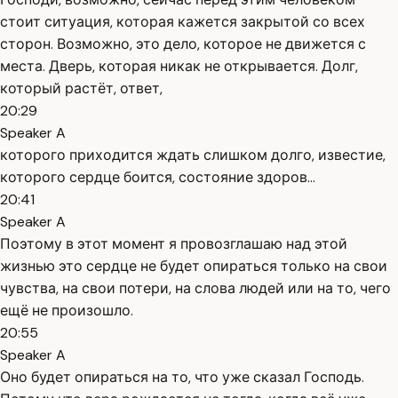
стоит ситуация, которая кажется закрытой со всех
сторон. Возможно, это дело, которое не движется с
места. Дверь, которая никак не открывается. Долг,
который растёт, ответ,
20:29
Speaker A
которого приходится ждать слишком долго, известие,
которого сердце боится, состояние здоров...
20:41
Speaker A
Поэтому в этот момент я провозглашаю над этой
жизнью это сердце не будет опираться только на свои
чувства, на свои потери, на слова людей или на то, чего
ещё не произошло.
20:55
Speaker A
Оно будет опираться на то, что уже сказал Господь.