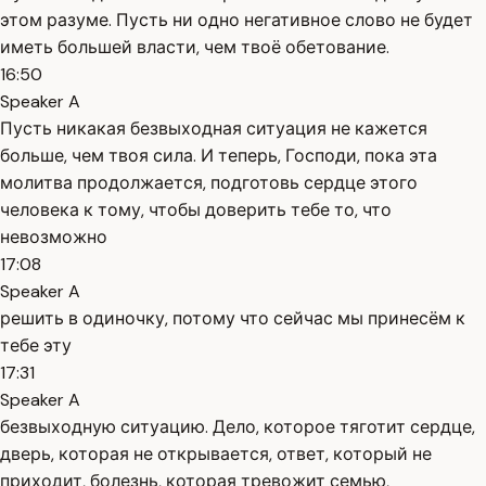
этом разуме. Пусть ни одно негативное слово не будет
иметь большей власти, чем твоё обетование.
16:50
Speaker A
Пусть никакая безвыходная ситуация не кажется
больше, чем твоя сила. И теперь, Господи, пока эта
молитва продолжается, подготовь сердце этого
человека к тому, чтобы доверить тебе то, что
невозможно
17:08
Speaker A
решить в одиночку, потому что сейчас мы принесём к
тебе эту
17:31
Speaker A
безвыходную ситуацию. Дело, которое тяготит сердце,
дверь, которая не открывается, ответ, который не
приходит, болезнь, которая тревожит семью,