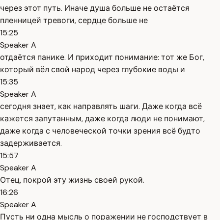
через этот путь. Иначе душа больше не остаётся
пленницей тревоги, сердце больше не
15:25
Speaker A
отдаётся панике. И приходит понимание: тот же Бог,
который вёл свой народ через глубокие воды и
15:35
Speaker A
сегодня знает, как направлять шаги. Даже когда всё
кажется запутанным, даже когда люди не понимают,
даже когда с человеческой точки зрения всё будто
задерживается.
15:57
Speaker A
Отец, покрой эту жизнь своей рукой.
16:26
Speaker A
Пусть ни одна мысль о поражении не господствует в