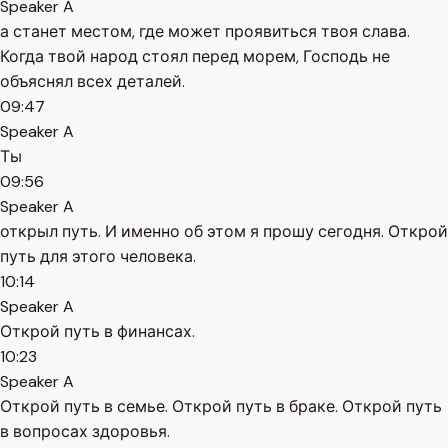
Speaker A
а станет местом, где может проявиться твоя слава.
Когда твой народ стоял перед морем, Господь не
объяснял всех деталей.
09:47
Speaker A
Ты
09:56
Speaker A
открыл путь. И именно об этом я прошу сегодня. Открой
путь для этого человека.
10:14
Speaker A
Открой путь в финансах.
10:23
Speaker A
Открой путь в семье. Открой путь в браке. Открой путь
в вопросах здоровья.