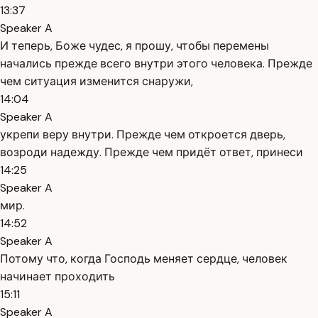
13:37
Speaker A
И теперь, Боже чудес, я прошу, чтобы перемены
начались прежде всего внутри этого человека. Прежде
чем ситуация изменится снаружи,
14:04
Speaker A
укрепи веру внутри. Прежде чем откроется дверь,
возроди надежду. Прежде чем придёт ответ, принеси
14:25
Speaker A
мир.
14:52
Speaker A
Потому что, когда Господь меняет сердце, человек
начинает проходить
15:11
Speaker A