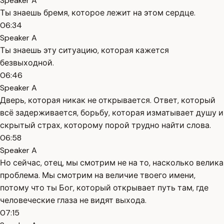
Speaker A
Ты знаешь бремя, которое лежит на этом сердце.
06:34
Speaker A
Ты знаешь эту ситуацию, которая кажется
безвыходной.
06:46
Speaker A
Дверь, которая никак не открывается. Ответ, который
всё задерживается, борьбу, которая изматывает душу и
скрытый страх, которому порой трудно найти слова.
06:58
Speaker A
Но сейчас, отец, мы смотрим не на то, насколько велика
проблема. Мы смотрим на величие твоего имени,
потому что ты Бог, который открывает путь там, где
человеческие глаза не видят выхода.
07:15