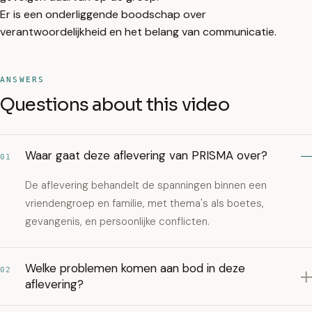
Er is een onderliggende boodschap over
verantwoordelijkheid en het belang van communicatie.
ANSWERS
Questions about this video
Waar gaat deze aflevering van PRISMA over?
01
De aflevering behandelt de spanningen binnen een
vriendengroep en familie, met thema's als boetes,
gevangenis, en persoonlijke conflicten.
Welke problemen komen aan bod in deze
02
aflevering?