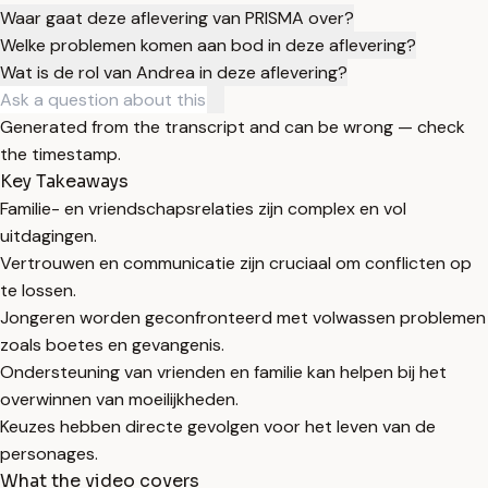
Waar gaat deze aflevering van PRISMA over?
Welke problemen komen aan bod in deze aflevering?
Wat is de rol van Andrea in deze aflevering?
Generated from the transcript and can be wrong — check
the timestamp.
Key Takeaways
Familie- en vriendschapsrelaties zijn complex en vol
uitdagingen.
Vertrouwen en communicatie zijn cruciaal om conflicten op
te lossen.
Jongeren worden geconfronteerd met volwassen problemen
zoals boetes en gevangenis.
Ondersteuning van vrienden en familie kan helpen bij het
overwinnen van moeilijkheden.
Keuzes hebben directe gevolgen voor het leven van de
personages.
What the video covers