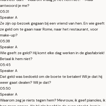
antwoord je me?
05:31
Speaker A
Ze zijn op bezoek gegaan bij een vriend van hen. En wie geeft
ze geld om te gaan naar Rome, naar het restaurant, voor
make-up?
05:38
Speaker A
Wie geeft ze geld? Hij komt elke dag werken in de glasfabriek!
Betaal ik hem niet?
05:45
Speaker A
Dat geld was bedoeld om de boete te betalen! Wil je dat hij
weer gaat dealen? Wil je dat?
05:50
Speaker A
Waarom zeg je niets tegen hem? Mevrouw, ik geef pianoles, ik