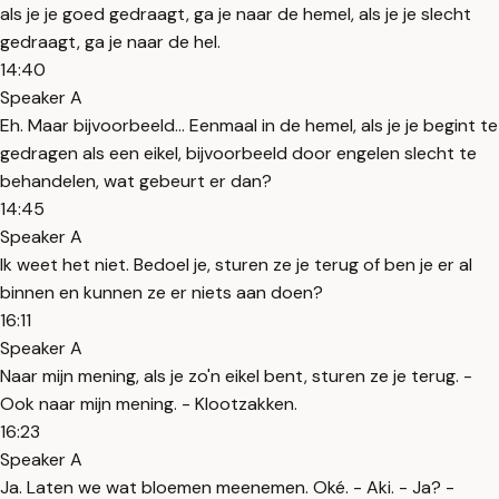
als je je goed gedraagt, ga je naar de hemel, als je je slecht
gedraagt, ga je naar de hel.
14:40
Speaker A
Eh. Maar bijvoorbeeld... Eenmaal in de hemel, als je je begint te
gedragen als een eikel, bijvoorbeeld door engelen slecht te
behandelen, wat gebeurt er dan?
14:45
Speaker A
Ik weet het niet. Bedoel je, sturen ze je terug of ben je er al
binnen en kunnen ze er niets aan doen?
16:11
Speaker A
Naar mijn mening, als je zo'n eikel bent, sturen ze je terug. -
Ook naar mijn mening. - Klootzakken.
16:23
Speaker A
Ja. Laten we wat bloemen meenemen. Oké. - Aki. - Ja? -