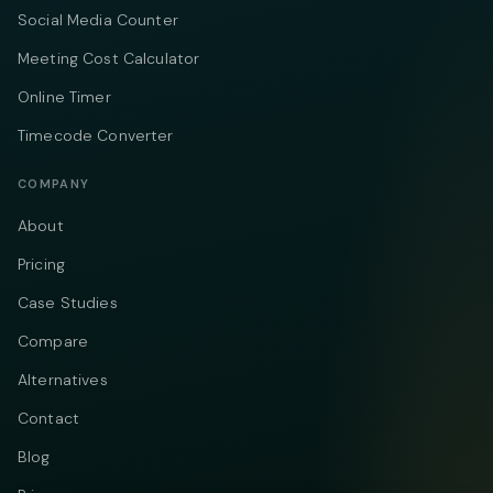
Social Media Counter
Meeting Cost Calculator
Online Timer
Timecode Converter
COMPANY
About
Pricing
Case Studies
Compare
Alternatives
Contact
Blog