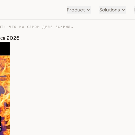
Product
Solutions
😱 ПАНИКА ЭЛИТ: ЧТО НА САМОМ ДЕЛЕ ВСКРЫЛОСЬ В ДАВОСЕ 2026 — TRANSCRIPT
осе 2026