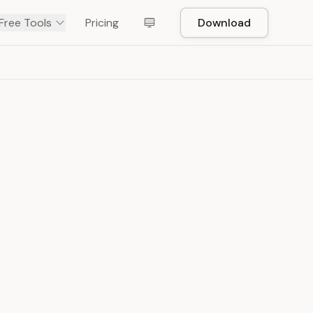
Free Tools
Pricing
Download