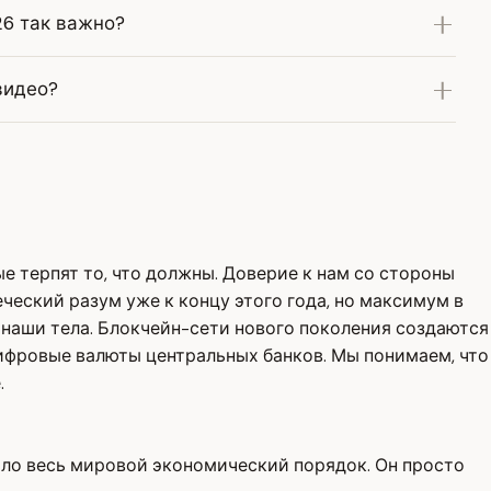
6 так важно?
видео?
ые терпят то, что должны. Доверие к нам со стороны
ческий разум уже к концу этого года, но максимум в
наши тела. Блокчейн-сети нового поколения создаются
 цифровые валюты центральных банков. Мы понимаем, что
.
ило весь мировой экономический порядок. Он просто