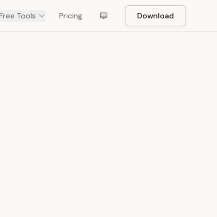
Free Tools
Pricing
Download