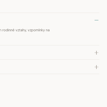
ch rodinné vztahy, vzpomínky na