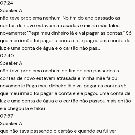
07:24
Speaker A
não teve problema nenhum. No fim do ano passado as
contas de novo estavam atrasadas e minha mãe falou
novamente: "Pega meu dinheiro lá e vai pagar as contas." Só
que meu irmão foi pagar a conta e ele pagou uma conta de
luz e uma conta de água e o cartão não pas...
07:40
Speaker A
não teve problema nenhum no fim do ano passado as
contas de novo estavam atrasada e minha mãe falou
novamente Pega meu dinheiro lá e vai pagar as contas só
que meu irmão foi pagar a conta e ele pagou uma conta de
luz e uma conta de água e o cartão não passou mais então
ele chegou lá e falou
07:57
Speaker A
que não tava passando o cartão e quando eu fui ver