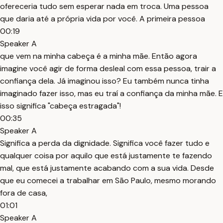
ofereceria tudo sem esperar nada em troca. Uma pessoa
que daria até a própria vida por você. A primeira pessoa
00:19
Speaker A
que vem na minha cabeça é a minha mãe. Então agora
imagine você agir de forma desleal com essa pessoa, trair a
confiança dela. Já imaginou isso? Eu também nunca tinha
imaginado fazer isso, mas eu traí a confiança da minha mãe. E
isso significa "cabeça estragada"!
00:35
Speaker A
Significa a perda da dignidade. Significa você fazer tudo e
qualquer coisa por aquilo que está justamente te fazendo
mal, que está justamente acabando com a sua vida. Desde
que eu comecei a trabalhar em São Paulo, mesmo morando
fora de casa,
01:01
Speaker A