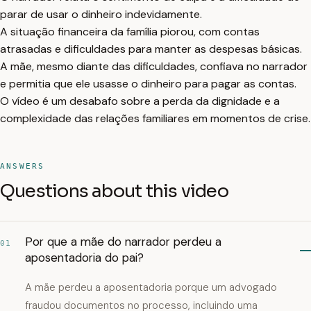
parar de usar o dinheiro indevidamente.
A situação financeira da família piorou, com contas
atrasadas e dificuldades para manter as despesas básicas.
A mãe, mesmo diante das dificuldades, confiava no narrador
e permitia que ele usasse o dinheiro para pagar as contas.
O vídeo é um desabafo sobre a perda da dignidade e a
complexidade das relações familiares em momentos de crise.
ANSWERS
Questions about this video
Por que a mãe do narrador perdeu a
01
aposentadoria do pai?
A mãe perdeu a aposentadoria porque um advogado
fraudou documentos no processo, incluindo uma