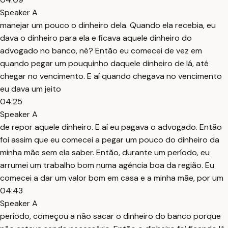
Speaker A
manejar um pouco o dinheiro dela. Quando ela recebia, eu
dava o dinheiro para ela e ficava aquele dinheiro do
advogado no banco, né? Então eu comecei de vez em
quando pegar um pouquinho daquele dinheiro de lá, até
chegar no vencimento. E aí quando chegava no vencimento
eu dava um jeito
04:25
Speaker A
de repor aquele dinheiro. E aí eu pagava o advogado. Então
foi assim que eu comecei a pegar um pouco do dinheiro da
minha mãe sem ela saber. Então, durante um período, eu
arrumei um trabalho bom numa agência boa da região. Eu
comecei a dar um valor bom em casa e a minha mãe, por um
04:43
Speaker A
período, começou a não sacar o dinheiro do banco porque