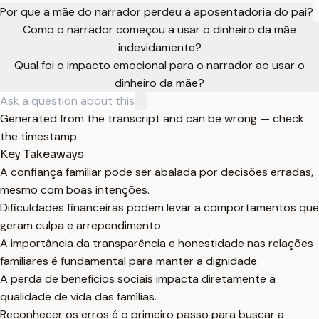
Por que a mãe do narrador perdeu a aposentadoria do pai?
Como o narrador começou a usar o dinheiro da mãe
indevidamente?
Qual foi o impacto emocional para o narrador ao usar o
dinheiro da mãe?
Generated from the transcript and can be wrong — check
the timestamp.
Key Takeaways
A confiança familiar pode ser abalada por decisões erradas,
mesmo com boas intenções.
Dificuldades financeiras podem levar a comportamentos que
geram culpa e arrependimento.
A importância da transparência e honestidade nas relações
familiares é fundamental para manter a dignidade.
A perda de benefícios sociais impacta diretamente a
qualidade de vida das famílias.
Reconhecer os erros é o primeiro passo para buscar a