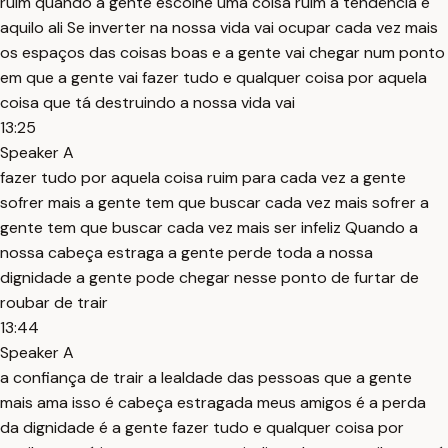
ruim quando a gente escolhe uma coisa ruim a tendência é
aquilo ali Se inverter na nossa vida vai ocupar cada vez mais
os espaços das coisas boas e a gente vai chegar num ponto
em que a gente vai fazer tudo e qualquer coisa por aquela
coisa que tá destruindo a nossa vida vai
13:25
Speaker A
fazer tudo por aquela coisa ruim para cada vez a gente
sofrer mais a gente tem que buscar cada vez mais sofrer a
gente tem que buscar cada vez mais ser infeliz Quando a
nossa cabeça estraga a gente perde toda a nossa
dignidade a gente pode chegar nesse ponto de furtar de
roubar de trair
13:44
Speaker A
a confiança de trair a lealdade das pessoas que a gente
mais ama isso é cabeça estragada meus amigos é a perda
da dignidade é a gente fazer tudo e qualquer coisa por