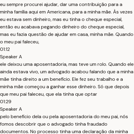
eu sempre procurei ajudar, dar uma contribuição para a
minha família aqui em Americana, para a minha mãe. Às vezes
eu estava sem dinheiro, mas eu tinha o cheque especial,
então eu acabava pegando dinheiro do cheque especial,
mas eu fazia questão de ajudar em casa, minha mãe. Quando
o meu pai faleceu,
01:12
Speaker A
ele deixou uma aposentadoria, mas teve um rolo. Quando ele
ainda estava vivo, um advogado acabou falando que a minha
mãe tinha direito a um benefício. Ele fez seu trabalho e a
minha mãe começou a ganhar esse dinheiro. Só que depois
que meu pai faleceu, que ela tinha que optar
01:29
Speaker A
pelo benefício dela ou pela aposentadoria do meu pai, nós
fomos descobrir que o advogado tinha fraudado
documentos. No processo tinha uma declaração da minha