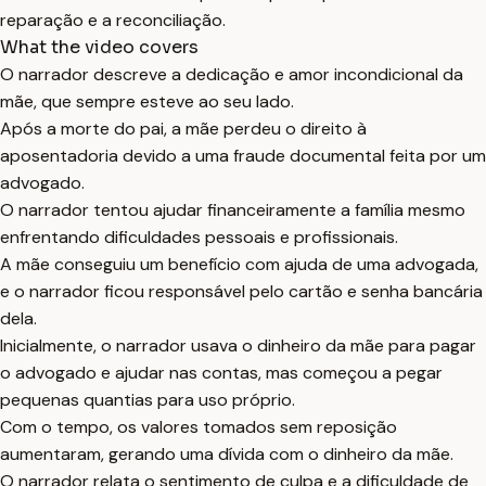
reparação e a reconciliação.
What the video covers
O narrador descreve a dedicação e amor incondicional da
mãe, que sempre esteve ao seu lado.
Após a morte do pai, a mãe perdeu o direito à
aposentadoria devido a uma fraude documental feita por um
advogado.
O narrador tentou ajudar financeiramente a família mesmo
enfrentando dificuldades pessoais e profissionais.
A mãe conseguiu um benefício com ajuda de uma advogada,
e o narrador ficou responsável pelo cartão e senha bancária
dela.
Inicialmente, o narrador usava o dinheiro da mãe para pagar
o advogado e ajudar nas contas, mas começou a pegar
pequenas quantias para uso próprio.
Com o tempo, os valores tomados sem reposição
aumentaram, gerando uma dívida com o dinheiro da mãe.
O narrador relata o sentimento de culpa e a dificuldade de