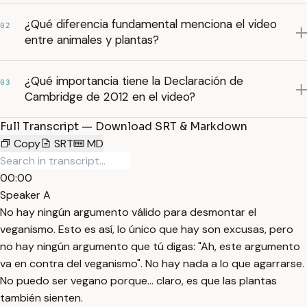
¿Qué diferencia fundamental menciona el video
02
entre animales y plantas?
¿Qué importancia tiene la Declaración de
03
Cambridge de 2012 en el video?
Full Transcript — Download SRT & Markdown
Copy
SRT
MD
00:00
Speaker A
No hay ningún argumento válido para desmontar el
veganismo. Esto es así, lo único que hay son excusas, pero
no hay ningún argumento que tú digas: "Ah, este argumento
va en contra del veganismo". No hay nada a lo que agarrarse.
No puedo ser vegano porque... claro, es que las plantas
también sienten.