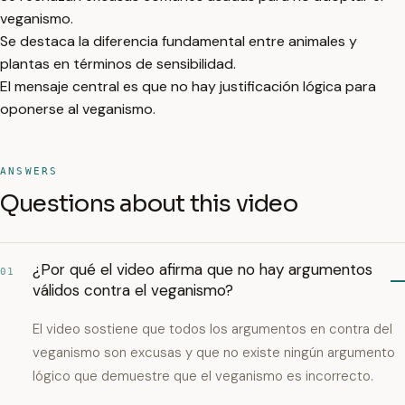
veganismo.
Se destaca la diferencia fundamental entre animales y
plantas en términos de sensibilidad.
El mensaje central es que no hay justificación lógica para
oponerse al veganismo.
ANSWERS
Questions about this video
¿Por qué el video afirma que no hay argumentos
01
válidos contra el veganismo?
El video sostiene que todos los argumentos en contra del
veganismo son excusas y que no existe ningún argumento
lógico que demuestre que el veganismo es incorrecto.