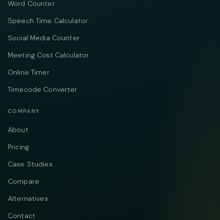
Word Counter
Speech Time Calculator
Social Media Counter
Meeting Cost Calculator
Online Timer
Timecode Converter
COMPANY
About
Pricing
Case Studies
Compare
Alternatives
Contact