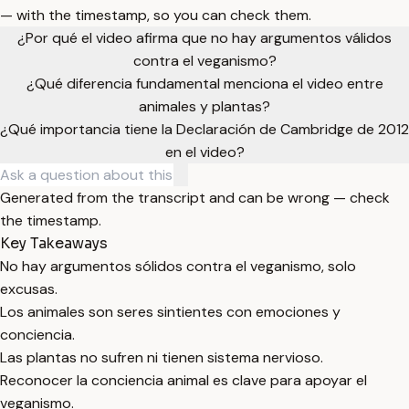
— with the timestamp, so you can check them.
¿Por qué el video afirma que no hay argumentos válidos
contra el veganismo?
¿Qué diferencia fundamental menciona el video entre
animales y plantas?
¿Qué importancia tiene la Declaración de Cambridge de 2012
en el video?
Generated from the transcript and can be wrong — check
the timestamp.
Key Takeaways
No hay argumentos sólidos contra el veganismo, solo
excusas.
Los animales son seres sintientes con emociones y
conciencia.
Las plantas no sufren ni tienen sistema nervioso.
Reconocer la conciencia animal es clave para apoyar el
veganismo.