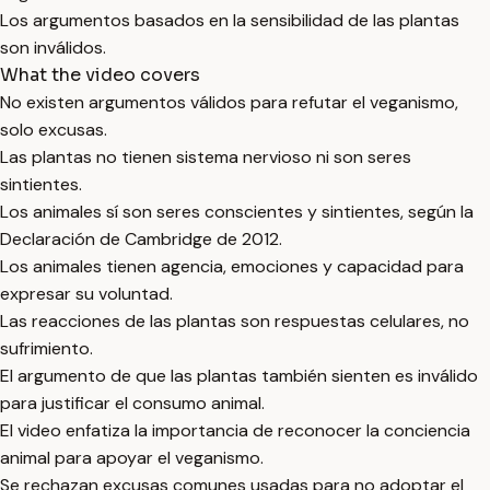
Los argumentos basados en la sensibilidad de las plantas
son inválidos.
What the video covers
No existen argumentos válidos para refutar el veganismo,
solo excusas.
Las plantas no tienen sistema nervioso ni son seres
sintientes.
Los animales sí son seres conscientes y sintientes, según la
Declaración de Cambridge de 2012.
Los animales tienen agencia, emociones y capacidad para
expresar su voluntad.
Las reacciones de las plantas son respuestas celulares, no
sufrimiento.
El argumento de que las plantas también sienten es inválido
para justificar el consumo animal.
El video enfatiza la importancia de reconocer la conciencia
animal para apoyar el veganismo.
Se rechazan excusas comunes usadas para no adoptar el