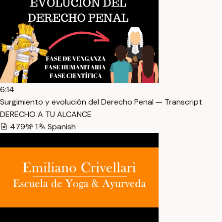
6:14
Surgimiento y evolución del Derecho Penal — Transcript
DERECHO A TU ALCANCE
479
1
Spanish