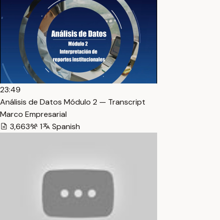
23:49
Análisis de Datos Módulo 2 — Transcript
Marco Empresarial
3,663
1
Spanish