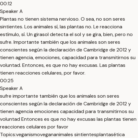
00:12
Speaker A
Plantas no tienen sistema nervioso. O sea, no son seres
sintientes. Los animales sí, las plantas no. Le reacciona
estímulo, sí. Un girasol detecta el sol y se gira, bien, pero no
sufre. Importante también que los animales son seres
conscientes según la declaración de Cambridge de 2012 y
tienen agencia, emociones, capacidad para transmitirnos su
voluntad. Entonces, es que no hay excusas. Las plantas
tienen reacciones celulares, por favor.
00:25
Speaker A
sufre importante también que los animales son seres
conscientes según la declaración de Cambridge de 2012 y
tienen agencia emociones capacidad para transmitirnos su
voluntad Entonces es que no hay excusas las plantas tienen
reacciones celulares por favor
Topics:
veganismo
vegan
animales sintientes
plantas
ética