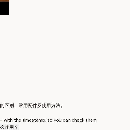
的区别、常用配件及使用方法。
 — with the timestamp, so you can check them.
么作用？