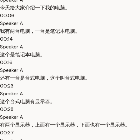
今天给大家介绍一下我的电脑。
00:06
Speaker A
我有两台电脑，一台是笔记本电脑。
00:14
Speaker A
这个是笔记本电脑。
00:16
Speaker A
还有一台是台式电脑，这个叫台式电脑。
00:23
Speaker A
这个台式电脑有显示器。
00:28
Speaker A
有两个显示器，上面有一个显示器，下面也有一个显示器。
00:37