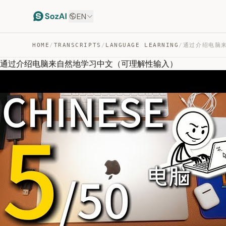
EN
HOME
/
TRANSCRIPTS
/
LANGUAGE LEARNING
/
通过介绍电脑来自然地学习中文（可理解性输入）