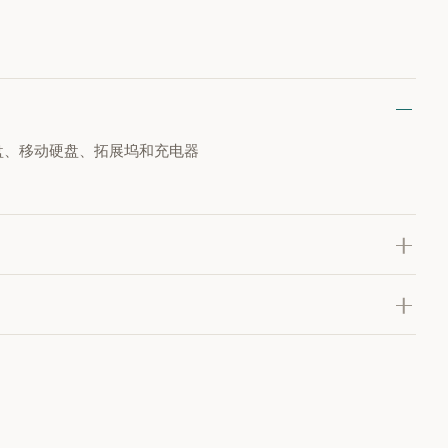
盘、移动硬盘、拓展坞和充电器