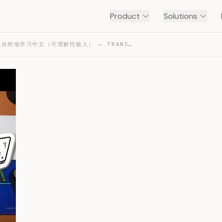
Product
Solutions
通过介绍电脑来自然地学习中文（可理解性输入） — TRANSCRIPT