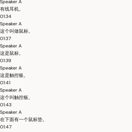
Speaker A
有线耳机。
01:34
Speaker A
这个叫做鼠标。
01:37
Speaker A
这是鼠标。
01:39
Speaker A
这是触控板。
01:41
Speaker A
这个叫触控板。
01:43
Speaker A
在下面有一个鼠标垫。
01:47