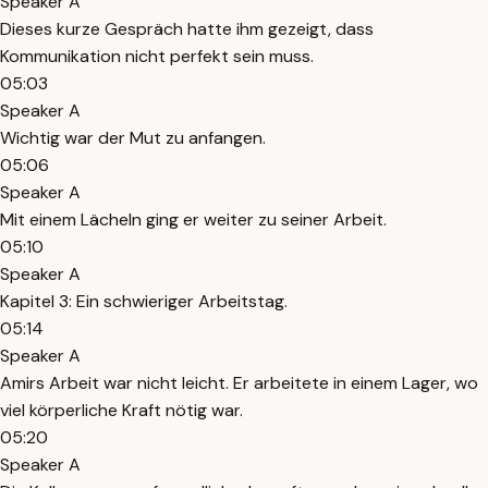
Speaker A
Dieses kurze Gespräch hatte ihm gezeigt, dass
Kommunikation nicht perfekt sein muss.
05:03
Speaker A
Wichtig war der Mut zu anfangen.
05:06
Speaker A
Mit einem Lächeln ging er weiter zu seiner Arbeit.
05:10
Speaker A
Kapitel 3: Ein schwieriger Arbeitstag.
05:14
Speaker A
Amirs Arbeit war nicht leicht. Er arbeitete in einem Lager, wo
viel körperliche Kraft nötig war.
05:20
Speaker A