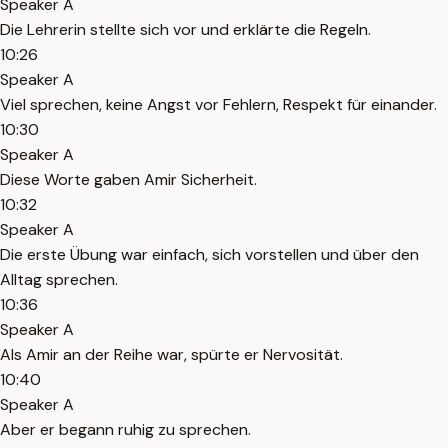
Speaker A
Die Lehrerin stellte sich vor und erklärte die Regeln.
10:26
Speaker A
Viel sprechen, keine Angst vor Fehlern, Respekt für einander.
10:30
Speaker A
Diese Worte gaben Amir Sicherheit.
10:32
Speaker A
Die erste Übung war einfach, sich vorstellen und über den
Alltag sprechen.
10:36
Speaker A
Als Amir an der Reihe war, spürte er Nervosität.
10:40
Speaker A
Aber er begann ruhig zu sprechen.