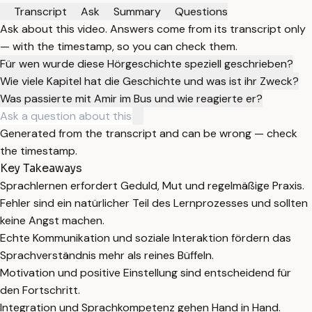
Transcript
Ask
Summary
Questions
Ask about this video. Answers come from its transcript only
— with the timestamp, so you can check them.
Für wen wurde diese Hörgeschichte speziell geschrieben?
Wie viele Kapitel hat die Geschichte und was ist ihr Zweck?
Was passierte mit Amir im Bus und wie reagierte er?
Generated from the transcript and can be wrong — check
the timestamp.
Key Takeaways
Sprachlernen erfordert Geduld, Mut und regelmäßige Praxis.
Fehler sind ein natürlicher Teil des Lernprozesses und sollten
keine Angst machen.
Echte Kommunikation und soziale Interaktion fördern das
Sprachverständnis mehr als reines Büffeln.
Motivation und positive Einstellung sind entscheidend für
den Fortschritt.
Integration und Sprachkompetenz gehen Hand in Hand.