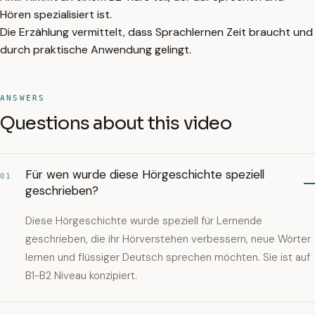
Hören spezialisiert ist.
Die Erzählung vermittelt, dass Sprachlernen Zeit braucht und
durch praktische Anwendung gelingt.
ANSWERS
Questions about this video
Für wen wurde diese Hörgeschichte speziell
01
geschrieben?
Diese Hörgeschichte wurde speziell für Lernende
geschrieben, die ihr Hörverstehen verbessern, neue Wörter
lernen und flüssiger Deutsch sprechen möchten. Sie ist auf
B1-B2 Niveau konzipiert.