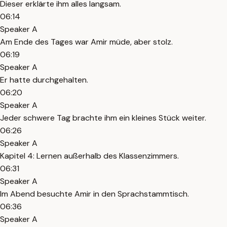
Dieser erklärte ihm alles langsam.
06:14
Speaker A
Am Ende des Tages war Amir müde, aber stolz.
06:19
Speaker A
Er hatte durchgehalten.
06:20
Speaker A
Jeder schwere Tag brachte ihm ein kleines Stück weiter.
06:26
Speaker A
Kapitel 4: Lernen außerhalb des Klassenzimmers.
06:31
Speaker A
Im Abend besuchte Amir in den Sprachstammtisch.
06:36
Speaker A