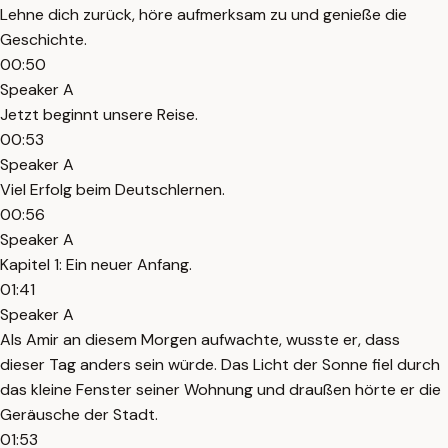
Lehne dich zurück, höre aufmerksam zu und genieße die
Geschichte.
00:50
Speaker A
Jetzt beginnt unsere Reise.
00:53
Speaker A
Viel Erfolg beim Deutschlernen.
00:56
Speaker A
Kapitel 1: Ein neuer Anfang.
01:41
Speaker A
Als Amir an diesem Morgen aufwachte, wusste er, dass
dieser Tag anders sein würde. Das Licht der Sonne fiel durch
das kleine Fenster seiner Wohnung und draußen hörte er die
Geräusche der Stadt.
01:53