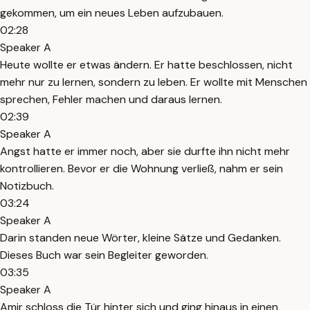
gekommen, um ein neues Leben aufzubauen.
02:28
Speaker A
Heute wollte er etwas ändern. Er hatte beschlossen, nicht
mehr nur zu lernen, sondern zu leben. Er wollte mit Menschen
sprechen, Fehler machen und daraus lernen.
02:39
Speaker A
Angst hatte er immer noch, aber sie durfte ihn nicht mehr
kontrollieren. Bevor er die Wohnung verließ, nahm er sein
Notizbuch.
03:24
Speaker A
Darin standen neue Wörter, kleine Sätze und Gedanken.
Dieses Buch war sein Begleiter geworden.
03:35
Speaker A
Amir schloss die Tür hinter sich und ging hinaus in einen