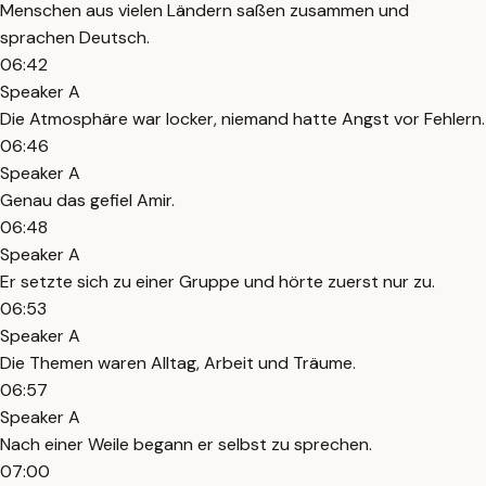
Menschen aus vielen Ländern saßen zusammen und
sprachen Deutsch.
06:42
Speaker A
Die Atmosphäre war locker, niemand hatte Angst vor Fehlern.
06:46
Speaker A
Genau das gefiel Amir.
06:48
Speaker A
Er setzte sich zu einer Gruppe und hörte zuerst nur zu.
06:53
Speaker A
Die Themen waren Alltag, Arbeit und Träume.
06:57
Speaker A
Nach einer Weile begann er selbst zu sprechen.
07:00