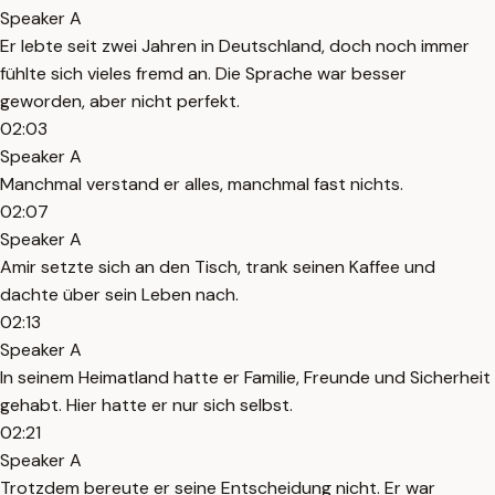
Speaker A
Er lebte seit zwei Jahren in Deutschland, doch noch immer
fühlte sich vieles fremd an. Die Sprache war besser
geworden, aber nicht perfekt.
02:03
Speaker A
Manchmal verstand er alles, manchmal fast nichts.
02:07
Speaker A
Amir setzte sich an den Tisch, trank seinen Kaffee und
dachte über sein Leben nach.
02:13
Speaker A
In seinem Heimatland hatte er Familie, Freunde und Sicherheit
gehabt. Hier hatte er nur sich selbst.
02:21
Speaker A
Trotzdem bereute er seine Entscheidung nicht. Er war