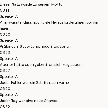
Dieser Satz wurde zu seinem Motto.
08:14
Speaker A
Amir wusste, dass noch viele Herausforderungen vor ihm
lagen.
08:20
Speaker A
Prüfungen, Gespräche, neue Situationen.
08:23
Speaker A
Aber er hatte auch gelernt, an sich zu glauben.
08:27
Speaker A
Jeder Fehler war ein Schritt nach vorne.
08:30
Speaker A
Jeder Tag war eine neue Chance.
08:32