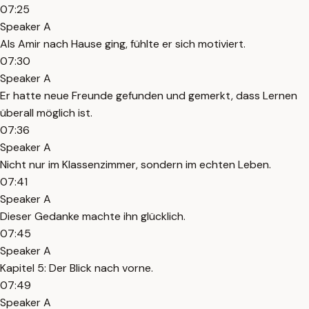
07:25
Speaker A
Als Amir nach Hause ging, fühlte er sich motiviert.
07:30
Speaker A
Er hatte neue Freunde gefunden und gemerkt, dass Lernen
überall möglich ist.
07:36
Speaker A
Nicht nur im Klassenzimmer, sondern im echten Leben.
07:41
Speaker A
Dieser Gedanke machte ihn glücklich.
07:45
Speaker A
Kapitel 5: Der Blick nach vorne.
07:49
Speaker A