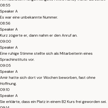
08:55
Speaker A
Es war eine unbekannte Nummer.
08:56
Speaker A
Kurz zögerte er, dann nahm er den Anruf an.
09:00
Speaker A
Eine ruhige Stimme stellte sich als Mitarbeiterin eines
Sprachinstituts vor.
09:05
Speaker A
Amir hatte sich dort vor Wochen beworben, fast ohne
Hoffnung.
09:10
Speaker A
Sie erklärte, dass ein Platz in einem B2 Kurs frei geworden sei.
09:14