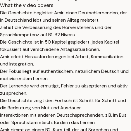
What the video covers
Die Geschichte begleitet Amir, einen Deutschlernenden, der
in Deutschland lebt und seinen Alltag meistert.
Ziel ist die Verbesserung des Hörverstehens und der
Sprachkompetenz auf B1-B2 Niveau.
Die Geschichte ist in 50 Kapitel gegliedert, jedes Kapitel
fokussiert auf verschiedene Alltagssituationen.
Amir erlebt Herausforderungen bei Arbeit, Kommunikation
und Integration.
Der Fokus liegt auf authentischem, natürlichem Deutsch und
motivierendem Lernen.
Der Lernende wird ermutigt, Fehler zu akzeptieren und aktiv
zu sprechen.
Die Geschichte zeigt den Fortschritt Schritt für Schritt und
die Bedeutung von Mut und Ausdauer.
Interaktionen mit anderen Deutschsprechenden, z.B. im Bus
oder Sprachstammtisch, fördern das Lernen.
Amir nimmt an einem B2-Kurs teil, der auf Sprechen und