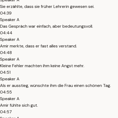
Sie erzählte, dass sie früher Lehrerin gewesen sei.
04:39
Speaker A
Das Gespräch war einfach, aber bedeutungsvoll.
04:44
Speaker A
Amir merkte, dass er fast alles verstand.
04:48
Speaker A
Kleine Fehler machten ihm keine Angst mehr.
04:51
Speaker A
Als er ausstieg, wünschte ihm die Frau einen schönen Tag.
04:55
Speaker A
Amir fühlte sich gut.
04:57