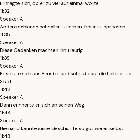
Er fragte sich, ob er zu viel auf einmal wollte.
11:32
Speaker A
Andere schienen schneller zu lernen, freier zu sprechen.
11:35
Speaker A
Diese Gedanken machten ihn traurig.
11:38
Speaker A
Er setzte sich ans Fenster und schaute auf die Lichter der
Stadt.
11:42
Speaker A
Dann erinnerte er sich an seinen Weg.
11:44
Speaker A
Niemand kannte seine Geschichte so gut wie er selbst.
11:48