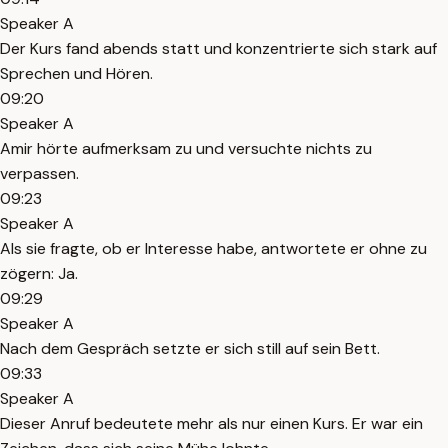
Speaker A
Der Kurs fand abends statt und konzentrierte sich stark auf
Sprechen und Hören.
09:20
Speaker A
Amir hörte aufmerksam zu und versuchte nichts zu
verpassen.
09:23
Speaker A
Als sie fragte, ob er Interesse habe, antwortete er ohne zu
zögern: Ja.
09:29
Speaker A
Nach dem Gespräch setzte er sich still auf sein Bett.
09:33
Speaker A
Dieser Anruf bedeutete mehr als nur einen Kurs. Er war ein