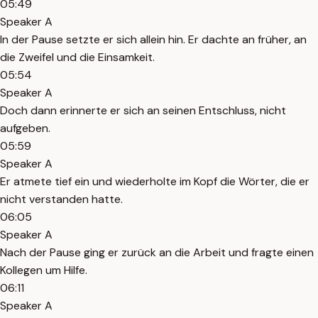
05:49
Speaker A
In der Pause setzte er sich allein hin. Er dachte an früher, an
die Zweifel und die Einsamkeit.
05:54
Speaker A
Doch dann erinnerte er sich an seinen Entschluss, nicht
aufgeben.
05:59
Speaker A
Er atmete tief ein und wiederholte im Kopf die Wörter, die er
nicht verstanden hatte.
06:05
Speaker A
Nach der Pause ging er zurück an die Arbeit und fragte einen
Kollegen um Hilfe.
06:11
Speaker A