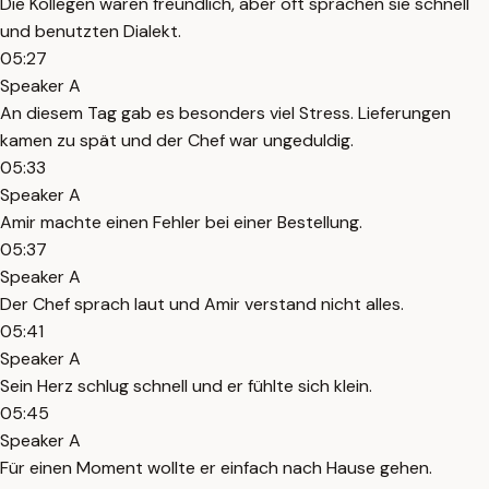
Die Kollegen waren freundlich, aber oft sprachen sie schnell
und benutzten Dialekt.
05:27
Speaker A
An diesem Tag gab es besonders viel Stress. Lieferungen
kamen zu spät und der Chef war ungeduldig.
05:33
Speaker A
Amir machte einen Fehler bei einer Bestellung.
05:37
Speaker A
Der Chef sprach laut und Amir verstand nicht alles.
05:41
Speaker A
Sein Herz schlug schnell und er fühlte sich klein.
05:45
Speaker A
Für einen Moment wollte er einfach nach Hause gehen.