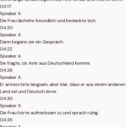
04:17
Speaker A
Die Frau lächelte freundlich und bedankte sich.
04:20
Speaker A
Dann begann sie ein Gespräch.
04:22
Speaker A
Sie fragte, ob Amir aus Deutschland komme.
04:26
Speaker A
Er antwortete langsam, aber klar, dass er aus einem anderen
Land sei und Deutsch lerne.
04:30
Speaker A
Die Frau hörte aufmerksam zu und sprach ruhig.
04:35
Speaker A