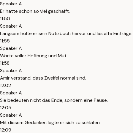
Speaker A
Er hatte schon so viel geschafft.
11:50
Speaker A
Langsam holte er sein Notizbuch hervor und las alte Einträge.
11:55
Speaker A
Worte voller Hoffnung und Mut.
11:58
Speaker A
Amir verstand, dass Zweifel normal sind.
12:02
Speaker A
Sie bedeuten nicht das Ende, sondern eine Pause.
12:05
Speaker A
Mit diesem Gedanken legte er sich zu schlafen.
12:09