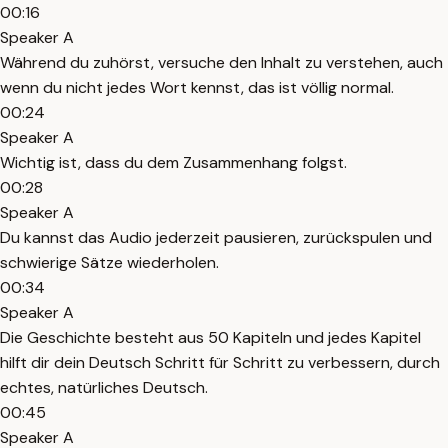
00:16
Speaker A
Während du zuhörst, versuche den Inhalt zu verstehen, auch
wenn du nicht jedes Wort kennst, das ist völlig normal.
00:24
Speaker A
Wichtig ist, dass du dem Zusammenhang folgst.
00:28
Speaker A
Du kannst das Audio jederzeit pausieren, zurückspulen und
schwierige Sätze wiederholen.
00:34
Speaker A
Die Geschichte besteht aus 50 Kapiteln und jedes Kapitel
hilft dir dein Deutsch Schritt für Schritt zu verbessern, durch
echtes, natürliches Deutsch.
00:45
Speaker A