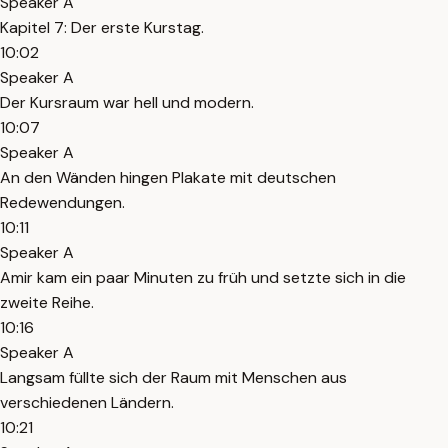
Speaker A
Kapitel 7: Der erste Kurstag.
10:02
Speaker A
Der Kursraum war hell und modern.
10:07
Speaker A
An den Wänden hingen Plakate mit deutschen
Redewendungen.
10:11
Speaker A
Amir kam ein paar Minuten zu früh und setzte sich in die
zweite Reihe.
10:16
Speaker A
Langsam füllte sich der Raum mit Menschen aus
verschiedenen Ländern.
10:21