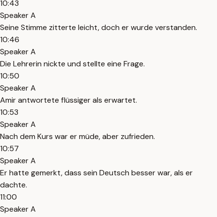
10:43
Speaker A
Seine Stimme zitterte leicht, doch er wurde verstanden.
10:46
Speaker A
Die Lehrerin nickte und stellte eine Frage.
10:50
Speaker A
Amir antwortete flüssiger als erwartet.
10:53
Speaker A
Nach dem Kurs war er müde, aber zufrieden.
10:57
Speaker A
Er hatte gemerkt, dass sein Deutsch besser war, als er
dachte.
11:00
Speaker A