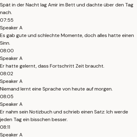
Spät in der Nacht lag Amir im Bett und dachte über den Tag
nach.
07:55
Speaker A
Es gab gute und schlechte Momente, doch alles hatte einen
Sinn.
08:00
Speaker A
Er hatte gelernt, dass Fortschritt Zeit braucht.
08:02
Speaker A
Niemand lernt eine Sprache von heute auf morgen.
08:05
Speaker A
Er nahm sein Notizbuch und schrieb einen Satz: Ich werde
jeden Tag ein bisschen besser.
08:11
Speaker A