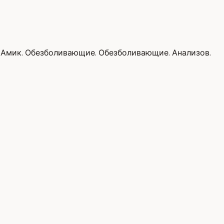
. Амик. Обезболивающие. Обезболивающие. Анализов.