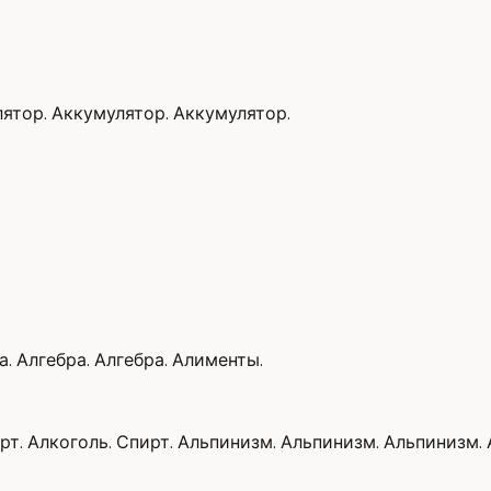
ятор. Аккумулятор. Аккумулятор.
а. Алгебра. Алгебра. Алименты.
рт. Алкоголь. Спирт. Альпинизм. Альпинизм. Альпинизм.