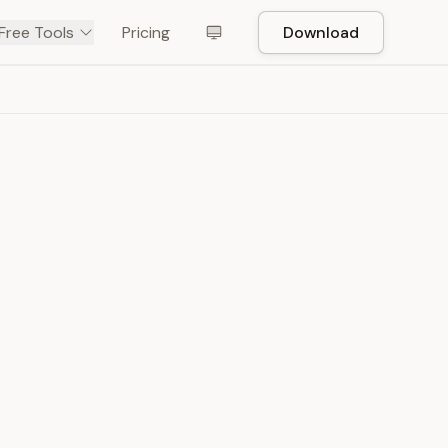
Free Tools
Pricing
Download