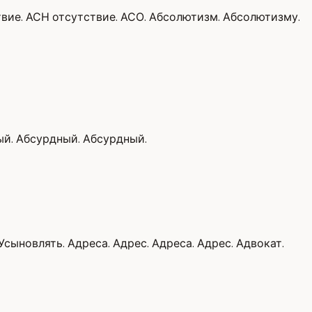
ствие. АСН отсутствие. АСО. Абсолютизм. Абсолютизму.
ый. Абсурдный. Абсурдный.
сыновлять. Адреса. Адрес. Адреса. Адрес. Адвокат.