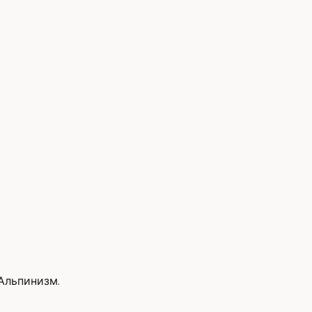
 Альпинизм.