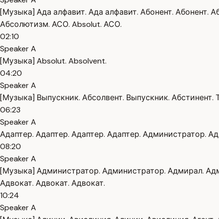
[Музыка] Ада алфавит. Ада алфавит. Абонент. Абонент. А
Абсолютизм. АСО. Absolut. АСО.
02:10
Speaker A
[Музыка] Absolut. Absolvent.
04:20
Speaker A
[Музыка] Выпускник. Абсолвент. Выпускник. Абстинент. 
06:23
Speaker A
Адаптер. Адаптер. Адаптер. Адаптер. Администратор. А
08:20
Speaker A
[Музыка] Администратор. Администратор. Адмирал. Адми
Адвокат. Адвокат. Адвокат.
10:24
Speaker A