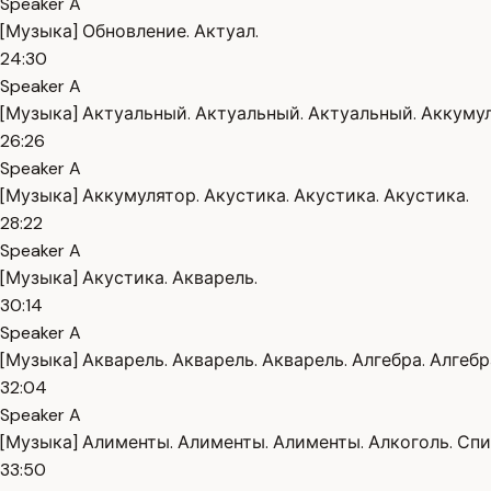
Speaker A
[Музыка] Обновление. Актуал.
24:30
Speaker A
[Музыка] Актуальный. Актуальный. Актуальный. Аккумул
26:26
Speaker A
[Музыка] Аккумулятор. Акустика. Акустика. Акустика.
28:22
Speaker A
[Музыка] Акустика. Акварель.
30:14
Speaker A
[Музыка] Акварель. Акварель. Акварель. Алгебра. Алгебр
32:04
Speaker A
[Музыка] Алименты. Алименты. Алименты. Алкоголь. Спи
33:50