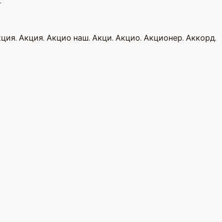
.
ция. Акция. Акцио наш. Акци. Акцио. Акционер. Аккорд.