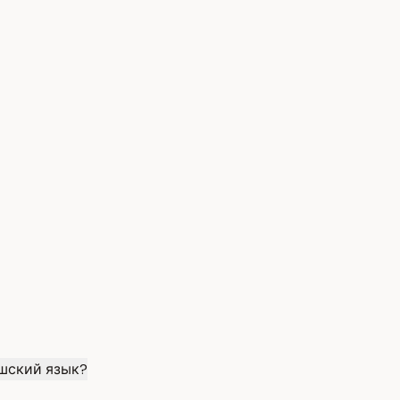
ешский язык?