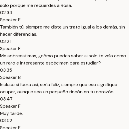
solo porque me recuerdes a Rosa.
02:34
Speaker E
También tú, siempre me diste un trato igual a los demás, sin
hacer diferencias.
03:21
Speaker F
Me sobreestimas, ¿cómo puedes saber si solo te veía como
un raro e interesante espécimen para estudiar?
03:35
Speaker B
Incluso si fuera así, sería feliz, siempre que eso signifique
ocupar, aunque sea un pequeño rincón en tu corazón.
03:47
Speaker F
Muy tarde.
03:52
Speaker F