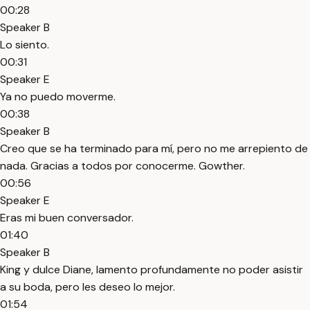
00:28
Speaker B
Lo siento.
00:31
Speaker E
Ya no puedo moverme.
00:38
Speaker B
Creo que se ha terminado para mí, pero no me arrepiento de
nada. Gracias a todos por conocerme. Gowther.
00:56
Speaker E
Eras mi buen conversador.
01:40
Speaker B
King y dulce Diane, lamento profundamente no poder asistir
a su boda, pero les deseo lo mejor.
01:54