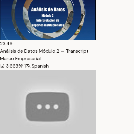
23:49
Análisis de Datos Módulo 2 — Transcript
Marco Empresarial
3,663
1
Spanish