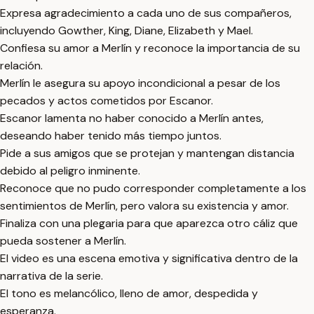
Expresa agradecimiento a cada uno de sus compañeros,
incluyendo Gowther, King, Diane, Elizabeth y Mael.
Confiesa su amor a Merlín y reconoce la importancia de su
relación.
Merlín le asegura su apoyo incondicional a pesar de los
pecados y actos cometidos por Escanor.
Escanor lamenta no haber conocido a Merlín antes,
deseando haber tenido más tiempo juntos.
Pide a sus amigos que se protejan y mantengan distancia
debido al peligro inminente.
Reconoce que no pudo corresponder completamente a los
sentimientos de Merlín, pero valora su existencia y amor.
Finaliza con una plegaria para que aparezca otro cáliz que
pueda sostener a Merlín.
El video es una escena emotiva y significativa dentro de la
narrativa de la serie.
El tono es melancólico, lleno de amor, despedida y
esperanza.