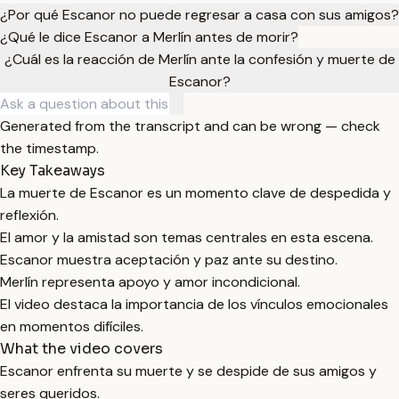
¿Por qué Escanor no puede regresar a casa con sus amigos?
¿Qué le dice Escanor a Merlín antes de morir?
¿Cuál es la reacción de Merlín ante la confesión y muerte de
Escanor?
Generated from the transcript and can be wrong — check
the timestamp.
Key Takeaways
La muerte de Escanor es un momento clave de despedida y
reflexión.
El amor y la amistad son temas centrales en esta escena.
Escanor muestra aceptación y paz ante su destino.
Merlín representa apoyo y amor incondicional.
El video destaca la importancia de los vínculos emocionales
en momentos difíciles.
What the video covers
Escanor enfrenta su muerte y se despide de sus amigos y
seres queridos.