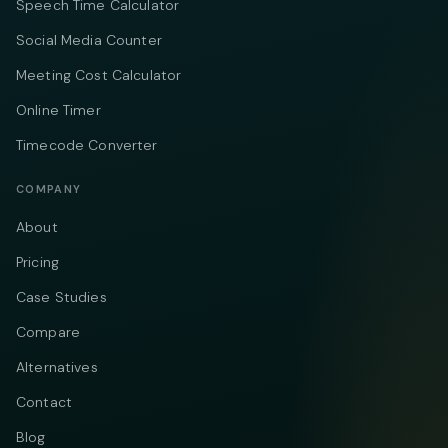
Speech Time Calculator
Social Media Counter
Meeting Cost Calculator
Online Timer
Timecode Converter
COMPANY
About
Pricing
Case Studies
Compare
Alternatives
Contact
Blog