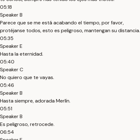
05:18
Speaker B
Parece que se me está acabando el tiempo, por favor,
protéjanse todos, esto es peligroso, mantengan su distancia.
05:35
Speaker E
Hasta la eternidad.
05:40
Speaker C
No quiero que te vayas.
05:46
Speaker B
Hasta siempre, adorada Merlín.
05:51
Speaker B
Es peligroso, retrocede.
06:54
Speaker F