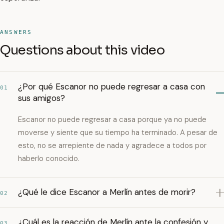
ANSWERS
Questions about this video
¿Por qué Escanor no puede regresar a casa con
01
sus amigos?
Escanor no puede regresar a casa porque ya no puede
moverse y siente que su tiempo ha terminado. A pesar de
esto, no se arrepiente de nada y agradece a todos por
haberlo conocido.
¿Qué le dice Escanor a Merlín antes de morir?
02
¿Cuál es la reacción de Merlín ante la confesión y
03