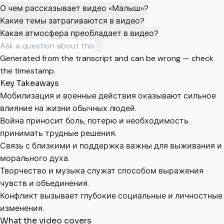
О чем рассказывает видео «Малыш»?
Какие темы затрагиваются в видео?
Какая атмосфера преобладает в видео?
Generated from the transcript and can be wrong — check
the timestamp.
Key Takeaways
Мобилизация и военные действия оказывают сильное
влияние на жизни обычных людей.
Война приносит боль, потерю и необходимость
принимать трудные решения.
Связь с близкими и поддержка важны для выживания и
морального духа.
Творчество и музыка служат способом выражения
чувств и объединения.
Конфликт вызывает глубокие социальные и личностные
изменения.
What the video covers