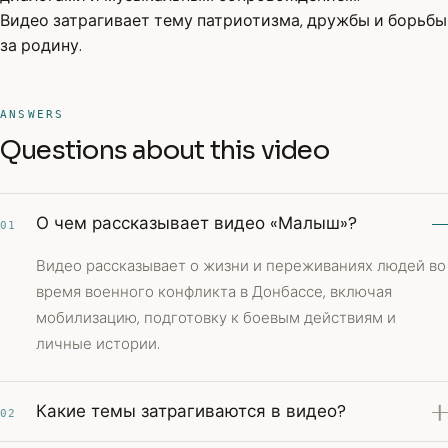
Видео затрагивает тему патриотизма, дружбы и борьбы
за родину.
ANSWERS
Questions about this video
О чем рассказывает видео «Малыш»?
01
Видео рассказывает о жизни и переживаниях людей во
время военного конфликта в Донбассе, включая
мобилизацию, подготовку к боевым действиям и
личные истории.
Какие темы затрагиваются в видео?
02