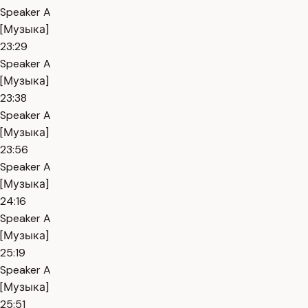
Speaker A
[Музыка]
23:29
Speaker A
[Музыка]
23:38
Speaker A
[Музыка]
23:56
Speaker A
[Музыка]
24:16
Speaker A
[Музыка]
25:19
Speaker A
[Музыка]
25:51