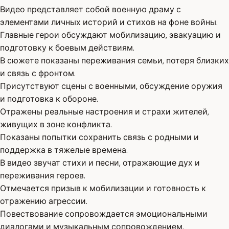
Видео представляет собой военную драму с
элементами личных историй и стихов на фоне войны.
Главные герои обсуждают мобилизацию, эвакуацию и
подготовку к боевым действиям.
В сюжете показаны переживания семьи, потеря близких
и связь с фронтом.
Присутствуют сцены с военными, обсуждение оружия
и подготовка к обороне.
Отражены реальные настроения и страхи жителей,
живущих в зоне конфликта.
Показаны попытки сохранить связь с родными и
поддержка в тяжелые времена.
В видео звучат стихи и песни, отражающие дух и
переживания героев.
Отмечается призыв к мобилизации и готовность к
отражению агрессии.
Повествование сопровождается эмоциональными
диалогами и музыкальным сопровождением.