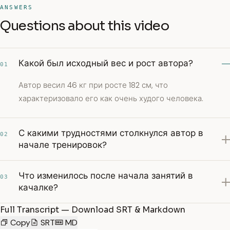
ANSWERS
Questions about this video
Какой был исходный вес и рост автора?
01
Автор весил 46 кг при росте 182 см, что
характеризовало его как очень худого человека.
С какими трудностями столкнулся автор в
02
начале тренировок?
Что изменилось после начала занятий в
03
качалке?
Full Transcript — Download SRT & Markdown
Copy
SRT
MD