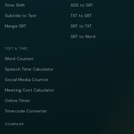
Time Shift
ASS to SRT
Subtitle to Text
TXT to SRT
Merge SRT
SRT to TXT
SRT to Word
TEXT & TIME
Word Counter
Speech Time Calculator
Social Media Counter
Meeting Cost Calculator
Online Timer
Timecode Converter
COMPANY