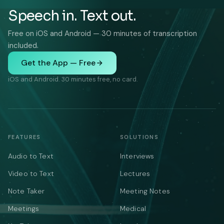
Speech in. Text out.
Free on iOS and Android — 30 minutes of transcription
included.
Get the App — Free
iOS and Android. 30 minutes free, no card.
FEATURES
SOLUTIONS
Audio to Text
Interviews
Video to Text
Lectures
Note Taker
Meeting Notes
Meetings
Medical