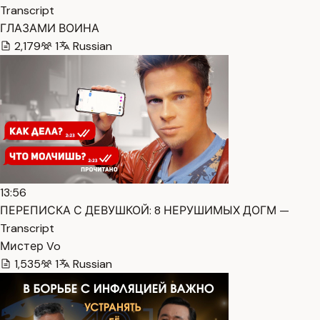
Transcript
ГЛАЗАМИ ВОИНА
2,179
1
Russian
13:56
ПЕРЕПИСКА С ДЕВУШКОЙ: 8 НЕРУШИМЫХ ДОГМ —
Transcript
Мистер Vo
1,535
1
Russian