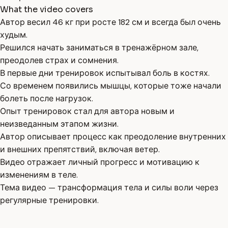
What the video covers
Автор весил 46 кг при росте 182 см и всегда был очень
худым.
Решился начать заниматься в тренажёрном зале,
преодолев страх и сомнения.
В первые дни тренировок испытывал боль в костях.
Со временем появились мышцы, которые тоже начали
болеть после нагрузок.
Опыт тренировок стал для автора новым и
неизведанным этапом жизни.
Автор описывает процесс как преодоление внутренних
и внешних препятствий, включая ветер.
Видео отражает личный прогресс и мотивацию к
изменениям в теле.
Тема видео — трансформация тела и силы воли через
регулярные тренировки.