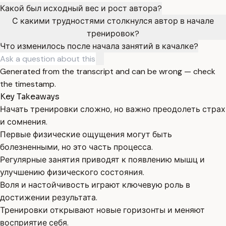
Какой был исходный вес и рост автора?
С какими трудностями столкнулся автор в начале
тренировок?
Что изменилось после начала занятий в качалке?
Generated from the transcript and can be wrong — check
the timestamp.
Key Takeaways
Начать тренировки сложно, но важно преодолеть страх
и сомнения.
Первые физические ощущения могут быть
болезненными, но это часть процесса.
Регулярные занятия приводят к появлению мышц и
улучшению физического состояния.
Воля и настойчивость играют ключевую роль в
достижении результата.
Тренировки открывают новые горизонты и меняют
восприятие себя.