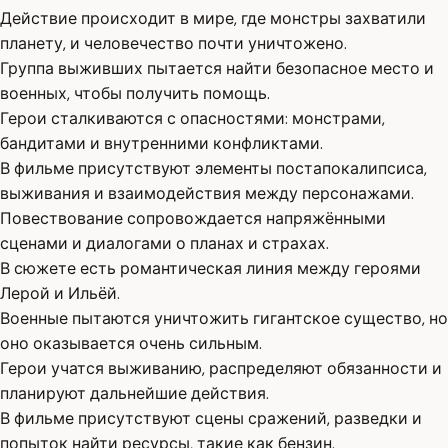
Действие происходит в мире, где монстры захватили
планету, и человечество почти уничтожено.
Группа выживших пытается найти безопасное место и
военных, чтобы получить помощь.
Герои сталкиваются с опасностями: монстрами,
бандитами и внутренними конфликтами.
В фильме присутствуют элементы постапокалипсиса,
выживания и взаимодействия между персонажами.
Повествование сопровождается напряжёнными
сценами и диалогами о планах и страхах.
В сюжете есть романтическая линия между героями
Лерой и Ильёй.
Военные пытаются уничтожить гигантское существо, но
оно оказывается очень сильным.
Герои учатся выживанию, распределяют обязанности и
планируют дальнейшие действия.
В фильме присутствуют сцены сражений, разведки и
попыток найти ресурсы, такие как бензин.