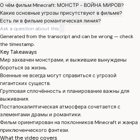
О чём фильм Minecraft: МОНСТР - ВОЙНА МИРОВ?
Какие основные угрозы присутствуют в фильме?
Есть ли в фильме романтическая линия?
Generated from the transcript and can be wrong — check
the timestamp.
Key Takeaways
Мир захвачен монстрами, и выжившие вынуждены
бороться за жизнь.
Военные не всегда могут справиться с угрозой
гигантских существ.
Групповая сплочённость и планирование важны для
выживания.
Постапокалиптическая атмосфера сочетается с
элементами драмы и романтики.
Фильм ориентирован на поклонников Minecraft и жанра
приключенческого фэнтези.
What the video covers