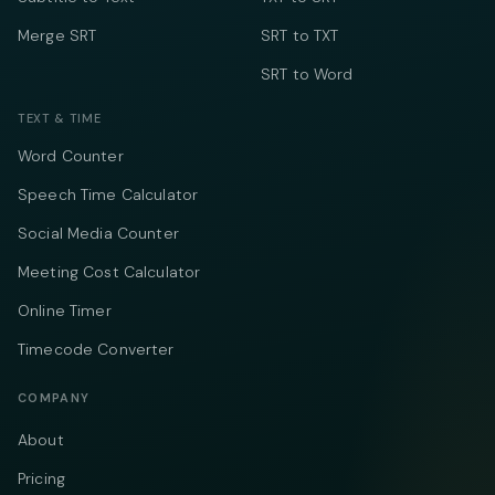
Merge SRT
SRT to TXT
SRT to Word
TEXT & TIME
Word Counter
Speech Time Calculator
Social Media Counter
Meeting Cost Calculator
Online Timer
Timecode Converter
COMPANY
About
Pricing