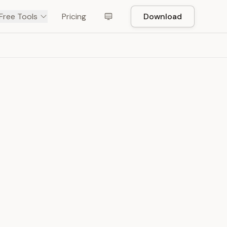
Free Tools
Pricing
Download