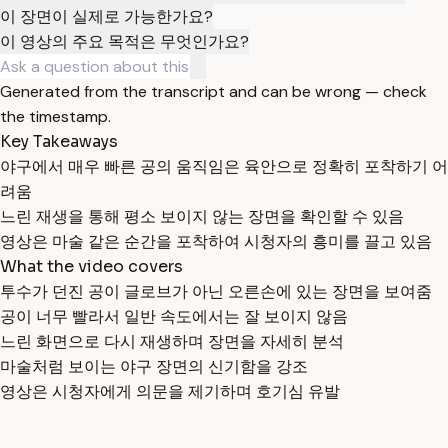
이 장면이 실제로 가능한가요?
이 영상의 주요 목적은 무엇인가요?
Generated from the transcript and can be wrong — check
the timestamp.
Key Takeaways
야구에서 매우 빠른 공의 움직임은 육안으로 정확히 포착하기 어
려움
느린 재생을 통해 평소 보이지 않는 장면을 확인할 수 있음
영상은 마술 같은 순간을 포착하여 시청자의 흥미를 끌고 있음
What the video covers
투수가 던진 공이 글로브가 아닌 오른손에 있는 장면을 보여줌
공이 너무 빨라서 일반 속도에서는 잘 보이지 않음
느린 화면으로 다시 재생하며 장면을 자세히 분석
마술처럼 보이는 야구 장면의 신기함을 강조
영상은 시청자에게 의문을 제기하며 호기심 유발