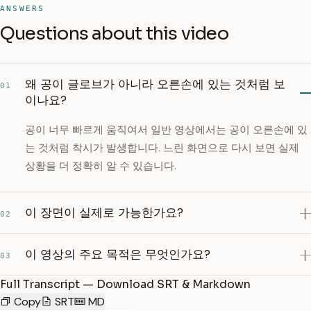
ANSWERS
Questions about this video
왜 공이 글로브가 아니라 오른손에 있는 것처럼 보
01
이나요?
공이 너무 빠르게 움직여서 일반 영상에서는 공이 오른손에 있
는 것처럼 착시가 발생합니다. 느린 화면으로 다시 보면 실제
상황을 더 정확히 알 수 있습니다.
이 장면이 실제로 가능한가요?
02
이 영상의 주요 목적은 무엇인가요?
03
Full Transcript — Download SRT & Markdown
Copy
SRT
MD