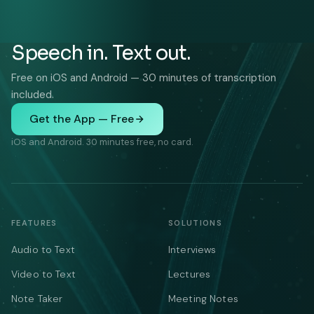
Speech in. Text out.
Free on iOS and Android — 30 minutes of transcription
included.
Get the App — Free
iOS and Android. 30 minutes free, no card.
FEATURES
SOLUTIONS
Audio to Text
Interviews
Video to Text
Lectures
Note Taker
Meeting Notes