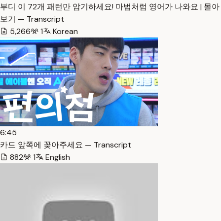
부디 이 72개 패턴만 암기하세요! 마법처럼 영어가 나와요 | 몰아
보기 — Transcript
5,266
1
Korean
6:45
카드 앞쪽에 꽂아주세요 — Transcript
882
1
English