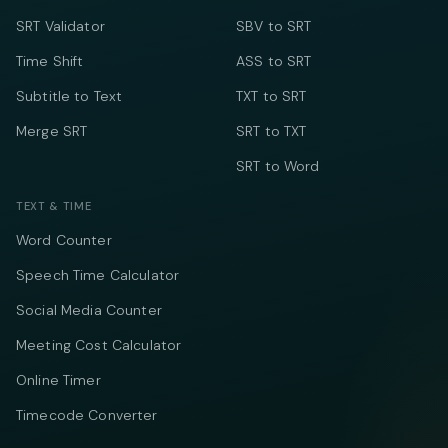
SRT Validator
SBV to SRT
Time Shift
ASS to SRT
Subtitle to Text
TXT to SRT
Merge SRT
SRT to TXT
SRT to Word
TEXT & TIME
Word Counter
Speech Time Calculator
Social Media Counter
Meeting Cost Calculator
Online Timer
Timecode Converter