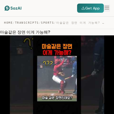
Get App
HOME
/
TRANSCRIPTS
/
SPORTS
/
마술같은 장면 이게 가능해? — TRANSCRIPT
마술같은 장면 이게 가능해?