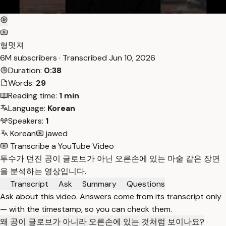
형멋져
6M subscribers · Transcribed
Jun 10, 2026
Duration:
0:38
Words:
29
Reading time:
1 min
Language:
Korean
Speakers:
1
Korean
jawed
Transcribe a YouTube Video
투수가 던진 공이 글로브가 아닌 오른손에 있는 마술 같은 장면
을 분석하는 영상입니다.
Transcript
Ask
Summary
Questions
Ask about this video. Answers come from its transcript only
— with the timestamp, so you can check them.
왜 공이 글로브가 아니라 오른손에 있는 것처럼 보이나요?