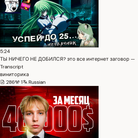
5:24
ТЫ НИЧЕГО НЕ ДОБИЛСЯ? это все интернет заговор —
Transcript
виниторика
286
1
Russian