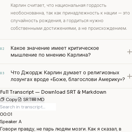
Карлин считает, что национальная гордость
необоснованна, так как принадлежность к нации — это
случайность рождения, а гордиться нужно
собственными достижениями, а не происхождением.
Какое значение имеет критическое
02
мышление по мнению Карлина?
Что Джордж Карлин думает о религиозных
03
лозунгах вроде «Боже, благослови Америку»?
Full Transcript — Download SRT & Markdown
Copy
SRT
MD
00:01
Speaker A
Говори правду, не парь людям мозги. Как я сказал, в