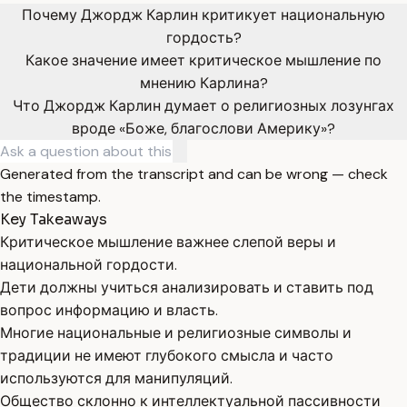
Почему Джордж Карлин критикует национальную
гордость?
Какое значение имеет критическое мышление по
мнению Карлина?
Что Джордж Карлин думает о религиозных лозунгах
вроде «Боже, благослови Америку»?
Generated from the transcript and can be wrong — check
the timestamp.
Key Takeaways
Критическое мышление важнее слепой веры и
национальной гордости.
Дети должны учиться анализировать и ставить под
вопрос информацию и власть.
Многие национальные и религиозные символы и
традиции не имеют глубокого смысла и часто
используются для манипуляций.
Общество склонно к интеллектуальной пассивности