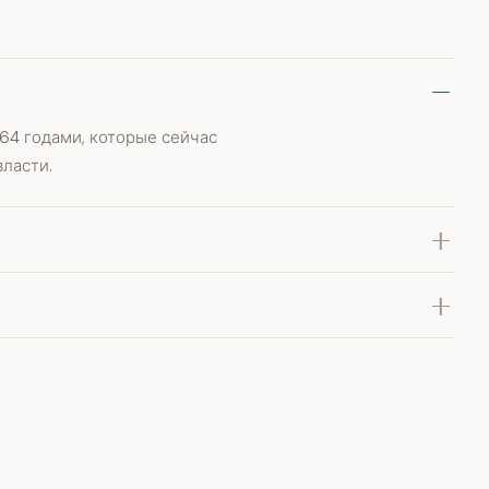
64 годами, которые сейчас
ласти.