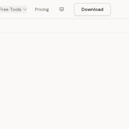
Free Tools
Pricing
Download