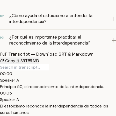
¿Cómo ayuda el estoicismo a entender la
02
interdependencia?
¿Por qué es importante practicar el
03
reconocimiento de la interdependencia?
Full Transcript — Download SRT & Markdown
Copy
SRT
MD
00:00
Speaker A
Principio 50, el reconocimiento de la interdependencia.
00:05
Speaker A
El estoicismo reconoce la interdependencia de todos los
seres humanos.