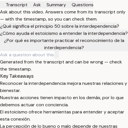
Transcript
Ask
Summary
Questions
Ask about this video. Answers come from its transcript only
— with the timestamp, so you can check them.
¿Qué significa el principio 50 sobre la interdependencia?
¿Cómo ayuda el estoicismo a entender la interdependencia?
¿Por qué es importante practicar el reconocimiento de la
interdependencia?
Generated from the transcript and can be wrong — check
the timestamp.
Key Takeaways
Reconocer la interdependencia mejora nuestras relaciones y
bienestar.
Nuestras acciones tienen impacto en los demás, por lo que
debemos actuar con conciencia.
El estoicismo ofrece herramientas para entender y aceptar
esta conexión.
La percepción de lo bueno o malo depende de nuestras