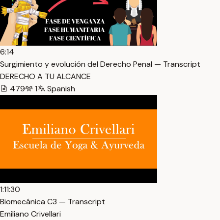
6:14
Surgimiento y evolución del Derecho Penal — Transcript
DERECHO A TU ALCANCE
479
1
Spanish
1:11:30
Biomecánica C3 — Transcript
Emiliano Crivellari