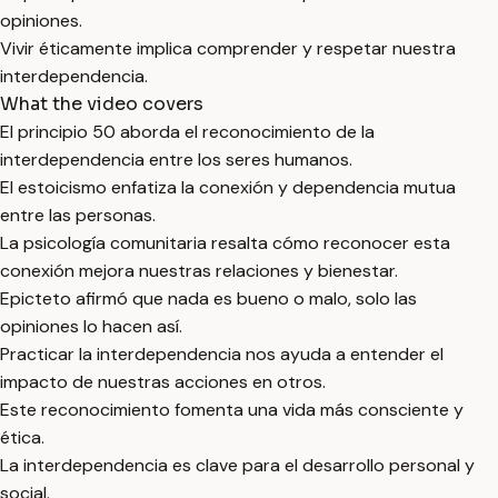
opiniones.
Vivir éticamente implica comprender y respetar nuestra
interdependencia.
What the video covers
El principio 50 aborda el reconocimiento de la
interdependencia entre los seres humanos.
El estoicismo enfatiza la conexión y dependencia mutua
entre las personas.
La psicología comunitaria resalta cómo reconocer esta
conexión mejora nuestras relaciones y bienestar.
Epicteto afirmó que nada es bueno o malo, solo las
opiniones lo hacen así.
Practicar la interdependencia nos ayuda a entender el
impacto de nuestras acciones en otros.
Este reconocimiento fomenta una vida más consciente y
ética.
La interdependencia es clave para el desarrollo personal y
social.