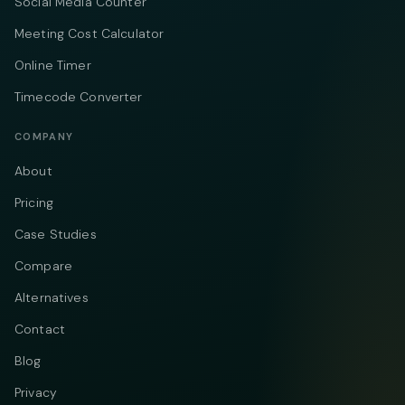
Social Media Counter
Meeting Cost Calculator
Online Timer
Timecode Converter
COMPANY
About
Pricing
Case Studies
Compare
Alternatives
Contact
Blog
Privacy