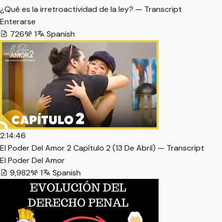
¿Qué es la irretroactividad de la ley? — Transcript
Enterarse
726
1
Spanish
2:14:46
El Poder Del Amor 2 Capítulo 2 (13 De Abril) — Transcript
El Poder Del Amor
9,982
1
Spanish