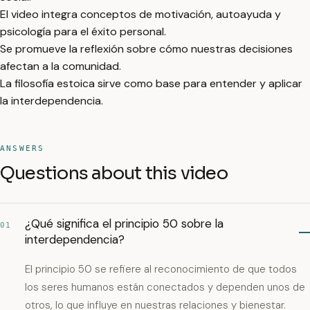
El video integra conceptos de motivación, autoayuda y
psicología para el éxito personal.
Se promueve la reflexión sobre cómo nuestras decisiones
afectan a la comunidad.
La filosofía estoica sirve como base para entender y aplicar
la interdependencia.
ANSWERS
Questions about this video
¿Qué significa el principio 50 sobre la
01
interdependencia?
El principio 50 se refiere al reconocimiento de que todos
los seres humanos están conectados y dependen unos de
otros, lo que influye en nuestras relaciones y bienestar.