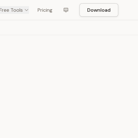
Free Tools
Pricing
Download