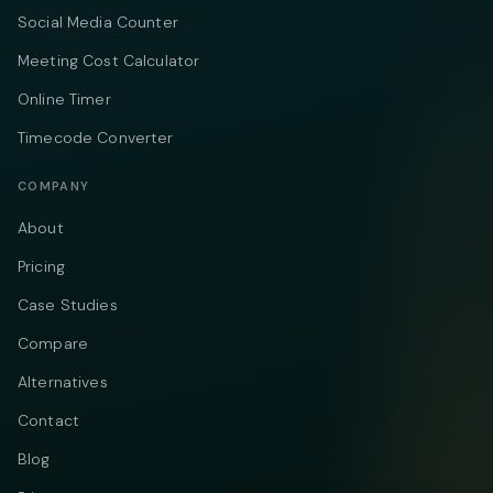
Social Media Counter
Meeting Cost Calculator
Online Timer
Timecode Converter
COMPANY
About
Pricing
Case Studies
Compare
Alternatives
Contact
Blog