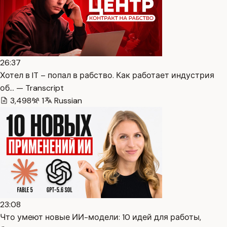
26:37
Хотел в IT – попал в рабство. Как работает индустрия
об… — Transcript
3,498
1
Russian
23:08
Что умеют новые ИИ-модели: 10 идей для работы,