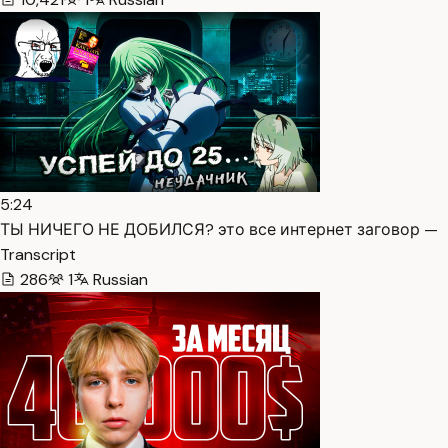
5:24
ТЫ НИЧЕГО НЕ ДОБИЛСЯ? это все интернет заговор —
Transcript
286
1
Russian