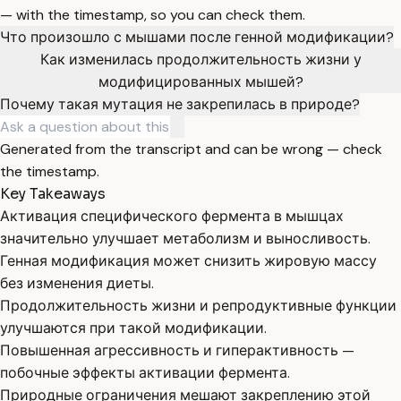
— with the timestamp, so you can check them.
Что произошло с мышами после генной модификации?
Как изменилась продолжительность жизни у
модифицированных мышей?
Почему такая мутация не закрепилась в природе?
Generated from the transcript and can be wrong — check
the timestamp.
Key Takeaways
Активация специфического фермента в мышцах
значительно улучшает метаболизм и выносливость.
Генная модификация может снизить жировую массу
без изменения диеты.
Продолжительность жизни и репродуктивные функции
улучшаются при такой модификации.
Повышенная агрессивность и гиперактивность —
побочные эффекты активации фермента.
Природные ограничения мешают закреплению этой