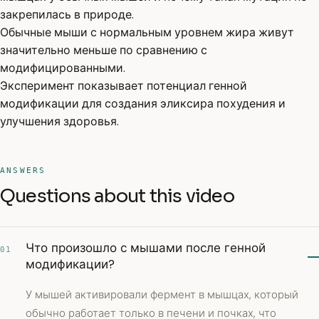
закрепилась в природе.
Обычные мыши с нормальным уровнем жира живут
значительно меньше по сравнению с
модифицированными.
Эксперимент показывает потенциал генной
модификации для создания эликсира похудения и
улучшения здоровья.
ANSWERS
Questions about this video
Что произошло с мышами после генной
01
модификации?
У мышей активировали фермент в мышцах, который
обычно работает только в печени и почках, что