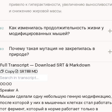
привело к гиперактивности, увеличению выносливости
и снижению жировой массы.
Как изменилась продолжительность жизни у
02
модифицированных мышей?
Почему такая мутация не закрепилась в
03
природе?
Full Transcript — Download SRT & Markdown
Copy
SRT
MD
00:00
Speaker A
Мышам сделали одну небольшую генную модификацию,
после которой у них в мышечных клетках стал работать
тот фермент, который в норме работает только в