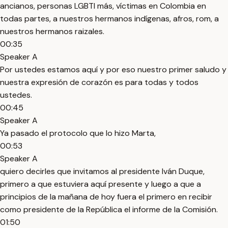
ancianos, personas LGBTI más, víctimas en Colombia en
todas partes, a nuestros hermanos indígenas, afros, rom, a
nuestros hermanos raizales.
00:35
Speaker A
Por ustedes estamos aquí y por eso nuestro primer saludo y
nuestra expresión de corazón es para todas y todos
ustedes.
00:45
Speaker A
Ya pasado el protocolo que lo hizo Marta,
00:53
Speaker A
quiero decirles que invitamos al presidente Iván Duque,
primero a que estuviera aquí presente y luego a que a
principios de la mañana de hoy fuera el primero en recibir
como presidente de la República el informe de la Comisión.
01:50