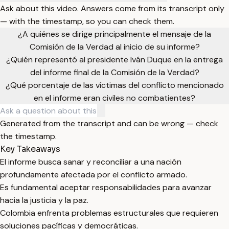
Ask about this video. Answers come from its transcript only
— with the timestamp, so you can check them.
¿A quiénes se dirige principalmente el mensaje de la
Comisión de la Verdad al inicio de su informe?
¿Quién representó al presidente Iván Duque en la entrega
del informe final de la Comisión de la Verdad?
¿Qué porcentaje de las víctimas del conflicto mencionado
en el informe eran civiles no combatientes?
Generated from the transcript and can be wrong — check
the timestamp.
Key Takeaways
El informe busca sanar y reconciliar a una nación
profundamente afectada por el conflicto armado.
Es fundamental aceptar responsabilidades para avanzar
hacia la justicia y la paz.
Colombia enfrenta problemas estructurales que requieren
soluciones pacíficas y democráticas.