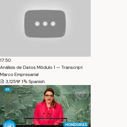
17:50
Análisis de Datos Módulo 1 — Transcript
Marco Empresarial
3,125
1
Spanish