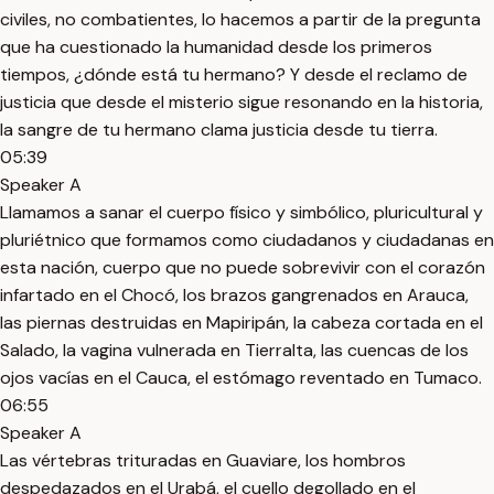
civiles, no combatientes, lo hacemos a partir de la pregunta
que ha cuestionado la humanidad desde los primeros
tiempos, ¿dónde está tu hermano? Y desde el reclamo de
justicia que desde el misterio sigue resonando en la historia,
la sangre de tu hermano clama justicia desde tu tierra.
05:39
Speaker A
Llamamos a sanar el cuerpo físico y simbólico, pluricultural y
pluriétnico que formamos como ciudadanos y ciudadanas en
esta nación, cuerpo que no puede sobrevivir con el corazón
infartado en el Chocó, los brazos gangrenados en Arauca,
las piernas destruidas en Mapiripán, la cabeza cortada en el
Salado, la vagina vulnerada en Tierralta, las cuencas de los
ojos vacías en el Cauca, el estómago reventado en Tumaco.
06:55
Speaker A
Las vértebras trituradas en Guaviare, los hombros
despedazados en el Urabá, el cuello degollado en el