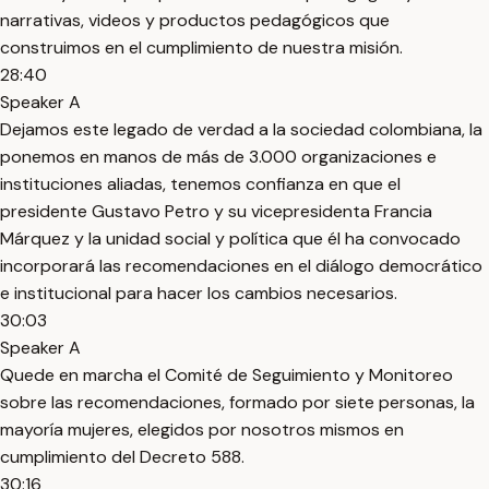
narrativas, videos y productos pedagógicos que
construimos en el cumplimiento de nuestra misión.
28:40
Speaker A
Dejamos este legado de verdad a la sociedad colombiana, la
ponemos en manos de más de 3.000 organizaciones e
instituciones aliadas, tenemos confianza en que el
presidente Gustavo Petro y su vicepresidenta Francia
Márquez y la unidad social y política que él ha convocado
incorporará las recomendaciones en el diálogo democrático
e institucional para hacer los cambios necesarios.
30:03
Speaker A
Quede en marcha el Comité de Seguimiento y Monitoreo
sobre las recomendaciones, formado por siete personas, la
mayoría mujeres, elegidos por nosotros mismos en
cumplimiento del Decreto 588.
30:16