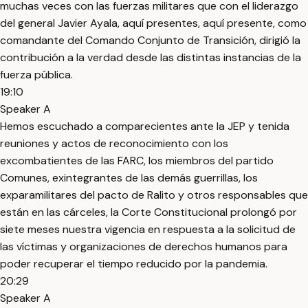
muchas veces con las fuerzas militares que con el liderazgo
del general Javier Ayala, aquí presentes, aquí presente, como
comandante del Comando Conjunto de Transición, dirigió la
contribución a la verdad desde las distintas instancias de la
fuerza pública.
19:10
Speaker A
Hemos escuchado a comparecientes ante la JEP y tenida
reuniones y actos de reconocimiento con los
excombatientes de las FARC, los miembros del partido
Comunes, exintegrantes de las demás guerrillas, los
exparamilitares del pacto de Ralito y otros responsables que
están en las cárceles, la Corte Constitucional prolongó por
siete meses nuestra vigencia en respuesta a la solicitud de
las víctimas y organizaciones de derechos humanos para
poder recuperar el tiempo reducido por la pandemia.
20:29
Speaker A