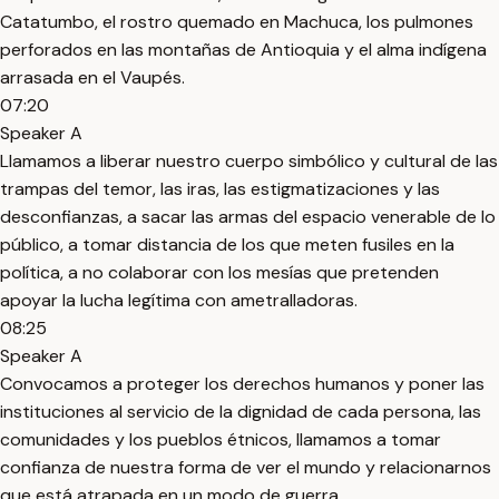
Catatumbo, el rostro quemado en Machuca, los pulmones
perforados en las montañas de Antioquia y el alma indígena
arrasada en el Vaupés.
07:20
Speaker A
Llamamos a liberar nuestro cuerpo simbólico y cultural de las
trampas del temor, las iras, las estigmatizaciones y las
desconfianzas, a sacar las armas del espacio venerable de lo
público, a tomar distancia de los que meten fusiles en la
política, a no colaborar con los mesías que pretenden
apoyar la lucha legítima con ametralladoras.
08:25
Speaker A
Convocamos a proteger los derechos humanos y poner las
instituciones al servicio de la dignidad de cada persona, las
comunidades y los pueblos étnicos, llamamos a tomar
confianza de nuestra forma de ver el mundo y relacionarnos
que está atrapada en un modo de guerra.