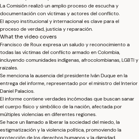
La Comisión realizó un amplio proceso de escucha y
documentación con víctimas y actores del conflicto.
El apoyo institucional y internacional es clave para el
proceso de verdad, justicia y reparación.
What the video covers
Francisco de Roux expresa un saludo y reconocimiento a
todas las víctimas del conflicto armado en Colombia,
incluyendo comunidades indígenas, afrocolombianas, LGBTI y
raizales.
Se menciona la ausencia del presidente Iván Duque en la
entrega del informe, representado por el ministro del Interior
Daniel Palacios.
El informe contiene verdades incómodas que buscan sanar
el cuerpo físico y simbólico de la nación, afectada por
múltiples violencias en diferentes regiones.
Se hace un llamado a liberar la sociedad del miedo, la
estigmatización y la violencia política, promoviendo la
protección de los derechos humanos y la dignidad.