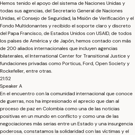
Hemos tenido el apoyo del sistema de Naciones Unidas y
todas sus agencias, del Secretario General de Naciones
Unidas, el Consejo de Seguridad, la Misión de Verificación y el
Fondo Multidonantes y recibido el soporte claro y discreto
del Papa Francisco, de Estados Unidos con USAID, de todos
los países de América y de Japón, hemos contado con más
de 200 aliados internacionales que incluyen agencias
bilaterales, el International Center for Transitional Justice y
fundaciones privadas como Porticus, Ford, Open Society y
Rockefeller, entre otras.
21:52
Speaker A
En el encuentro con la comunidad internacional que conoce
de guerras, nos ha impresionado el aprecio que dan al
proceso de paz en Colombia como una de las noticias
positivas en un mundo en conflicto y como una de las
negociaciones más serias entre un Estado y una insurgencia
poderosa, constatamos la solidaridad con las víctimas y el