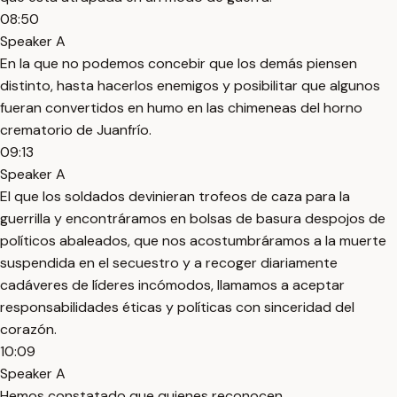
08:50
Speaker A
En la que no podemos concebir que los demás piensen
distinto, hasta hacerlos enemigos y posibilitar que algunos
fueran convertidos en humo en las chimeneas del horno
crematorio de Juanfrío.
09:13
Speaker A
El que los soldados devinieran trofeos de caza para la
guerrilla y encontráramos en bolsas de basura despojos de
políticos abaleados, que nos acostumbráramos a la muerte
suspendida en el secuestro y a recoger diariamente
cadáveres de líderes incómodos, llamamos a aceptar
responsabilidades éticas y políticas con sinceridad del
corazón.
10:09
Speaker A
Hemos constatado que quienes reconocen