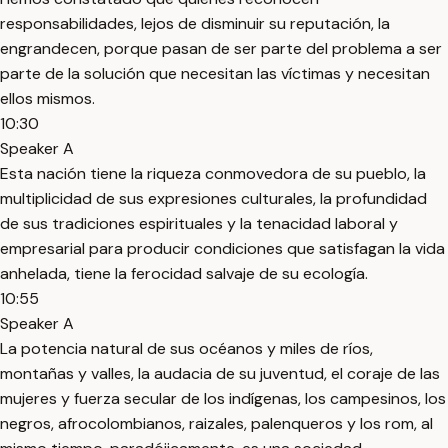
responsabilidades, lejos de disminuir su reputación, la
engrandecen, porque pasan de ser parte del problema a ser
parte de la solución que necesitan las víctimas y necesitan
ellos mismos.
10:30
Speaker A
Esta nación tiene la riqueza conmovedora de su pueblo, la
multiplicidad de sus expresiones culturales, la profundidad
de sus tradiciones espirituales y la tenacidad laboral y
empresarial para producir condiciones que satisfagan la vida
anhelada, tiene la ferocidad salvaje de su ecología.
10:55
Speaker A
La potencia natural de sus océanos y miles de ríos,
montañas y valles, la audacia de su juventud, el coraje de las
mujeres y fuerza secular de los indígenas, los campesinos, los
negros, afrocolombianos, raizales, palenqueros y los rom, al