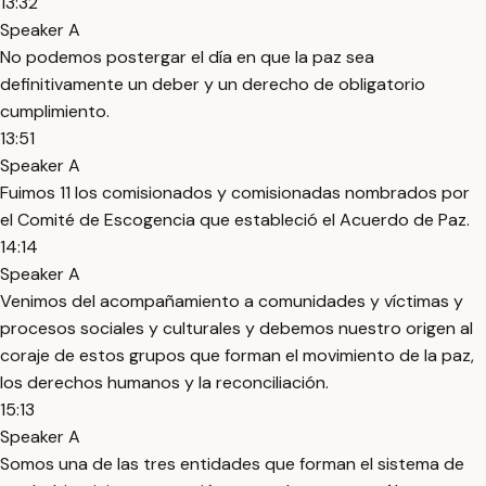
13:32
Speaker A
No podemos postergar el día en que la paz sea
definitivamente un deber y un derecho de obligatorio
cumplimiento.
13:51
Speaker A
Fuimos 11 los comisionados y comisionadas nombrados por
el Comité de Escogencia que estableció el Acuerdo de Paz.
14:14
Speaker A
Venimos del acompañamiento a comunidades y víctimas y
procesos sociales y culturales y debemos nuestro origen al
coraje de estos grupos que forman el movimiento de la paz,
los derechos humanos y la reconciliación.
15:13
Speaker A
Somos una de las tres entidades que forman el sistema de