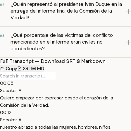
¿Quién representó al presidente Iván Duque en la
02
entrega del informe final de la Comisión de la
Verdad?
¿Qué porcentaje de las víctimas del conflicto
03
mencionado en el informe eran civiles no
combatientes?
Full Transcript — Download SRT & Markdown
Copy
SRT
MD
00:05
Speaker A
Quiero empezar por expresar desde el corazón de la
Comisión de la Verdad,
00:12
Speaker A
nuestro abrazo a todas las mujeres, hombres, niños,