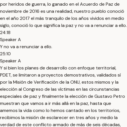
por heridos de guerra, lo ganado en el Acuerdo de Paz de
noviembre de 2016 es una realidad, nuestro pueblo conoció
en el año 2017 el más tranquilo de los años vividos en medio
siglo, conoció lo que significa la paz y no va a renunciar a ello.
24:18
Speaker A
Y no va a renunciar a ello.
25:10
Speaker A
Y si bien los planes de desarrollo con enfoque territorial,
PDET, se limitaron a proyectos demostrativos, validados sí
por la Misión de Verificación de la ONU, estos mismos y la
elección al Congreso de las víctimas en las circunstancias
especiales de paz y finalmente la elección de Gustavo Petro
muestran que vamos a ir más allá en la paz, hasta que
amemos la vida como lo hemos cantado en los territorios,
recibimos la misión de esclarecer en tres años y medio la
verdad de este conflicto armado de más de seis décadas,