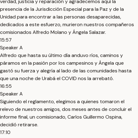
verdad, justicia y reparación y agradecemos aquí la
presencia de la Jurisdicción Especial para la Paz y de la
Unidad para encontrar a las personas desaparecidas,
dedicados a este esfuerzo, murieron nuestros compañeros
comisionados Alfredo Molano y Ángela Salazar.
15:57
Speaker A
Alfredo que hasta su último día anduvo ríos, caminos y
páramos en la pasión por los campesinos y Ángela que
gastó su fuerza y alegría al lado de las comunidades hasta
que una noche de Urabá el COVID nos la arrebató.
16:55
Speaker A
Siguiendo el reglamento, elegimos a quienes tomaron el
relevo de nuestros amigos, dos meses antes de concluir el
informe final, un comisionado, Carlos Guillermo Ospina,
decidió retirarse.
17:10