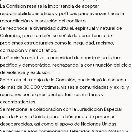
La Comisión resalta la importancia de aceptar
responsabilidades éticas y políticas para avanzar hacia la
reconciliación y la solución del conflicto.
Se reconoce la diversidad cultural, espiritual y natural de
Colombia, pero también se señala la persistencia de
problemas estructurales como la inequidad, racismo,
corrupción y narcotráfico.
La Comisión enfatiza la necesidad de construir un futuro
pacífico y democrático, rechazando la continuación del ciclo
de violencia y exclusión.
Se detalla el trabajo de la Comisión, que incluyó la escucha
de más de 30,000 víctimas, visitas a comunidades y exilio, y
reuniones con expresidentes, fuerzas militares y
excombatientes.
Se menciona la colaboración con la Jurisdicción Especial
para la Paz y la Unidad para la búsqueda de personas
desaparecidas, así como el apoyo de Naciones Unidas.
Se recuerda a los comisionados fallecidos Alfredo Molano y