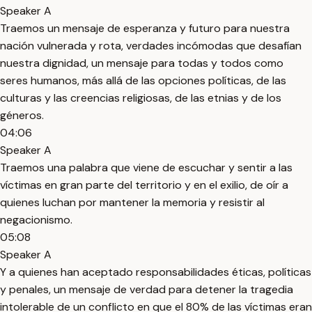
Speaker A
Traemos un mensaje de esperanza y futuro para nuestra
nación vulnerada y rota, verdades incómodas que desafían
nuestra dignidad, un mensaje para todas y todos como
seres humanos, más allá de las opciones políticas, de las
culturas y las creencias religiosas, de las etnias y de los
géneros.
04:06
Speaker A
Traemos una palabra que viene de escuchar y sentir a las
víctimas en gran parte del territorio y en el exilio, de oír a
quienes luchan por mantener la memoria y resistir al
negacionismo.
05:08
Speaker A
Y a quienes han aceptado responsabilidades éticas, políticas
y penales, un mensaje de verdad para detener la tragedia
intolerable de un conflicto en que el 80% de las víctimas eran