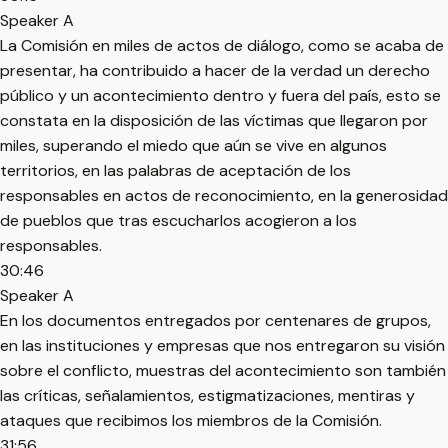
Speaker A
La Comisión en miles de actos de diálogo, como se acaba de
presentar, ha contribuido a hacer de la verdad un derecho
público y un acontecimiento dentro y fuera del país, esto se
constata en la disposición de las víctimas que llegaron por
miles, superando el miedo que aún se vive en algunos
territorios, en las palabras de aceptación de los
responsables en actos de reconocimiento, en la generosidad
de pueblos que tras escucharlos acogieron a los
responsables.
30:46
Speaker A
En los documentos entregados por centenares de grupos,
en las instituciones y empresas que nos entregaron su visión
sobre el conflicto, muestras del acontecimiento son también
las críticas, señalamientos, estigmatizaciones, mentiras y
ataques que recibimos los miembros de la Comisión.
31:56