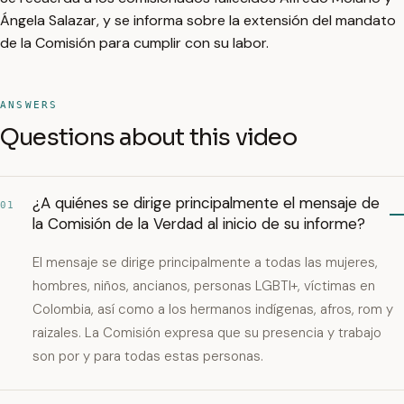
Ángela Salazar, y se informa sobre la extensión del mandato
de la Comisión para cumplir con su labor.
ANSWERS
Questions about this video
¿A quiénes se dirige principalmente el mensaje de
01
la Comisión de la Verdad al inicio de su informe?
El mensaje se dirige principalmente a todas las mujeres,
hombres, niños, ancianos, personas LGBTI+, víctimas en
Colombia, así como a los hermanos indígenas, afros, rom y
raizales. La Comisión expresa que su presencia y trabajo
son por y para todas estas personas.