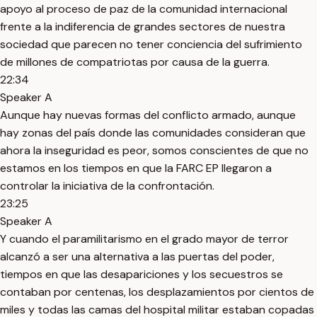
apoyo al proceso de paz de la comunidad internacional
frente a la indiferencia de grandes sectores de nuestra
sociedad que parecen no tener conciencia del sufrimiento
de millones de compatriotas por causa de la guerra.
22:34
Speaker A
Aunque hay nuevas formas del conflicto armado, aunque
hay zonas del país donde las comunidades consideran que
ahora la inseguridad es peor, somos conscientes de que no
estamos en los tiempos en que la FARC EP llegaron a
controlar la iniciativa de la confrontación.
23:25
Speaker A
Y cuando el paramilitarismo en el grado mayor de terror
alcanzó a ser una alternativa a las puertas del poder,
tiempos en que las desapariciones y los secuestros se
contaban por centenas, los desplazamientos por cientos de
miles y todas las camas del hospital militar estaban copadas