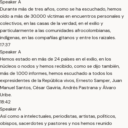
Speaker A
Durante más de tres años, como se ha escuchado, hemos
oído a más de 30.000 víctimas en encuentros personales y
colectivos, en las casas de la verdad, en el exilio y
particularmente a las comunidades afrocolombianas,
indígenas, en las compañías gitanos y entre los raizales.
17:37
Speaker A
Hemos estado en más de 24 países en el exilio, en los
núcleos o nodos y hemos recibido, como se dijo también,
más de 1.000 informes, hemos escuchado a todos los
expresidentes de la República vivos, Ernesto Samper, Juan
Manuel Santos, César Gaviria, Andrés Pastrana y Álvaro
Uribe.
18:42
Speaker A
Así como a intelectuales, periodistas, artistas, políticos,
obispos, sacerdotes y pastores y nos hemos reunido