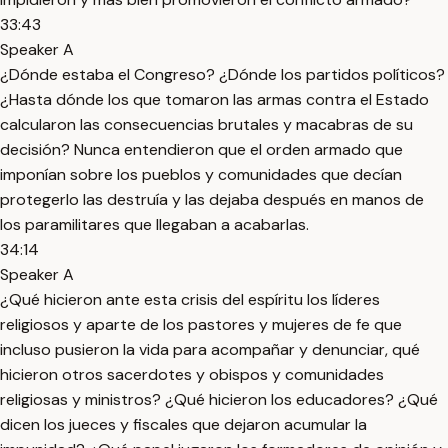
33:43
Speaker A
¿Dónde estaba el Congreso? ¿Dónde los partidos políticos?
¿Hasta dónde los que tomaron las armas contra el Estado
calcularon las consecuencias brutales y macabras de su
decisión? Nunca entendieron que el orden armado que
imponían sobre los pueblos y comunidades que decían
protegerlo las destruía y las dejaba después en manos de
los paramilitares que llegaban a acabarlas.
34:14
Speaker A
¿Qué hicieron ante esta crisis del espíritu los líderes
religiosos y aparte de los pastores y mujeres de fe que
incluso pusieron la vida para acompañar y denunciar, qué
hicieron otros sacerdotes y obispos y comunidades
religiosas y ministros? ¿Qué hicieron los educadores? ¿Qué
dicen los jueces y fiscales que dejaron acumular la