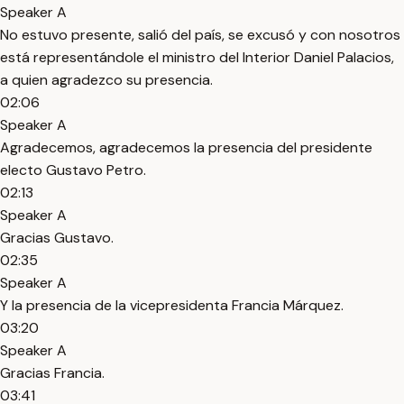
Speaker A
No estuvo presente, salió del país, se excusó y con nosotros
está representándole el ministro del Interior Daniel Palacios,
a quien agradezco su presencia.
02:06
Speaker A
Agradecemos, agradecemos la presencia del presidente
electo Gustavo Petro.
02:13
Speaker A
Gracias Gustavo.
02:35
Speaker A
Y la presencia de la vicepresidenta Francia Márquez.
03:20
Speaker A
Gracias Francia.
03:41