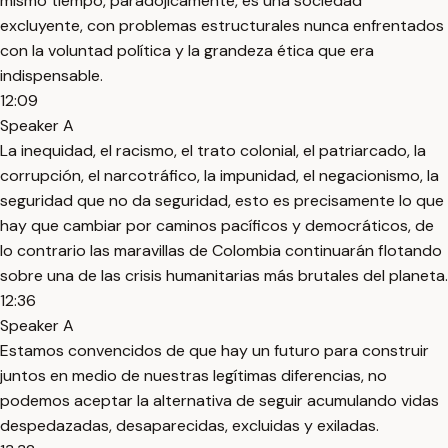
mismo tiempo, paradójicamente, es una sociedad
excluyente, con problemas estructurales nunca enfrentados
con la voluntad política y la grandeza ética que era
indispensable.
12:09
Speaker A
La inequidad, el racismo, el trato colonial, el patriarcado, la
corrupción, el narcotráfico, la impunidad, el negacionismo, la
seguridad que no da seguridad, esto es precisamente lo que
hay que cambiar por caminos pacíficos y democráticos, de
lo contrario las maravillas de Colombia continuarán flotando
sobre una de las crisis humanitarias más brutales del planeta.
12:36
Speaker A
Estamos convencidos de que hay un futuro para construir
juntos en medio de nuestras legítimas diferencias, no
podemos aceptar la alternativa de seguir acumulando vidas
despedazadas, desaparecidas, excluidas y exiladas.