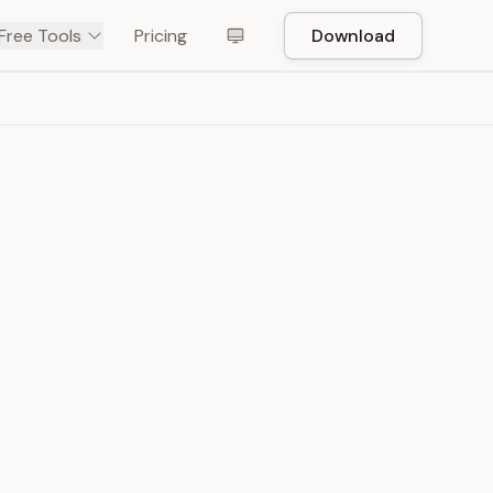
Free Tools
Pricing
Download