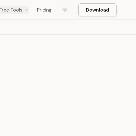
Free Tools
Pricing
Download