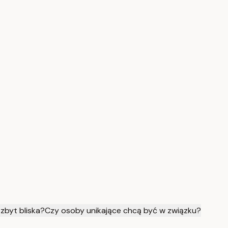
 zbyt bliska?
Czy osoby unikające chcą być w związku?