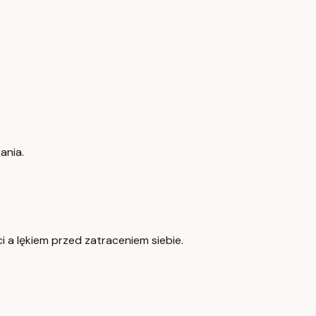
ania.
i a lękiem przed zatraceniem siebie.