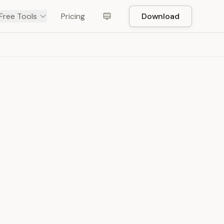
Free Tools
Pricing
Download