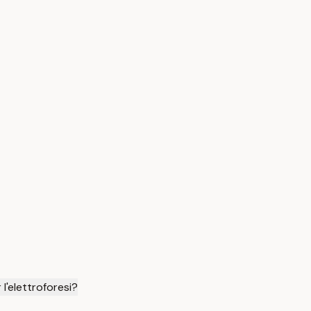
l'elettroforesi?