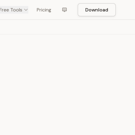
Free Tools
Pricing
Download