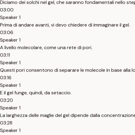
Diciamo dei solchi nel gel, che saranno fondamentali nello st
03:00
Speaker 1
Prima di andare avanti, vi devo chiedere di immaginare il gel.
03:06
Speaker 1
A livello molecolare, come una rete di pori.
03:11
Speaker 1
Questi pori consentono di separare le molecole in base alla l
03:16
Speaker 1
E il gel funge, quindi, da setaccio.
03:20
Speaker 1
La larghezza delle maglie del gel dipende dalla concentrazione 
03:28
Speaker 1