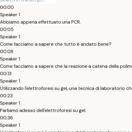
00:00
Speaker 1
Abbiamo appena effettuato una PCR.
00:05
Speaker 1
Come facciamo a sapere che tutto è andato bene?
00:08
Speaker 1
Come facciamo a sapere che la reazione a catena della polim
00:13
Speaker 1
Utilizzando l'elettroforesi su gel, una tecnica di laboratorio c
00:23
Speaker 1
Parliamo adesso dell'elettroforesi su gel.
00:36
Speaker 1