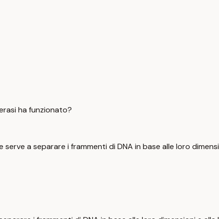
erasi ha funzionato?
he serve a separare i frammenti di DNA in base alle loro dimensi