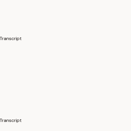
Transcript
Transcript