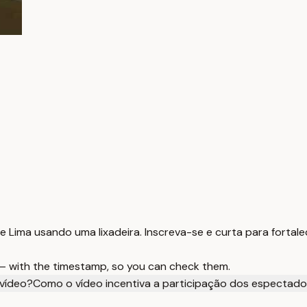
 Lima usando uma lixadeira. Inscreva-se e curta para fortale
 — with the timestamp, so you can check them.
 vídeo?
Como o vídeo incentiva a participação dos espectad