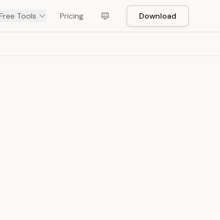
Free Tools
Pricing
Download