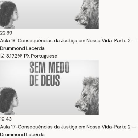
22:39
Aula 18-Consequências da Justiça em Nossa Vida-Parte 3 — 
Drummond Lacerda
3,172
1
Portuguese
19:43
Aula 17-Consequências da Justiça em Nossa Vida-Parte 2 — 
Drummond Lacerda