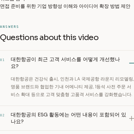
면접 준비를 위한 기업 방향성 이해와 아이디어 확장 방법 제안
ANSWERS
Questions about this video
대한항공이 최근 고객 서비스를 어떻게 개선했나
01
요?
대한항공은 건강식 출시, 인천과 LA 국제공항 라운지 리모델링,
명품 브랜드와 협업한 기내 어메니티 제공, 1등석 사전 주문 서
비스 확대 등으로 고객 맞춤형 고품격 서비스를 강화했습니다.
대한항공의 ESG 활동에는 어떤 내용이 포함되어 있
02
나요?