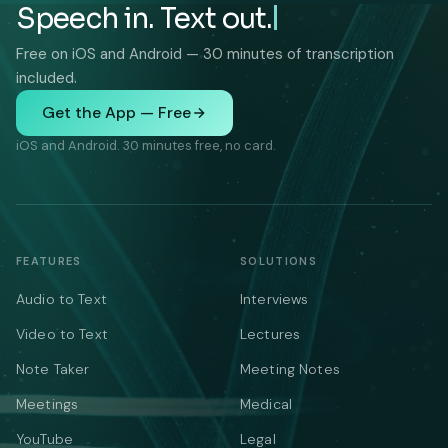
Speech in. Text out.
Free on iOS and Android — 30 minutes of transcription
included.
Get the App — Free
iOS and Android. 30 minutes free, no card.
FEATURES
SOLUTIONS
Audio to Text
Interviews
Video to Text
Lectures
Note Taker
Meeting Notes
Meetings
Medical
YouTube
Legal