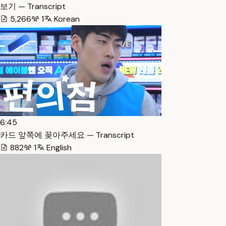
보기 — Transcript
5,266
1
Korean
6:45
카드 앞쪽에 꽂아주세요 — Transcript
882
1
English