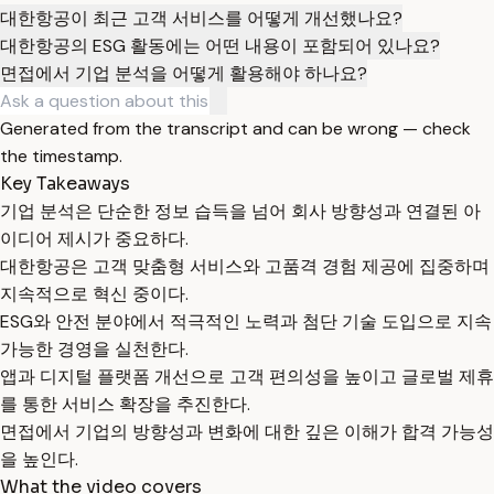
대한항공이 최근 고객 서비스를 어떻게 개선했나요?
대한항공의 ESG 활동에는 어떤 내용이 포함되어 있나요?
면접에서 기업 분석을 어떻게 활용해야 하나요?
Generated from the transcript and can be wrong — check
the timestamp.
Key Takeaways
기업 분석은 단순한 정보 습득을 넘어 회사 방향성과 연결된 아
이디어 제시가 중요하다.
대한항공은 고객 맞춤형 서비스와 고품격 경험 제공에 집중하며
지속적으로 혁신 중이다.
ESG와 안전 분야에서 적극적인 노력과 첨단 기술 도입으로 지속
가능한 경영을 실천한다.
앱과 디지털 플랫폼 개선으로 고객 편의성을 높이고 글로벌 제휴
를 통한 서비스 확장을 추진한다.
면접에서 기업의 방향성과 변화에 대한 깊은 이해가 합격 가능성
을 높인다.
What the video covers