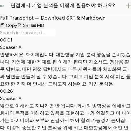
면접에서 기업 분석을 어떻게 활용해야 하나요?
03
Full Transcript — Download SRT & Markdown
Copy
SRT
MD
00:01
Speaker A
안녕하세요. 화이제입니다. 대한항공 기업 분석 영상을 준비했습
니다. 기업에 대한 제대로 된 이해가 된다면 자소서도, 영상용 질
문 답변도, 대면 면접 답변에서도 다른 지원자들과 차별화된 글
과 답변을 만들어 낼 수 있습니다. 그리고 기업 분석 시작 이전 중
요한 한 가지 더 안내해 드리고자 하는데요. 기업 분석은
00:26
Speaker A
앎으로 이해하고 지나가면 안 됩니다. 회사의 방향성을 이해하고
회사의 목적을 이해하고 있음을 표현하고 나와 연결하고 더 나아
가는 아이디어와 포부와 연결까지 해야 합격 가능성이 높아집니
다. 이렇게 중요한 기업 분석을 위해 최근 대한항공에서 어떤 변