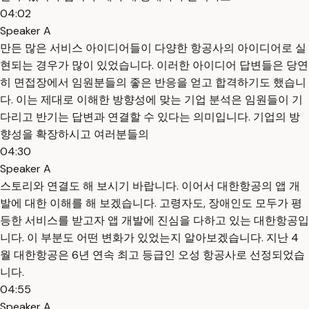
04:02
Speaker A
만든 많은 서비스 아이디어들이 다양한 항공사의 아이디어로 실
현되는 경우가 많이 있었습니다. 이러한 아이디어 답변들은 당연
히 면접장에서 임원분들의 좋은 반응을 얻고 합격하기도 했습니
다. 이는 제대로 이해한 방향성에 맞는 기업 분석은 임원들이 기
다리고 반기는 답변과 연결할 수 있다는 의미입니다. 기업의 방
향성을 확장하시고 여러분들의
04:30
Speaker A
스토리와 연결도 해 보시기 바랍니다. 이어서 대한항공의 앱 개
발에 대한 이해를 해 보겠습니다. 고령자도, 장애인도 모두가 평
등한 서비스를 받고자 앱 개발에 진심을 다하고 있는 대한항공입
니다. 이 부분도 어떤 변화가 있었는지 알아보겠습니다. 지난 4
월 대한항공은 6년 연속 최고 등급인 오성 항공사로 선정되었습
니다.
04:55
Speaker A