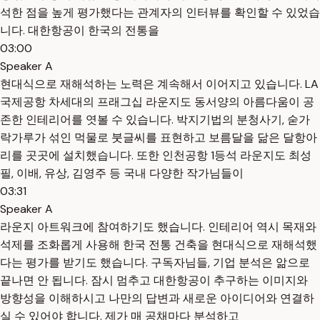
석한 점을 높게 평가했다는 관계자의 인터뷰를 확인할 수 있었습
니다. 대한항공이 한국의 전통을
03:00
Speaker A
현대식으로 재해석하는 노력은 계속해서 이어지고 있습니다. LA
국제공항 차세대의 프래그십 라운지도 동서양의 아름다움이 공
존한 인테리어를 엿볼 수 있습니다. 박지기법의 분청사기, 숟가
락가루가 섞인 먹물로 붓글씨를 표현하고 보름달을 닮은 달항아
리를 곳곳에 설치했습니다. 또한 인천공항 1등석 라운지도 최성
필, 이배, 유상, 김영주 등 국내 다양한 작가님들이
03:31
Speaker A
라운지 아트워크에 참여하기도 했습니다. 인테리어 역시 목재와
석제를 조화롭게 사용해 한국 전통 건축을 현대식으로 재해석했
다는 평가를 받기도 했습니다. 구독자님들, 기업 분석은 앎으로
끝나면 안 됩니다. 잠시 멈추고 대한항공이 추구하는 이미지와
방향성을 이해하시고 나만의 답변과 새로운 아이디어와 연결하
실 수 있어야 합니다. 제가 매 공채마다 분석하고