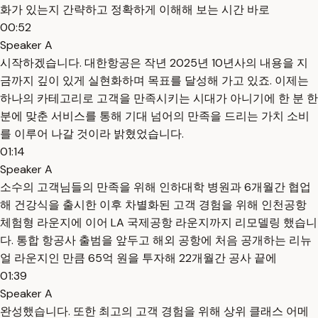
화가 있는지 간략하고 정확하게 이해해 보는 시간 바로
00:52
Speaker A
시작하겠습니다. 대한항공은 작년 2025년 10년사의 내용을 지
금까지 깊이 있게 실현화하며 목표를 달성해 가고 있죠. 이제는
하나의 카테고리로 고객을 만족시키는 시대가 아니기에 한 분 한
분에 맞춘 서비스를 통해 기대 넘어의 만족을 드리는 가치 소비
를 이루어 나갈 것이라 밝혔었습니다.
01:14
Speaker A
소수의 고객님들의 만족을 위해 인하대학 병원과 6개월간 협업
해 건강식을 출시한 이후 차별화된 고객 경험을 위해 인천공항
체험형 라운지에 이어 LA 국제공항 라운지까지 리모델링 했습니
다. 통합 항공사 출범을 앞두고 해외 공항에 처음 공개하는 리뉴
얼 라운지인 만큼 65억 원을 투자해 22개월간 공사 끝에
01:39
Speaker A
완성했습니다. 또한 최고의 고객 경험을 위해 상위 클래스 어메