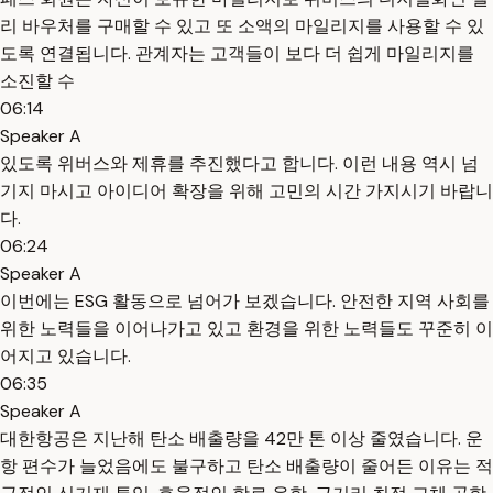
리 바우처를 구매할 수 있고 또 소액의 마일리지를 사용할 수 있
도록 연결됩니다. 관계자는 고객들이 보다 더 쉽게 마일리지를
소진할 수
06:14
Speaker A
있도록 위버스와 제휴를 추진했다고 합니다. 이런 내용 역시 넘
기지 마시고 아이디어 확장을 위해 고민의 시간 가지시기 바랍니
다.
06:24
Speaker A
이번에는 ESG 활동으로 넘어가 보겠습니다. 안전한 지역 사회를
위한 노력들을 이어나가고 있고 환경을 위한 노력들도 꾸준히 이
어지고 있습니다.
06:35
Speaker A
대한항공은 지난해 탄소 배출량을 42만 톤 이상 줄였습니다. 운
항 편수가 늘었음에도 불구하고 탄소 배출량이 줄어든 이유는 적