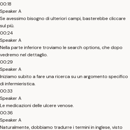
00:18
Speaker A
Se avessimo bisogno di ulteriori campi, basterebbe cliccare
sul più.
00:24
Speaker A
Nella parte inferiore troviamo le search options, che dopo
vedremo nel dettaglio.
00:29
Speaker A
Iniziamo subito a fare una ricerca su un argomento specifico
di infermieristica.
00:33
Speaker A
Le medicazioni delle ulcere venose.
00:36
Speaker A
Naturalmente, dobbiamo tradurre i termini in inglese, visto