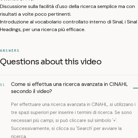
Discussione sulla facilità d'uso della ricerca semplice ma con
risultati a volte poco pertinenti.
Introduzione al vocabolario controllato interno di Sinal, i Sinal
Headings, per una ricerca più efficace.
ANSWERS
Questions about this video
Come si effettua una ricerca avanzata in CINAHL
01
secondo il video?
Per effettuare una ricerca avanzata in CINAHL, si utilizzano i
tre spazi superiori per inserire i termini di ricerca. Se sono
necessari più campi, si può cliccare sul simbolo '+'.
Successivamente, si clicca su 'Search' per avviare la
ricerca.