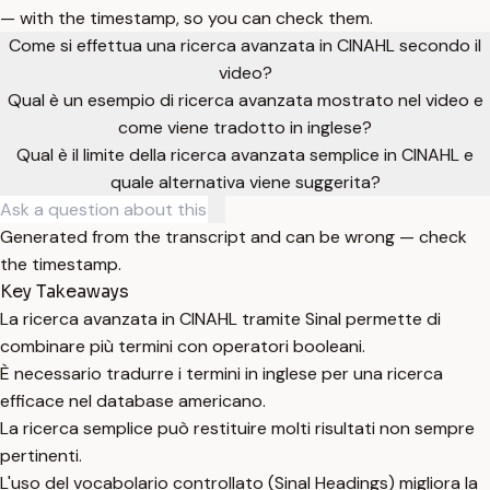
— with the timestamp, so you can check them.
Come si effettua una ricerca avanzata in CINAHL secondo il
video?
Qual è un esempio di ricerca avanzata mostrato nel video e
come viene tradotto in inglese?
Qual è il limite della ricerca avanzata semplice in CINAHL e
quale alternativa viene suggerita?
Generated from the transcript and can be wrong — check
the timestamp.
Key Takeaways
La ricerca avanzata in CINAHL tramite Sinal permette di
combinare più termini con operatori booleani.
È necessario tradurre i termini in inglese per una ricerca
efficace nel database americano.
La ricerca semplice può restituire molti risultati non sempre
pertinenti.
L'uso del vocabolario controllato (Sinal Headings) migliora la