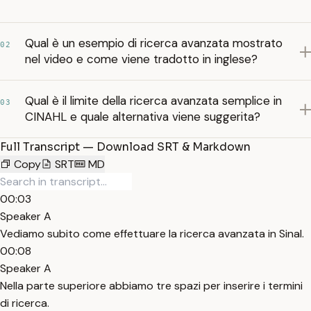
Qual è un esempio di ricerca avanzata mostrato
02
nel video e come viene tradotto in inglese?
Qual è il limite della ricerca avanzata semplice in
03
CINAHL e quale alternativa viene suggerita?
Full Transcript — Download SRT & Markdown
Copy
SRT
MD
00:03
Speaker A
Vediamo subito come effettuare la ricerca avanzata in Sinal.
00:08
Speaker A
Nella parte superiore abbiamo tre spazi per inserire i termini
di ricerca.