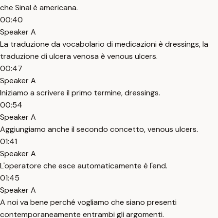
che Sinal è americana.
00:40
Speaker A
La traduzione da vocabolario di medicazioni è dressings, la
traduzione di ulcera venosa è venous ulcers.
00:47
Speaker A
Iniziamo a scrivere il primo termine, dressings.
00:54
Speaker A
Aggiungiamo anche il secondo concetto, venous ulcers.
01:41
Speaker A
L'operatore che esce automaticamente è l'end.
01:45
Speaker A
A noi va bene perché vogliamo che siano presenti
contemporaneamente entrambi gli argomenti.