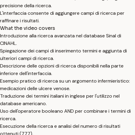
precisione della ricerca.
L'interfaccia consente di aggiungere campi di ricerca per
raffinare i risultati.
What the video covers
Introduzione alla ricerca avanzata nel database Sinal di
CINAHL.
Spiegazione dei campi di inserimento termini e aggiunta di
ulteriori campi di ricerca.
Descrizione delle opzioni di ricerca disponibili nella parte
inferiore dell'interfaccia.
Esempio pratico di ricerca su un argomento infermieristico:
medicazioni delle ulcere venose.
Traduzione dei termini italiani in inglese per l'utilizzo nel
database americano.
Uso dell'operatore booleano AND per combinare i termini di
ricerca.
Esecuzione della ricerca e analisi del numero di risultati
ottenuti (777).