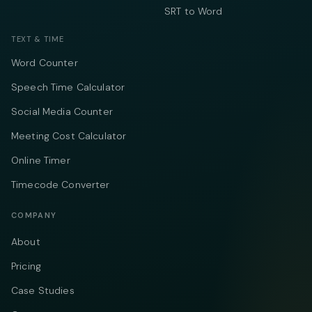
SRT to Word
TEXT & TIME
Word Counter
Speech Time Calculator
Social Media Counter
Meeting Cost Calculator
Online Timer
Timecode Converter
COMPANY
About
Pricing
Case Studies