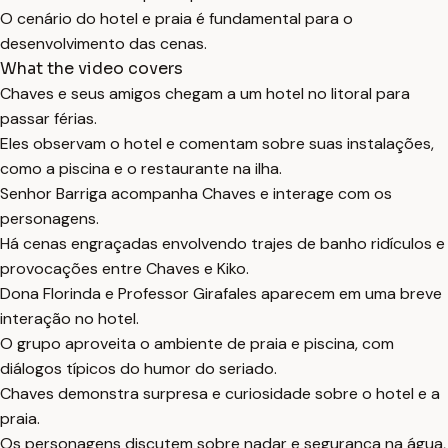
O cenário do hotel e praia é fundamental para o
desenvolvimento das cenas.
What the video covers
Chaves e seus amigos chegam a um hotel no litoral para
passar férias.
Eles observam o hotel e comentam sobre suas instalações,
como a piscina e o restaurante na ilha.
Senhor Barriga acompanha Chaves e interage com os
personagens.
Há cenas engraçadas envolvendo trajes de banho ridículos e
provocações entre Chaves e Kiko.
Dona Florinda e Professor Girafales aparecem em uma breve
interação no hotel.
O grupo aproveita o ambiente de praia e piscina, com
diálogos típicos do humor do seriado.
Chaves demonstra surpresa e curiosidade sobre o hotel e a
praia.
Os personagens discutem sobre nadar e segurança na água,