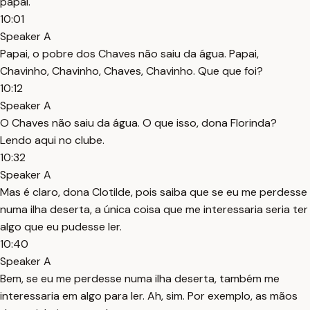
papai.
10:01
Speaker A
Papai, o pobre dos Chaves não saiu da água. Papai,
Chavinho, Chavinho, Chaves, Chavinho. Que que foi?
10:12
Speaker A
O Chaves não saiu da água. O que isso, dona Florinda?
Lendo aqui no clube.
10:32
Speaker A
Mas é claro, dona Clotilde, pois saiba que se eu me perdesse
numa ilha deserta, a única coisa que me interessaria seria ter
algo que eu pudesse ler.
10:40
Speaker A
Bem, se eu me perdesse numa ilha deserta, também me
interessaria em algo para ler. Ah, sim. Por exemplo, as mãos