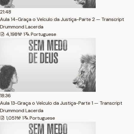
21:48
Aula 14-Graça o Veículo da Justiça-Parte 2 — Transcript
Drummond Lacerda
4,198
1
Portuguese
18:36
Aula 13-Graça o Veículo da Justiça-Parte 1 — Transcript
Drummond Lacerda
1,051
1
Portuguese