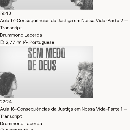
19:43
Aula 17-Consequências da Justiça em Nossa Vida-Parte 2 —
Transcript
Drummond Lacerda
2,771
1
Portuguese
22:24
Aula 16-Consequências da Justiça em Nossa Vida-Parte 1 —
Transcript
Drummond Lacerda