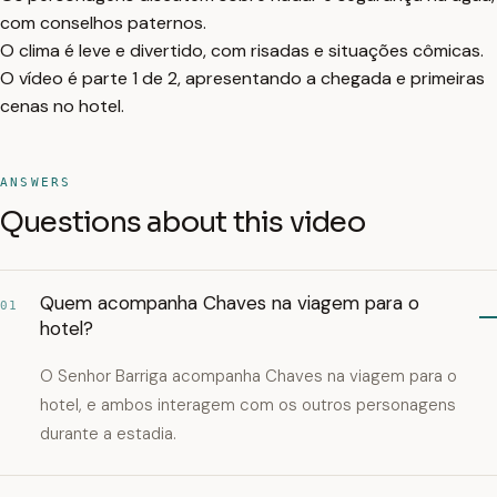
com conselhos paternos.
O clima é leve e divertido, com risadas e situações cômicas.
O vídeo é parte 1 de 2, apresentando a chegada e primeiras
cenas no hotel.
ANSWERS
Questions about this video
Quem acompanha Chaves na viagem para o
01
hotel?
O Senhor Barriga acompanha Chaves na viagem para o
hotel, e ambos interagem com os outros personagens
durante a estadia.