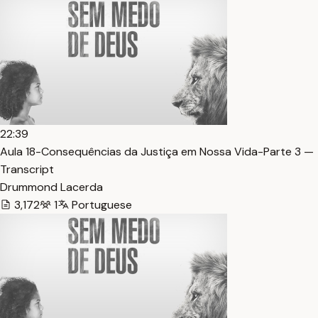
22:39
Aula 18-Consequências da Justiça em Nossa Vida-Parte 3 —
Transcript
Drummond Lacerda
3,172
1
Portuguese