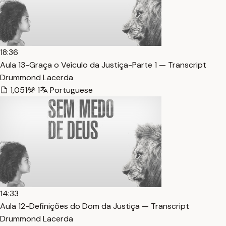
18:36
Aula 13-Graça o Veículo da Justiça-Parte 1 — Transcript
Drummond Lacerda
1,051
1
Portuguese
14:33
Aula 12-Definições do Dom da Justiça — Transcript
Drummond Lacerda