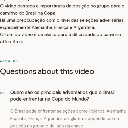
O vídeo destaca a importância da posição no grupo para o
caminho do Brasil na Copa.
Há uma preocupação com o nível das seleções adversárias,
especialmente Alemanha, França e Argentina.
O tom do vídeo é de alerta para a dificuldade do caminho
até o título.
ANSWERS
Questions about this video
Quem são os principais adversários que o Brasil
01
pode enfrentar na Copa do Mundo?
O Brasil pode enfrentar seleções como Holanda, Alemanha,
Espanha, França, Argentina e Inglaterra, dependendo da
posição no grupo e do lado da chave.