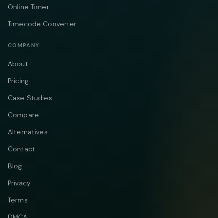
Online Timer
Timecode Converter
COMPANY
About
Pricing
Case Studies
Compare
Alternatives
Contact
Blog
Privacy
Terms
DMCA