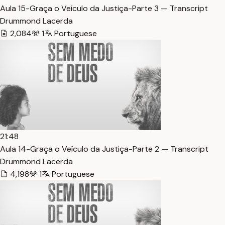
Aula 15-Graça o Veículo da Justiça-Parte 3 — Transcript
Drummond Lacerda
2,084
1
Portuguese
21:48
Aula 14-Graça o Veículo da Justiça-Parte 2 — Transcript
Drummond Lacerda
4,198
1
Portuguese