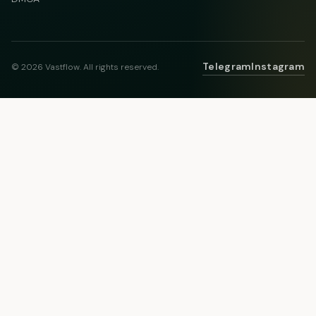
Telegram
Instagram
© 2026 Vastflow. All rights reserved.