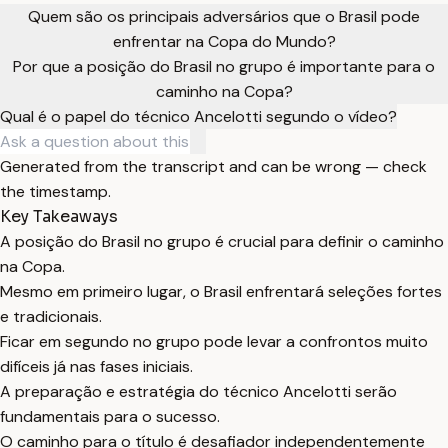
Quem são os principais adversários que o Brasil pode
enfrentar na Copa do Mundo?
Por que a posição do Brasil no grupo é importante para o
caminho na Copa?
Qual é o papel do técnico Ancelotti segundo o vídeo?
Generated from the transcript and can be wrong — check
the timestamp.
Key Takeaways
A posição do Brasil no grupo é crucial para definir o caminho
na Copa.
Mesmo em primeiro lugar, o Brasil enfrentará seleções fortes
e tradicionais.
Ficar em segundo no grupo pode levar a confrontos muito
difíceis já nas fases iniciais.
A preparação e estratégia do técnico Ancelotti serão
fundamentais para o sucesso.
O caminho para o título é desafiador independentemente