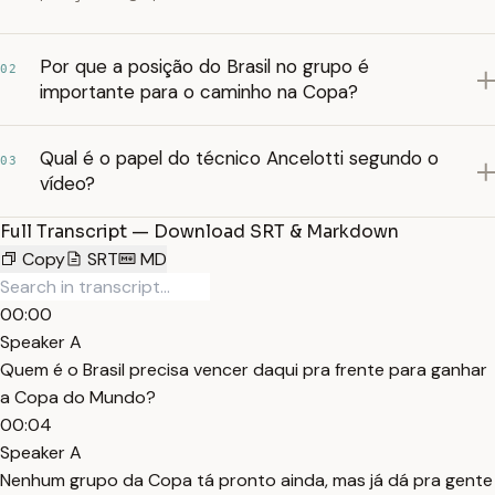
Por que a posição do Brasil no grupo é
02
importante para o caminho na Copa?
Qual é o papel do técnico Ancelotti segundo o
03
vídeo?
Full Transcript — Download SRT & Markdown
Copy
SRT
MD
00:00
Speaker A
Quem é o Brasil precisa vencer daqui pra frente para ganhar
a Copa do Mundo?
00:04
Speaker A
Nenhum grupo da Copa tá pronto ainda, mas já dá pra gente