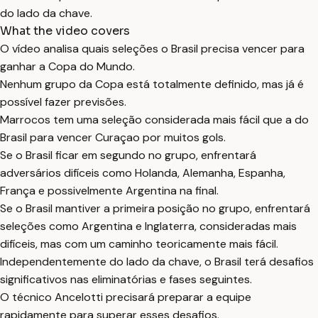
do lado da chave.
What the video covers
O vídeo analisa quais seleções o Brasil precisa vencer para
ganhar a Copa do Mundo.
Nenhum grupo da Copa está totalmente definido, mas já é
possível fazer previsões.
Marrocos tem uma seleção considerada mais fácil que a do
Brasil para vencer Curaçao por muitos gols.
Se o Brasil ficar em segundo no grupo, enfrentará
adversários difíceis como Holanda, Alemanha, Espanha,
França e possivelmente Argentina na final.
Se o Brasil mantiver a primeira posição no grupo, enfrentará
seleções como Argentina e Inglaterra, consideradas mais
difíceis, mas com um caminho teoricamente mais fácil.
Independentemente do lado da chave, o Brasil terá desafios
significativos nas eliminatórias e fases seguintes.
O técnico Ancelotti precisará preparar a equipe
rapidamente para superar esses desafios.