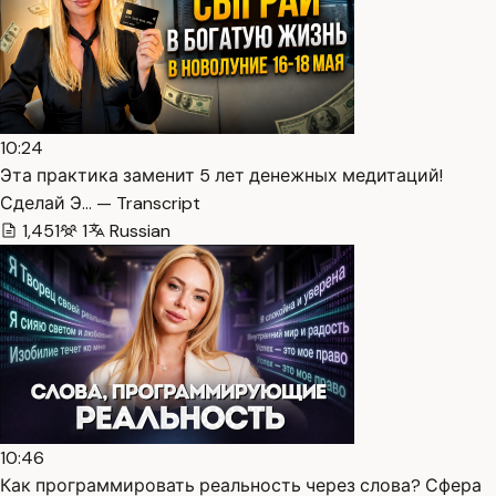
10:24
Эта практика заменит 5 лет денежных медитаций!
Сделай Э… — Transcript
1,451
1
Russian
10:46
Как программировать реальность через слова? Сфера