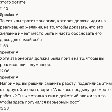
этого хотите.
11:43
Speaker A
То есть вы тратите энергию, которая должна идти на
реализацию желания, на то, чтобы доказать, что это
желание имеет место быть и часто обосновать его
даже для самой себя.
11:53
Speaker A
Хотя эта энергия должна была пойти на то, чтобы вы
реализовали задуманное.
12:06
Speaker A
Например, вы решили сменить работу, поделились этим
с подругой, и она говорит: "А как же предыдущее место
работы? Ты же столько сил и действий вложила в то,
чтобы здесь получился карьерный рост".
12:23