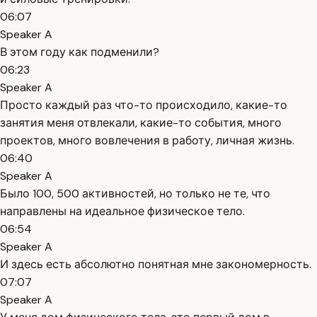
06:07
Speaker A
В этом году как подменили?
06:23
Speaker A
Просто каждый раз что-то происходило, какие-то
занятия меня отвлекали, какие-то события, много
проектов, много вовлечения в работу, личная жизнь.
06:40
Speaker A
Было 100, 500 активностей, но только не те, что
направлены на идеальное физическое тело.
06:54
Speaker A
И здесь есть абсолютно понятная мне закономерность.
07:07
Speaker A