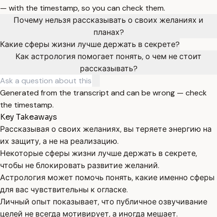
— with the timestamp, so you can check them.
Почему нельзя рассказывать о своих желаниях и
планах?
Какие сферы жизни лучше держать в секрете?
Как астрология помогает понять, о чем не стоит
рассказывать?
Generated from the transcript and can be wrong — check
the timestamp.
Key Takeaways
Рассказывая о своих желаниях, вы теряете энергию на
их защиту, а не на реализацию.
Некоторые сферы жизни лучше держать в секрете,
чтобы не блокировать развитие желаний.
Астрология может помочь понять, какие именно сферы
для вас чувствительны к огласке.
Личный опыт показывает, что публичное озвучивание
целей не всегда мотивирует, а иногда мешает.