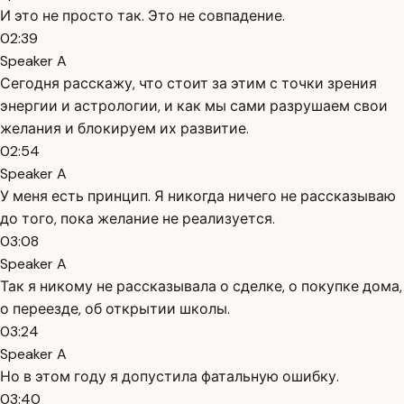
И это не просто так. Это не совпадение.
02:39
Speaker A
Сегодня расскажу, что стоит за этим с точки зрения
энергии и астрологии, и как мы сами разрушаем свои
желания и блокируем их развитие.
02:54
Speaker A
У меня есть принцип. Я никогда ничего не рассказываю
до того, пока желание не реализуется.
03:08
Speaker A
Так я никому не рассказывала о сделке, о покупке дома,
о переезде, об открытии школы.
03:24
Speaker A
Но в этом году я допустила фатальную ошибку.
03:40