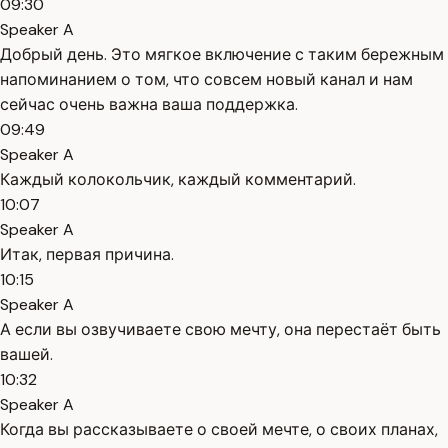
09:30
Speaker A
Добрый день. Это мягкое включение с таким бережным
напоминанием о том, что совсем новый канал и нам
сейчас очень важна ваша поддержка.
09:49
Speaker A
Каждый колокольчик, каждый комментарий.
10:07
Speaker A
Итак, первая причина.
10:15
Speaker A
А если вы озвучиваете свою мечту, она перестаёт быть
вашей.
10:32
Speaker A
Когда вы рассказываете о своей мечте, о своих планах,