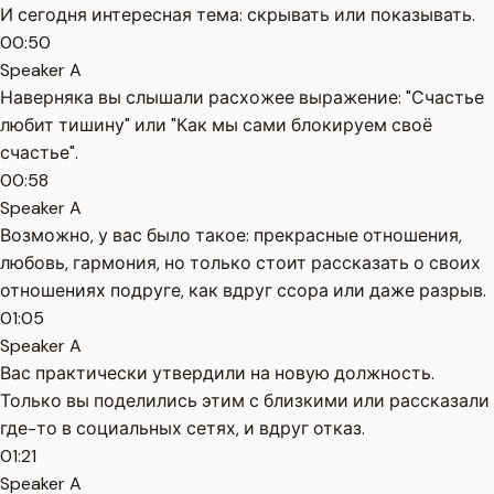
И сегодня интересная тема: скрывать или показывать.
00:50
Speaker A
Наверняка вы слышали расхожее выражение: "Счастье
любит тишину" или "Как мы сами блокируем своё
счастье".
00:58
Speaker A
Возможно, у вас было такое: прекрасные отношения,
любовь, гармония, но только стоит рассказать о своих
отношениях подруге, как вдруг ссора или даже разрыв.
01:05
Speaker A
Вас практически утвердили на новую должность.
Только вы поделились этим с близкими или рассказали
где-то в социальных сетях, и вдруг отказ.
01:21
Speaker A