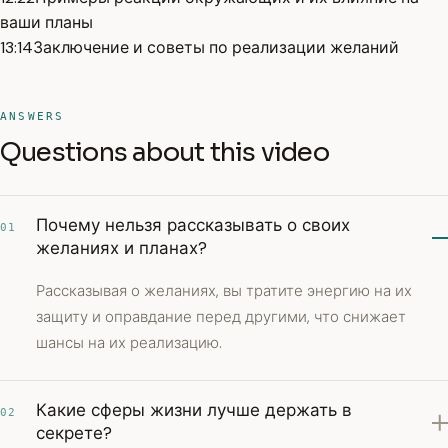
ваши планы
13:14
Заключение и советы по реализации желаний
ANSWERS
Questions about this video
Почему нельзя рассказывать о своих
01
желаниях и планах?
Рассказывая о желаниях, вы тратите энергию на их
защиту и оправдание перед другими, что снижает
шансы на их реализацию.
Какие сферы жизни лучше держать в
02
секрете?