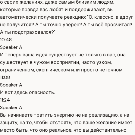
о своих желаниях, даже самым близким людям,
которые правда вас любят и поддерживают, вы
автоматически получаете реакцию: "О, классно, а вдруг
не получится? А ты точно уверен? А ты всё просчитал?
А ты подстраховался?"
10:48
Speaker A
И теперь ваша идея существует не только в вас, она
существует в чужом восприятии, часто узком,
ограниченном, скептическом или просто неточном.
11:08
Speaker A
И вот здесь опасность.
11:24
Speaker A
Вы начинаете тратить энергию не на реализацию, а на
защиту, на то, чтобы отстоять, что ваше желание имеет
место быть, что оно реальное, что вы действительно