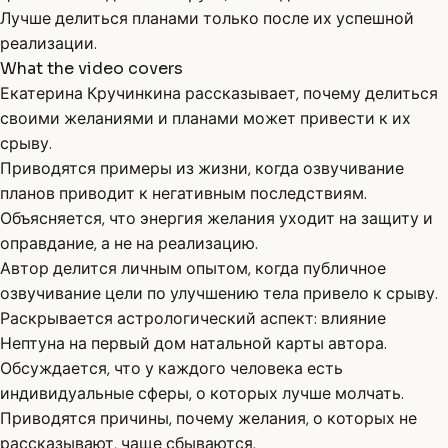
Лучше делиться планами только после их успешной
реализации.
What the video covers
Екатерина Кручинкина рассказывает, почему делиться
своими желаниями и планами может привести к их
срыву.
Приводятся примеры из жизни, когда озвучивание
планов приводит к негативным последствиям.
Объясняется, что энергия желания уходит на защиту и
оправдание, а не на реализацию.
Автор делится личным опытом, когда публичное
озвучивание цели по улучшению тела привело к срыву.
Раскрывается астрологический аспект: влияние
Нептуна на первый дом натальной карты автора.
Обсуждается, что у каждого человека есть
индивидуальные сферы, о которых лучше молчать.
Приводятся причины, почему желания, о которых не
рассказывают, чаще сбываются.