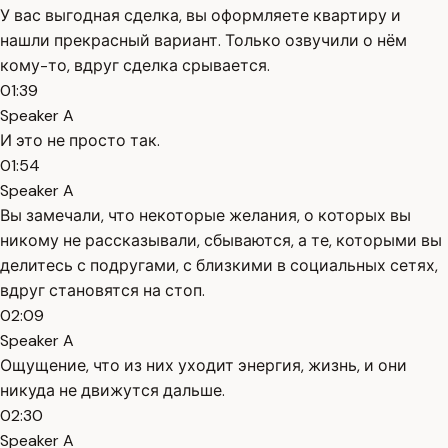
У вас выгодная сделка, вы оформляете квартиру и
нашли прекрасный вариант. Только озвучили о нём
кому-то, вдруг сделка срывается.
01:39
Speaker A
И это не просто так.
01:54
Speaker A
Вы замечали, что некоторые желания, о которых вы
никому не рассказывали, сбываются, а те, которыми вы
делитесь с подругами, с близкими в социальных сетях,
вдруг становятся на стоп.
02:09
Speaker A
Ощущение, что из них уходит энергия, жизнь, и они
никуда не движутся дальше.
02:30
Speaker A