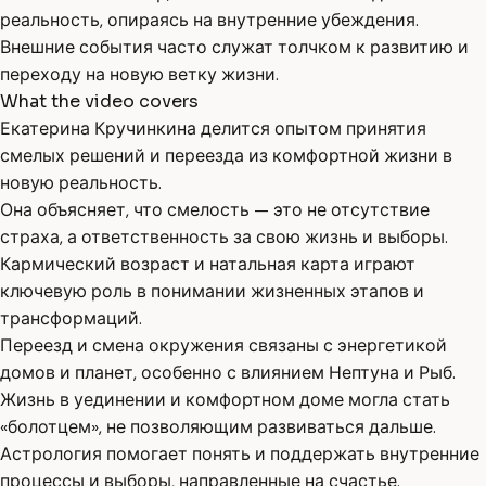
реальность, опираясь на внутренние убеждения.
Внешние события часто служат толчком к развитию и
переходу на новую ветку жизни.
What the video covers
Екатерина Кручинкина делится опытом принятия
смелых решений и переезда из комфортной жизни в
новую реальность.
Она объясняет, что смелость — это не отсутствие
страха, а ответственность за свою жизнь и выборы.
Кармический возраст и натальная карта играют
ключевую роль в понимании жизненных этапов и
трансформаций.
Переезд и смена окружения связаны с энергетикой
домов и планет, особенно с влиянием Нептуна и Рыб.
Жизнь в уединении и комфортном доме могла стать
«болотцем», не позволяющим развиваться дальше.
Астрология помогает понять и поддержать внутренние
процессы и выборы, направленные на счастье.