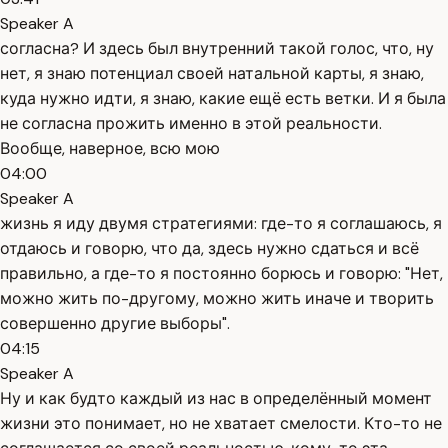
Speaker A
согласна? И здесь был внутренний такой голос, что, ну
нет, я знаю потенциал своей натальной карты, я знаю,
куда нужно идти, я знаю, какие ещё есть ветки. И я была
не согласна прожить именно в этой реальности.
Вообще, наверное, всю мою
04:00
Speaker A
жизнь я иду двумя стратегиями: где-то я соглашаюсь, я
отдаюсь и говорю, что да, здесь нужно сдаться и всё
правильно, а где-то я постоянно борюсь и говорю: "Нет,
можно жить по-другому, можно жить иначе и творить
совершенно другие выборы".
04:15
Speaker A
Ну и как будто каждый из нас в определённый момент
жизни это понимает, но не хватает смелости. Кто-то не