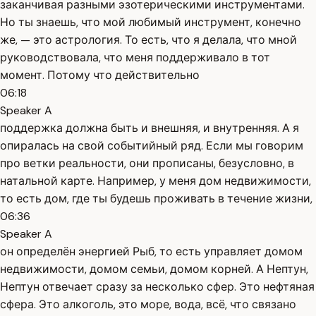
заканчивая разными эзотерическими инструментами.
Но ты знаешь, что мой любимый инструмент, конечно
же, — это астрология. То есть, что я делала, что мной
руководствовала, что меня поддерживало в тот
момент. Потому что действительно
06:18
Speaker A
поддержка должна быть и внешняя, и внутренняя. А я
опиралась на свой событийный ряд. Если мы говорим
про ветки реальности, они прописаны, безусловно, в
натальной карте. Например, у меня дом недвижимости,
то есть дом, где ты будешь проживать в течение жизни,
06:36
Speaker A
он определён энергией Рыб, то есть управляет домом
недвижимости, домом семьи, домом корней. А Нептун,
Нептун отвечает сразу за несколько сфер. Это нефтяная
сфера. Это алкоголь, это море, вода, всё, что связано