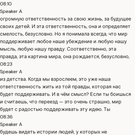
08:10
Speaker A
огромную ответственность за свою жизнь, за будущее
своих детей. И эта ответственность, она и определяет
смелость, безусловно. Но я понимала всегда, что мир
поддерживает любое наше убеждение и любую нашу
мысль, любую нашу правду. Соответственно, эта
правда, эта картина мира, она рождается, безусловно,
08:23
Speaker A
из детства. Когда мы взрослеем, это уже наша
ответственность жить из той правды, которая нас
будет поддерживать. И в чём смысл? Если ты боишься
и считаешь, что переезд — это очень страшно, мир
будет с радостью поддерживать эту идею. Ты
08:36
Speaker A
будешь видеть истории людей, у которых не