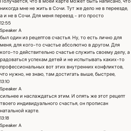
Получается, что в моей карте может быть написано, что
никогда мне не жить в Сочи. Тут же дело не в переезде,
а и не в Сочи. Для меня переезд - это просто
12:55
Speaker A
был один из рецептов счастья. Ну, то есть лично для
меня, для кого-то счастье абсолютно в другом. Для
кого-то действительно счастье служить своему делу, а
радоваться успехам детей и не испытывать каких-то
профессиональных вот этих внутренних конфликтов,
что нужно, не знаю, там достигать выше, быстрее,
13:10
Speaker A
сильнее и наслаждаться этим. И опять же этот рецепт
твоего индивидуального счастья, он прописан
натальной карте.
13:18
Speaker A