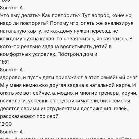
Speaker A
Что ему делать? Как повторить? Тут вопрос, конечно,
надо ли повторять? Потому что, опять же, анализируя
натальную карту, не каждому нужен переезд, не
каждому нужна какая-то новая жизнь, яркая жизнь. У
кого-то реально задача воспитывать детей в
комфортных условиях. Построил дом и
11:51
Speaker A
здорово, и пусть дети приезжают в этот семейный очаг.
М у меня немножко другая задача в натальной карте. И
опять же вот сейчас, а, модно, и многие тренеры, коучи,
психологи, успешные предприниматели, бизнесмены
делятся своими инструментами достижения целей,
рассказывают про свой
12:09
Speaker A