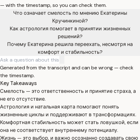
— with the timestamp, so you can check them.
Что означает смелость по мнению Екатерины
Кручинкиной?
Как астрология помогает в принятии жизненных
решений?
Почему Екатерина решила переехать, несмотря на
комфорт и стабильность?
Generated from the transcript and can be wrong — check
the timestamp.
Key Takeaways
Смелость — это ответственность и принятие страха, а
не его отсутствие.
Астрология и натальная карта помогают понять
жизненные циклы и поддерживают в трансформациях.
Комфортная стабильность может стать ловушкой, если
она не соответствует внутреннему потенциалу.
Жизнь — это выбор, и важно осознанно создавать свою