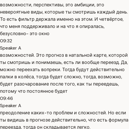
возможности, перспективы, это амбиции, это
невероятные виды, которые ты смотришь каждый день.
То есть фильтр держала именно на этом. И четвёртое,
что меня поддерживало и на что я опиралась,
безусловно- это окно
09:32
Speaker A
возможностей. Это прогноз в натальной карте, которой
ты смотришь и понимаешь, есть ли вообще переезд. Да,
можно переехать вопреки. Тогда будут действительно
палки в колёса, тогда будет сложно, тогда, возможно,
будет разочарование после того, как ты переедешь,
потому что постоянное будет
09:46
Speaker A
преодоление каких-то проблем и сложностей. Но если
ты видишь в прогнозе действительно, что есть формула
переезда, тогда он складывается легко.