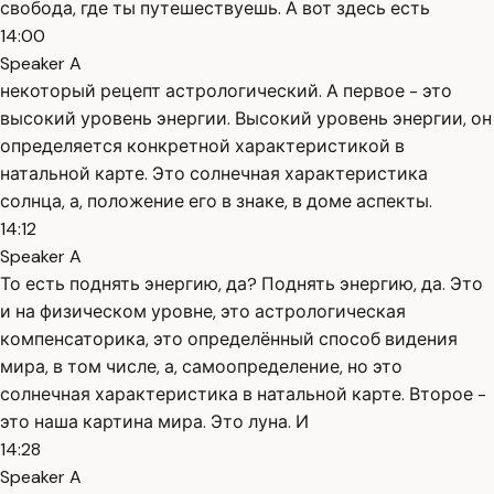
свобода, где ты путешествуешь. А вот здесь есть
14:00
Speaker A
некоторый рецепт астрологический. А первое - это
высокий уровень энергии. Высокий уровень энергии, он
определяется конкретной характеристикой в
натальной карте. Это солнечная характеристика
солнца, а, положение его в знаке, в доме аспекты.
14:12
Speaker A
То есть поднять энергию, да? Поднять энергию, да. Это
и на физическом уровне, это астрологическая
компенсаторика, это определённый способ видения
мира, в том числе, а, самоопределение, но это
солнечная характеристика в натальной карте. Второе -
это наша картина мира. Это луна. И
14:28
Speaker A