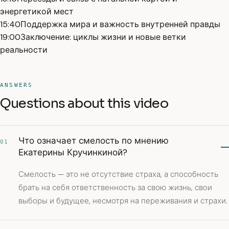
энергетикой мест
15:40
Поддержка мира и важность внутренней правды
19:00
Заключение: циклы жизни и новые ветки
реальности
ANSWERS
Questions about this video
Что означает смелость по мнению
01
Екатерины Кручинкиной?
Смелость — это не отсутствие страха, а способность
брать на себя ответственность за свою жизнь, свои
выборы и будущее, несмотря на переживания и страхи.