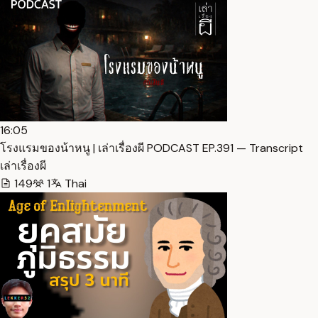
16:05
โรงแรมของน้าหนู | เล่าเรื่องผี PODCAST EP.391 — Transcript
เล่าเรื่องผี
149
1
Thai