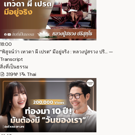
18:00
“พิสูจน์ว่า เทวดา ผี เปรต” มีอยู่จริง : หลวงปู่สรวง ปริ… —
Transcript
สิ่งที่เป็นธรรม
319
1
Thai