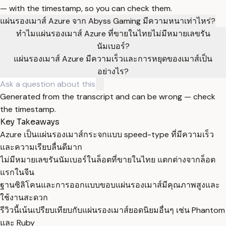
— with the timestamp, so you can check them.
แผ่นรองเมาส์ Azure จาก Abyss Gaming มีความหนาเท่าไหร่?
ทำไมแผ่นรองเมาส์ Azure ที่ขายในไทยไม่มีหมายเลขรัน
นัมเบอร์?
แผ่นรองเมาส์ Azure มีความเร็วและการหยุดของเมาส์เป็น
อย่างไร?
Generated from the transcript and can be wrong — check
the timestamp.
Key Takeaways
Azure เป็นแผ่นรองเมาส์กระจกแบบ speed-type ที่มีความเร็ว
และความเรียบลื่นดีมาก
ไม่มีหมายเลขรันนัมเบอร์ในล็อตที่ขายในไทย แตกต่างจากล็อต
แรกในจีน
ฐานซิลิโคนและการออกแบบขอบแผ่นรองเมาส์มีคุณภาพสูงและ
ใช้งานสะดวก
รีวิวนี้เน้นเปรียบเทียบกับแผ่นรองเมาส์ยอดนิยมอื่นๆ เช่น Phantom
และ Ruby