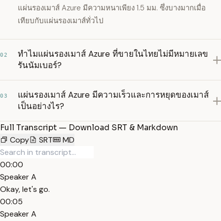
แผ่นรองเมาส์ Azure มีความหนาเพียง 1.5 มม. ซึ่งบางมากเมื่อ
เทียบกับแผ่นรองเมาส์ทั่วไป
ทำไมแผ่นรองเมาส์ Azure ที่ขายในไทยไม่มีหมายเลข
02
รันนัมเบอร์?
แผ่นรองเมาส์ Azure มีความเร็วและการหยุดของเมาส์
03
เป็นอย่างไร?
Full Transcript — Download SRT & Markdown
Copy
SRT
MD
00:00
Speaker A
Okay, let's go.
00:05
Speaker A