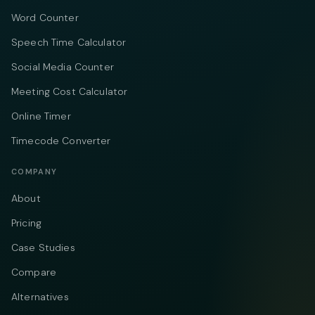
Word Counter
Speech Time Calculator
Social Media Counter
Meeting Cost Calculator
Online Timer
Timecode Converter
COMPANY
About
Pricing
Case Studies
Compare
Alternatives