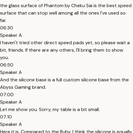
the glass surface of Phantom by Cheku Sai is the best speed
surface that can stop well among all the ones I've used so
far.
06:30
Speaker A
I haven't tried other direct speed pads yet, so please wait a
bit, friends. If there are any others, I'll bring them to show
you.
06:50
Speaker A
And the silicone base is a full custom silicone base from the
Abyss Gaming brand.
07:00
Speaker A
Let me show you. Sorry, my table is a bit small.
07:10
Speaker A
Here it is. Compared to the Ruby, I think the silicone is equally