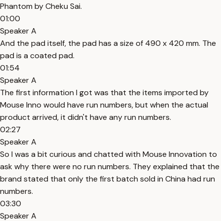
Phantom by Cheku Sai.
01:00
Speaker A
And the pad itself, the pad has a size of 490 x 420 mm. The
pad is a coated pad.
01:54
Speaker A
The first information I got was that the items imported by
Mouse Inno would have run numbers, but when the actual
product arrived, it didn't have any run numbers.
02:27
Speaker A
So I was a bit curious and chatted with Mouse Innovation to
ask why there were no run numbers. They explained that the
brand stated that only the first batch sold in China had run
numbers.
03:30
Speaker A