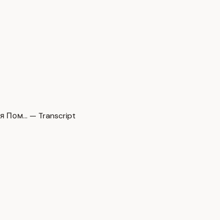
 Пом… — Transcript