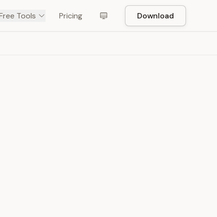
Free Tools
Pricing
Download