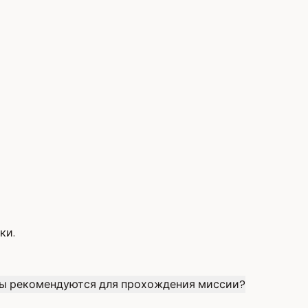
ки.
ны рекомендуются для прохождения миссии?