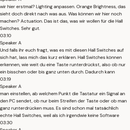
wir hier erstmal? Lighting anpassen. Orange Brightness, das
sieht doch direkt nach was aus. Was können wir hier noch
machen? Actuation. Das ist das, was wir wollen für die Hall
Switches. Sehr gut.
03:10
Speaker A
Und falls ihr euch fragt, was es mit diesen Hall Switches auf
sich hat, lass mich das kurz erklären. Hall Switches können
erkennen, wie weit du eine Taste runterdrückst, also ob nur
ein bisschen oder bis ganz unten durch. Dadurch kann
03:19
Speaker A
man einstellen, ab welchem Punkt die Tastatur ein Signal an
den PC sendet, ob nur beim Streifen der Taste oder ob man
ganz runterdrücken muss. Es sind schon mal tatsächlich
echte Hall Switches, weil als ich irgendwie keine Software
03:30
Speaker A