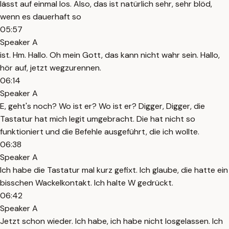
lässt auf einmal los. Also, das ist natürlich sehr, sehr blöd,
wenn es dauerhaft so
05:57
Speaker A
ist. Hm. Hallo. Oh mein Gott, das kann nicht wahr sein. Hallo,
hör auf, jetzt wegzurennen.
06:14
Speaker A
E, geht's noch? Wo ist er? Wo ist er? Digger, Digger, die
Tastatur hat mich legit umgebracht. Die hat nicht so
funktioniert und die Befehle ausgeführt, die ich wollte.
06:38
Speaker A
Ich habe die Tastatur mal kurz gefixt. Ich glaube, die hatte ein
bisschen Wackelkontakt. Ich halte W gedrückt.
06:42
Speaker A
Jetzt schon wieder. Ich habe, ich habe nicht losgelassen. Ich