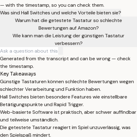
— with the timestamp, so you can check them.
Was sind Hall Switches und welche Vorteile bieten sie?
Warum hat die getestete Tastatur so schlechte
Bewertungen auf Amazon?
Wie kann man die Leistung der günstigen Tastatur
verbessern?
Generated from the transcript and can be wrong — check
the timestamp.
Key Takeaways
Günstige Tastaturen können schlechte Bewertungen wegen
schlechter Verarbeitung und Funktion haben.
Hall Switches bieten besondere Features wie einstellbare
Betätigungspunkte und Rapid Trigger.
Web-basierte Software ist praktisch, aber schwer auffindbar
und teilweise umständlich.
Die getestete Tastatur reagiert im Spiel unzuverlässig, was
den Spielspaß mindert.