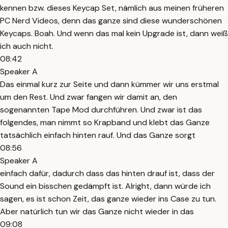
kennen bzw. dieses Keycap Set, nämlich aus meinen früheren
PC Nerd Videos, denn das ganze sind diese wunderschönen
Keycaps. Boah. Und wenn das mal kein Upgrade ist, dann weiß
ich auch nicht.
08:42
Speaker A
Das einmal kurz zur Seite und dann kümmer wir uns erstmal
um den Rest. Und zwar fangen wir damit an, den
sogenannten Tape Mod durchführen. Und zwar ist das
folgendes, man nimmt so Krapband und klebt das Ganze
tatsächlich einfach hinten rauf. Und das Ganze sorgt
08:56
Speaker A
einfach dafür, dadurch dass das hinten drauf ist, dass der
Sound ein bisschen gedämpft ist. Alright, dann würde ich
sagen, es ist schon Zeit, das ganze wieder ins Case zu tun.
Aber natürlich tun wir das Ganze nicht wieder in das
09:08