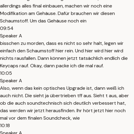
allerdings alles final einbauen, machen wir noch eine
Modifikation am Gehäuse. Dafür brauchen wir diesen
Schaumstoff. Um das Gehäuse noch ein
09:54
Speaker A
bisschen zu morden, dass es nicht so sehr halt, legen wir
einfach den Schaumstoff hier rein. Und hier wird hier wird
nichts rausfallen. Dann können jetzt tatsächlich endlich die
Keycaps rauf. Okay, dann packe ich die mal rauf.
10:05
Speaker A
Also, wenn das kein optisches Upgrade ist, dann weiß ich
auch nicht. Die sieht ja übertrieben tff aus. Sieht t aus, aber
ob die auch soundtechnisch sich deutlich verbessert hat,
das werden wir jetzt herausfinden. Ihr hört jetzt hier noch
mal vor dem finalen Soundcheck, wie
10:18
Speaker A