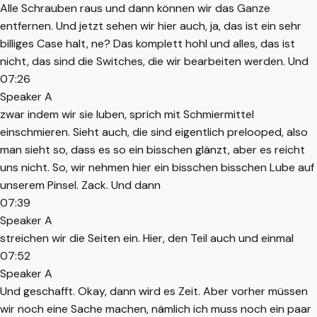
Alle Schrauben raus und dann können wir das Ganze
entfernen. Und jetzt sehen wir hier auch, ja, das ist ein sehr
billiges Case halt, ne? Das komplett hohl und alles, das ist
nicht, das sind die Switches, die wir bearbeiten werden. Und
07:26
Speaker A
zwar indem wir sie luben, sprich mit Schmiermittel
einschmieren. Sieht auch, die sind eigentlich prelooped, also
man sieht so, dass es so ein bisschen glänzt, aber es reicht
uns nicht. So, wir nehmen hier ein bisschen bisschen Lube auf
unserem Pinsel. Zack. Und dann
07:39
Speaker A
streichen wir die Seiten ein. Hier, den Teil auch und einmal
07:52
Speaker A
Und geschafft. Okay, dann wird es Zeit. Aber vorher müssen
wir noch eine Sache machen, nämlich ich muss noch ein paar