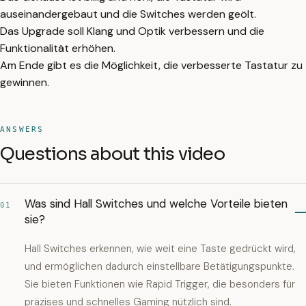
auseinandergebaut und die Switches werden geölt.
Das Upgrade soll Klang und Optik verbessern und die
Funktionalität erhöhen.
Am Ende gibt es die Möglichkeit, die verbesserte Tastatur zu
gewinnen.
ANSWERS
Questions about this video
Was sind Hall Switches und welche Vorteile bieten
01
sie?
Hall Switches erkennen, wie weit eine Taste gedrückt wird,
und ermöglichen dadurch einstellbare Betätigungspunkte.
Sie bieten Funktionen wie Rapid Trigger, die besonders für
präzises und schnelles Gaming nützlich sind.