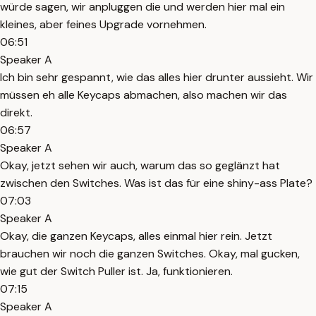
würde sagen, wir anpluggen die und werden hier mal ein
kleines, aber feines Upgrade vornehmen.
06:51
Speaker A
Ich bin sehr gespannt, wie das alles hier drunter aussieht. Wir
müssen eh alle Keycaps abmachen, also machen wir das
direkt.
06:57
Speaker A
Okay, jetzt sehen wir auch, warum das so geglänzt hat
zwischen den Switches. Was ist das für eine shiny-ass Plate?
07:03
Speaker A
Okay, die ganzen Keycaps, alles einmal hier rein. Jetzt
brauchen wir noch die ganzen Switches. Okay, mal gucken,
wie gut der Switch Puller ist. Ja, funktionieren.
07:15
Speaker A