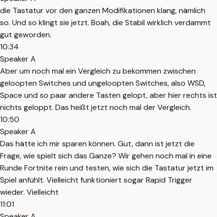
die Tastatur vor den ganzen Modifikationen klang, nämlich
so. Und so klingt sie jetzt. Boah, die Stabil wirklich verdammt
gut geworden.
10:34
Speaker A
Aber um noch mal ein Vergleich zu bekommen zwischen
geloopten Switches und ungeloopten Switches, also WSD,
Space und so paar andere Tasten gelopt, aber hier rechts ist
nichts geloppt. Das heißt jetzt noch mal der Vergleich.
10:50
Speaker A
Das hätte ich mir sparen können. Gut, dann ist jetzt die
Frage, wie spielt sich das Ganze? Wir gehen noch mal in eine
Runde Fortnite rein und testen, wie sich die Tastatur jetzt im
Spiel anfühlt. Vielleicht funktioniert sogar Rapid Trigger
wieder. Vielleicht
11:01
Speaker A