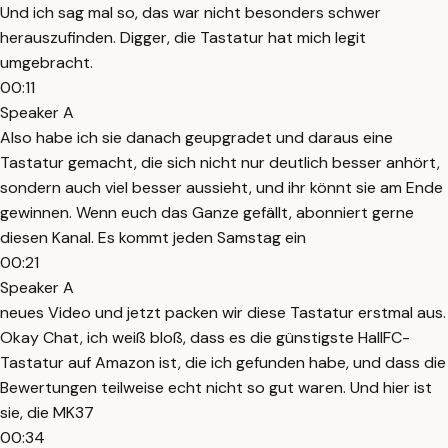
Und ich sag mal so, das war nicht besonders schwer
herauszufinden. Digger, die Tastatur hat mich legit
umgebracht.
00:11
Speaker A
Also habe ich sie danach geupgradet und daraus eine
Tastatur gemacht, die sich nicht nur deutlich besser anhört,
sondern auch viel besser aussieht, und ihr könnt sie am Ende
gewinnen. Wenn euch das Ganze gefällt, abonniert gerne
diesen Kanal. Es kommt jeden Samstag ein
00:21
Speaker A
neues Video und jetzt packen wir diese Tastatur erstmal aus.
Okay Chat, ich weiß bloß, dass es die günstigste HallFC-
Tastatur auf Amazon ist, die ich gefunden habe, und dass die
Bewertungen teilweise echt nicht so gut waren. Und hier ist
sie, die MK37
00:34