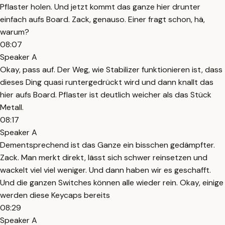
Pflaster holen. Und jetzt kommt das ganze hier drunter
einfach aufs Board. Zack, genauso. Einer fragt schon, hä,
warum?
08:07
Speaker A
Okay, pass auf. Der Weg, wie Stabilizer funktionieren ist, dass
dieses Ding quasi runtergedrückt wird und dann knallt das
hier aufs Board. Pflaster ist deutlich weicher als das Stück
Metall.
08:17
Speaker A
Dementsprechend ist das Ganze ein bisschen gedämpfter.
Zack. Man merkt direkt, lässt sich schwer reinsetzen und
wackelt viel viel weniger. Und dann haben wir es geschafft.
Und die ganzen Switches können alle wieder rein. Okay, einige
werden diese Keycaps bereits
08:29
Speaker A