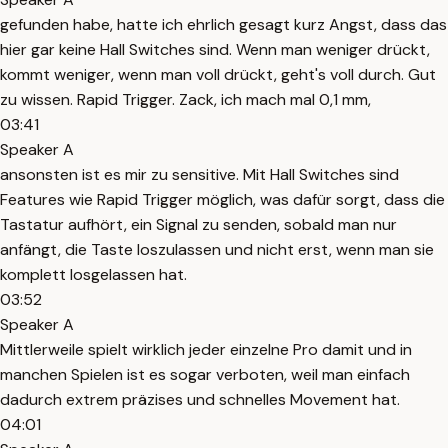
gefunden habe, hatte ich ehrlich gesagt kurz Angst, dass das
hier gar keine Hall Switches sind. Wenn man weniger drückt,
kommt weniger, wenn man voll drückt, geht's voll durch. Gut
zu wissen. Rapid Trigger. Zack, ich mach mal 0,1 mm,
03:41
Speaker A
ansonsten ist es mir zu sensitive. Mit Hall Switches sind
Features wie Rapid Trigger möglich, was dafür sorgt, dass die
Tastatur aufhört, ein Signal zu senden, sobald man nur
anfängt, die Taste loszulassen und nicht erst, wenn man sie
komplett losgelassen hat.
03:52
Speaker A
Mittlerweile spielt wirklich jeder einzelne Pro damit und in
manchen Spielen ist es sogar verboten, weil man einfach
dadurch extrem präzises und schnelles Movement hat.
04:01