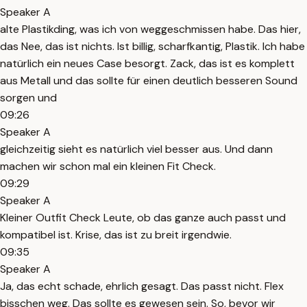
Speaker A
alte Plastikding, was ich von weggeschmissen habe. Das hier,
das Nee, das ist nichts. Ist billig, scharfkantig, Plastik. Ich habe
natürlich ein neues Case besorgt. Zack, das ist es komplett
aus Metall und das sollte für einen deutlich besseren Sound
sorgen und
09:26
Speaker A
gleichzeitig sieht es natürlich viel besser aus. Und dann
machen wir schon mal ein kleinen Fit Check.
09:29
Speaker A
Kleiner Outfit Check Leute, ob das ganze auch passt und
kompatibel ist. Krise, das ist zu breit irgendwie.
09:35
Speaker A
Ja, das echt schade, ehrlich gesagt. Das passt nicht. Flex
bisschen weg. Das sollte es gewesen sein. So, bevor wir