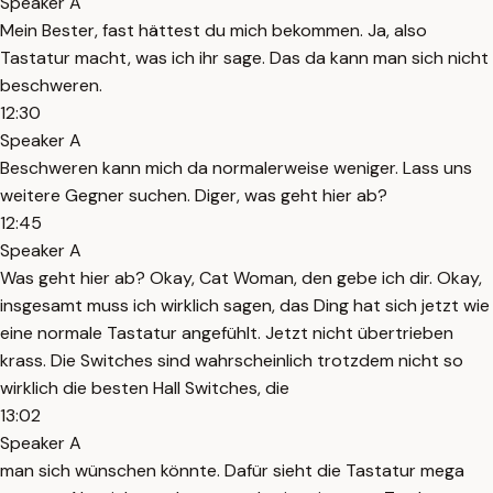
Speaker A
Mein Bester, fast hättest du mich bekommen. Ja, also
Tastatur macht, was ich ihr sage. Das da kann man sich nicht
beschweren.
12:30
Speaker A
Beschweren kann mich da normalerweise weniger. Lass uns
weitere Gegner suchen. Diger, was geht hier ab?
12:45
Speaker A
Was geht hier ab? Okay, Cat Woman, den gebe ich dir. Okay,
insgesamt muss ich wirklich sagen, das Ding hat sich jetzt wie
eine normale Tastatur angefühlt. Jetzt nicht übertrieben
krass. Die Switches sind wahrscheinlich trotzdem nicht so
wirklich die besten Hall Switches, die
13:02
Speaker A
man sich wünschen könnte. Dafür sieht die Tastatur mega