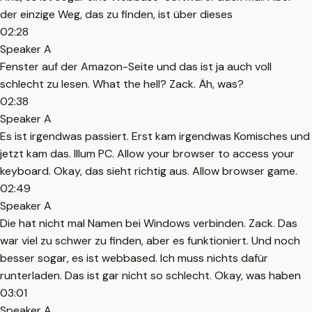
der einzige Weg, das zu finden, ist über dieses
02:28
Speaker A
Fenster auf der Amazon-Seite und das ist ja auch voll
schlecht zu lesen. What the hell? Zack. Äh, was?
02:38
Speaker A
Es ist irgendwas passiert. Erst kam irgendwas Komisches und
jetzt kam das. Illum PC. Allow your browser to access your
keyboard. Okay, das sieht richtig aus. Allow browser game.
02:49
Speaker A
Die hat nicht mal Namen bei Windows verbinden. Zack. Das
war viel zu schwer zu finden, aber es funktioniert. Und noch
besser sogar, es ist webbased. Ich muss nichts dafür
runterladen. Das ist gar nicht so schlecht. Okay, was haben
03:01
Speaker A