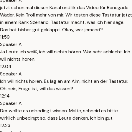
Speaker A
jetzt schon mal diesen Kanal und lik das Video für Renegade
Wader. Kein Troll mehr von mir. Wir testen diese Tastatur jetzt
in einem Rank Szenario. Tastatur macht, was ich hier sage.
Das hat bisher gut geklappt. Okay, war jemand?
11:59
Speaker A
Ja Leute ich weiß, ich will nichts hören. War sehr schlecht. Ich
will nichts hören.
12:04
Speaker A
Ich will nichts hören. Es lag an am Aim, nicht an der Tastatur.
Oh nein, Frage ist, will das wissen?
12:14
Speaker A
Der wollte es unbedingt wissen. Malte, schneid es bitte
wirklich unbedingt so, dass Leute denken, ich bin gut.
12:23