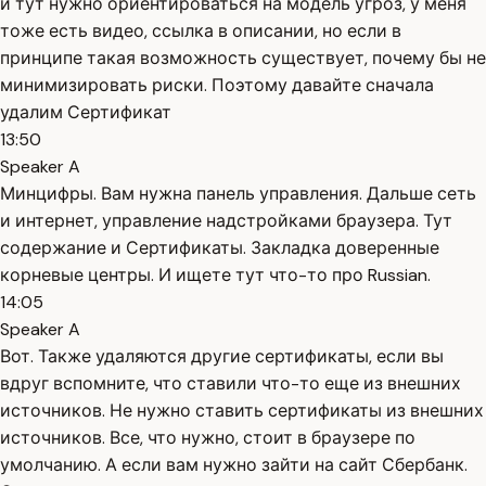
и тут нужно ориентироваться на модель угроз, у меня
тоже есть видео, ссылка в описании, но если в
принципе такая возможность существует, почему бы не
минимизировать риски. Поэтому давайте сначала
удалим Сертификат
13:50
Speaker A
Минцифры. Вам нужна панель управления. Дальше сеть
и интернет, управление надстройками браузера. Тут
содержание и Сертификаты. Закладка доверенные
корневые центры. И ищете тут что-то про Russian.
14:05
Speaker A
Вот. Также удаляются другие сертификаты, если вы
вдруг вспомните, что ставили что-то еще из внешних
источников. Не нужно ставить сертификаты из внешних
источников. Все, что нужно, стоит в браузере по
умолчанию. А если вам нужно зайти на сайт Сбербанк.