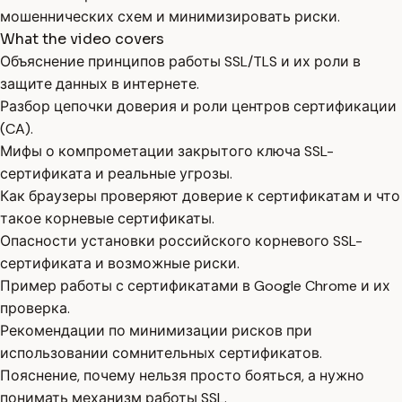
мошеннических схем и минимизировать риски.
What the video covers
Объяснение принципов работы SSL/TLS и их роли в
защите данных в интернете.
Разбор цепочки доверия и роли центров сертификации
(CA).
Мифы о компрометации закрытого ключа SSL-
сертификата и реальные угрозы.
Как браузеры проверяют доверие к сертификатам и что
такое корневые сертификаты.
Опасности установки российского корневого SSL-
сертификата и возможные риски.
Пример работы с сертификатами в Google Chrome и их
проверка.
Рекомендации по минимизации рисков при
использовании сомнительных сертификатов.
Пояснение, почему нельзя просто бояться, а нужно
понимать механизм работы SSL.