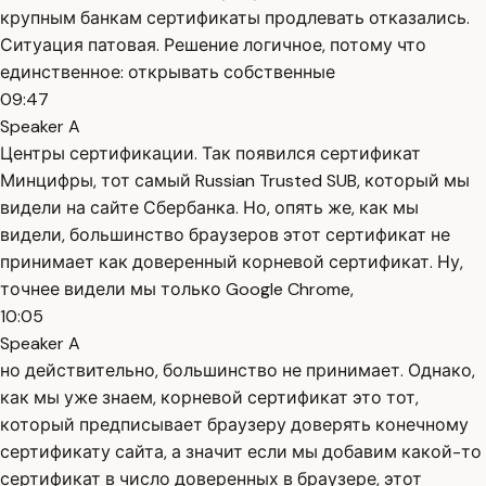
крупным банкам сертификаты продлевать отказались.
Ситуация патовая. Решение логичное, потому что
единственное: открывать собственные
09:47
Speaker A
Центры сертификации. Так появился сертификат
Минцифры, тот самый Russian Trusted SUB, который мы
видели на сайте Сбербанка. Но, опять же, как мы
видели, большинство браузеров этот сертификат не
принимает как доверенный корневой сертификат. Ну,
точнее видели мы только Google Chrome,
10:05
Speaker A
но действительно, большинство не принимает. Однако,
как мы уже знаем, корневой сертификат это тот,
который предписывает браузеру доверять конечному
сертификату сайта, а значит если мы добавим какой-то
сертификат в число доверенных в браузере, этот