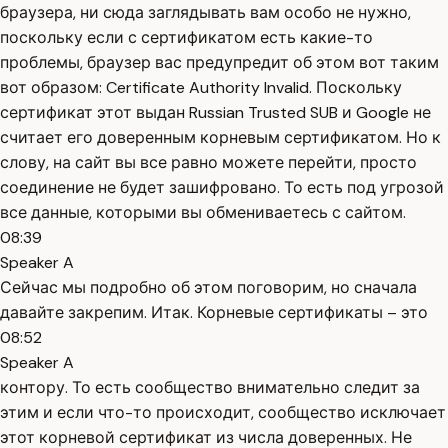
браузера, ни сюда заглядывать вам особо не нужно,
поскольку если с сертификатом есть какие-то
проблемы, браузер вас предупредит об этом вот таким
вот образом: Certificate Authority Invalid. Поскольку
сертификат этот выдан Russian Trusted SUB и Google не
считает его доверенным корневым сертификатом. Но к
слову, на сайт вы все равно можете перейти, просто
соединение не будет зашифровано. То есть под угрозой
все данные, которыми вы обмениваетесь с сайтом.
08:39
Speaker A
Сейчас мы подробно об этом поговорим, но сначала
давайте закрепим. Итак. Корневые сертификаты – это
08:52
Speaker A
контору. То есть сообщество внимательно следит за
этим и если что-то происходит, сообщество исключает
этот корневой сертификат из числа доверенных. Не