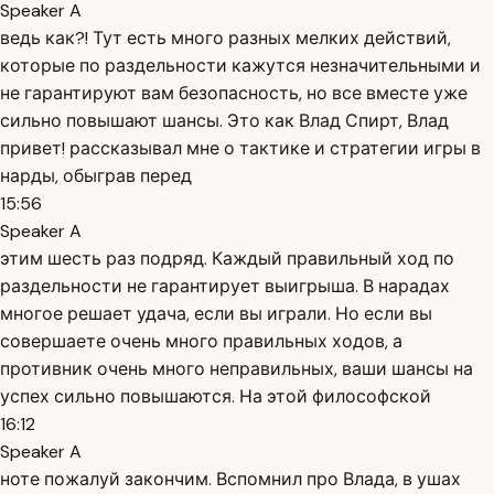
Speaker A
ведь как?! Тут есть много разных мелких действий,
которые по раздельности кажутся незначительными и
не гарантируют вам безопасность, но все вместе уже
сильно повышают шансы. Это как Влад Спирт, Влад
привет! рассказывал мне о тактике и стратегии игры в
нарды, обыграв перед
15:56
Speaker A
этим шесть раз подряд. Каждый правильный ход по
раздельности не гарантирует выигрыша. В нарадах
многое решает удача, если вы играли. Но если вы
совершаете очень много правильных ходов, а
противник очень много неправильных, ваши шансы на
успех сильно повышаются. На этой философской
16:12
Speaker A
ноте пожалуй закончим. Вспомнил про Влада, в ушах