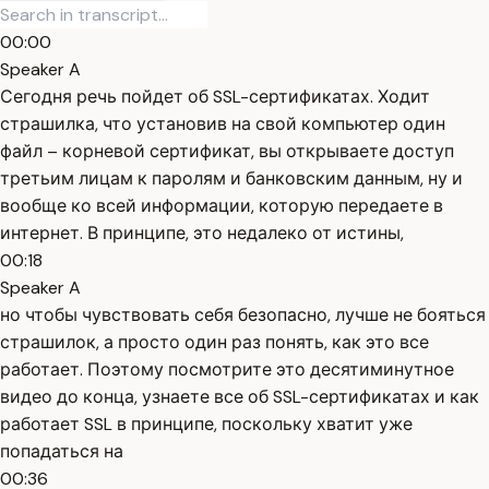
00:00
Speaker A
Сегодня речь пойдет об SSL-сертификатах. Ходит
страшилка, что установив на свой компьютер один
файл – корневой сертификат, вы открываете доступ
третьим лицам к паролям и банковским данным, ну и
вообще ко всей информации, которую передаете в
интернет. В принципе, это недалеко от истины,
00:18
Speaker A
но чтобы чувствовать себя безопасно, лучше не бояться
страшилок, а просто один раз понять, как это все
работает. Поэтому посмотрите это десятиминутное
видео до конца, узнаете все об SSL-сертификатах и как
работает SSL в принципе, поскольку хватит уже
попадаться на
00:36