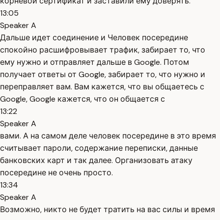
корневой сертификат и заставили ему доверять.
13:05
Speaker A
Дальше идет соединение и Человек посередине
спокойно расшифровывает трафик, забирает то, что
ему нужно и отправляет дальше в Google. Потом
получает ответы от Google, забирает то, что нужно и
переправляет вам. Вам кажется, что вы общаетесь с
Google, Google кажется, что он общается с
13:22
Speaker A
вами. А на самом деле человек посередине в это время
считывает пароли, содержание переписки, данные
банковских карт и так далее. Организовать атаку
посередине не очень просто.
13:34
Speaker A
Возможно, никто не будет тратить на вас силы и время