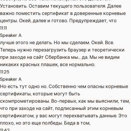
Установить. Оставим текущего пользователя. Далее
важно поместить сертификат в доверенные корневые
центры. Окей, далее и готово. Предупреждает, что
11:11
Speaker A
лучше этого не делать. Но мы сделаем. Окей. Все.
Теперь нужно перезагрузить браузер и теоретически
при заходе на сайт Сбербанка мы… да. Мы не видим
никаких красных плашек, все нормально.
11:25
Speaker A
Но есть тут одно но. Собственно чем опасны корневые
сертификаты, которые могут быть
скомпрометированы. Во-первых, как мы выяснили, тем,
что при заходе на сайт, подписанный этим корневым
сертификатом, у вас могут перехватывать данные. Это
плохо, но это еще полбеды. Беда в том,
11:42