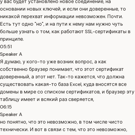
у вас будет установлено новое соединение, на
основании новых ключей, и если они доверенные, то
никакой перехват информации невозможен. Почти.
Есть тут одно "но", и на пути к нему нам нужно чуть
больше узнать о том, как работают SSL-сертификаты в
принципе.
05:51
Speaker A
Я думаю, у кого-то уже возник вопрос, а как
собственно браузер понимает, что этот сертификат
доверенный, а этот нет. Так-то кажется, что должна
существовать какая-то база Excel, куда вносятся все
домены в мире со списком сертификатов, и браузер эту
таблицу имеет и всякий раз сверяется,
06:15
Speaker A
но понятно, что это невозможно, в том числе чисто
технически. И вот в связи с тем, что это невозможно,