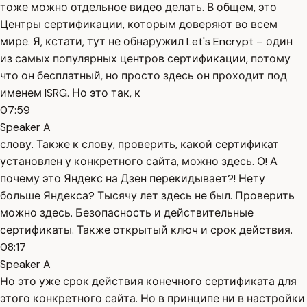
тоже можно отдельное видео делать. В общем, это
Центры сертификации, которым доверяют во всем
мире. Я, кстати, тут не обнаружил Let's Encrypt – один
из самых популярных центров сертификации, потому
что он бесплатный, но просто здесь он проходит под
именем ISRG. Но это так, к
07:59
Speaker A
слову. Также к слову, проверить, какой сертификат
установлен у конкретного сайта, можно здесь. О! А
почему это Яндекс на Дзен перекидывает?! Нету
больше Яндекса? Тысячу лет здесь не был. Проверить
можно здесь. Безопасность и действительные
сертификаты. Также открытый ключ и срок действия.
08:17
Speaker A
Но это уже срок действия конечного сертификата для
этого конкретного сайта. Но в принципе ни в настройки