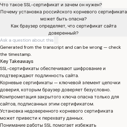
Что такое SSL-сертификат и зачем он нужен?
Почему установка российского корневого сертификата
может быть опасна?
Как браузер определяет, что сертификат сайта
доверенный?
Generated from the transcript and can be wrong — check
the timestamp.
Key Takeaways
SSL-сертификаты обеспечивают шифрование и
подтверждают подлинность сайта.
Корневые сертификаты — ключевой элемент цепочки
доверия, которым браузер доверяет безусловно.
Компрометация закрытого ключа опасна только для
сайтов, подписанных этим сертификатом.
Установка недоверенного корневого сертификата
может привести к перехвату данных.
Понимание работы SSL помогает избежать