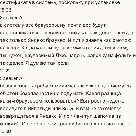
сертификата в систему, поскольку при установке
15:03
Speaker A
в систему все браузеры, ну, почти все будут
воспринимать корневой сертификат как доверенный, а
так только Яндекс браузер. И тут я знаете как смотрю
на вещи. Когда мне пишут в комментариях, типа кому
ты нужен, неуловимый Джо, надень шапочку из фольги и
так далее. Я думаю так: если
15:21
Speaker A
безопасность требует минимальных жертв, почему бы
об этой безопасности не подумать. Какая разница,
каким браузером пользоваться? Вы просто неделю
посидите в Вивальди или Brave и вам не захочется
возвращаться в Яндекс. И при чем тут шапочка из
фольги?! И вообще с цифровой безопасностью знаете
15:38