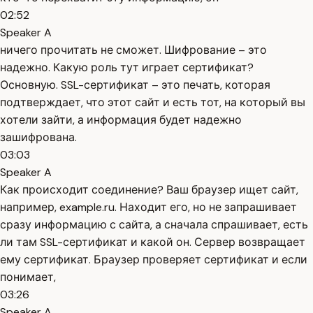
02:52
Speaker A
ничего прочитать не сможет. Шифрование – это
надежно. Какую роль тут играет сертификат?
Основную. SSL-сертификат – это печать, которая
подтверждает, что этот сайт и есть тот, на который вы
хотели зайти, а информация будет надежно
зашифрована.
03:03
Speaker A
Как происходит соединение? Ваш браузер ищет сайт,
например, example.ru. Находит его, но не запрашивает
сразу информацию с сайта, а сначала спрашивает, есть
ли там SSL-сертификат и какой он. Сервер возвращает
ему сертификат. Браузер проверяет сертификат и если
понимает,
03:26
Speaker A