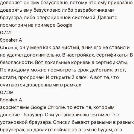
доверяет он ему безусловно, потому что ему приказано
доверять ему безусловно либо разработчиками
браузера, либо операционной системой. Давайте
посмотрим на примере Google
07:21
Speaker A
Chrome, он у меня как раз чистый, я ничего не ставил и
не удалял дополнительно. В настройках, сертификаты. В
безопасности. Вот локальные корневые сертификаты.
По каждому можно посмотреть срок действия, этот,
кстати, просрочен. И открытый ключ. А вот те, что
считаются доверенными в рамках
07:39
Speaker A
экосистемы Google Chrome, то есть те, которым
доверяет браузер. Они устанавливаются вместе с
установкой браузера. Списки бывают разными в разных
браузерах, но давайте сейчас об этом не будем, это