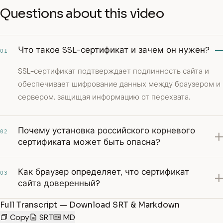
Questions about this video
Что такое SSL-сертификат и зачем он нужен?
01
SSL-сертификат подтверждает подлинность сайта и
обеспечивает шифрование данных между браузером и
сервером, защищая информацию от перехвата.
Почему установка российского корневого
02
сертификата может быть опасна?
Как браузер определяет, что сертификат
03
сайта доверенный?
Full Transcript — Download SRT & Markdown
Copy
SRT
MD