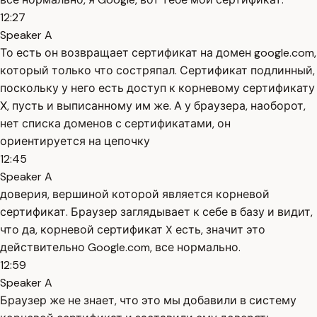
12:27
Speaker A
То есть он возвращает сертификат на домен google.com,
который только что состряпал. Сертификат подлинный,
поскольку у него есть доступ к корневому сертификату
Х, пусть и выписанному им же. А у браузера, наоборот,
нет списка доменов с сертификатами, он
ориентируется на цепочку
12:45
Speaker A
доверия, вершиной которой является корневой
сертификат. Браузер заглядывает к себе в базу и видит,
что да, корневой сертификат X есть, значит это
действительно Google.com, все нормально.
12:59
Speaker A
Браузер же не знает, что это мы добавили в систему