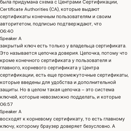
была придумана схема с Центрами Сертификации,
Certificate Authorities (CA), которые выдают
сертификаты конечным пользователям и своим
авторитетом, подписью подтверждают, что
06:40
Speaker A
закрытый ключ есть только у владельца сертификата.
Это называется цепочка доверия. Цепочка, потому что
кроме конечного сертификата у пользователя и
главного, корневого сертификата у Центра
сертификации, есть еще промежуточные сертификаты,
которые введены для удобства и дополнительной
защиты. Но в целом такая цепочка – это система
ключей, которые невозможно подделать, и которые
06:57
Speaker A
восходят к корневому сертификату, то есть главному
ключу, которому браузер доверяет безусловно. А