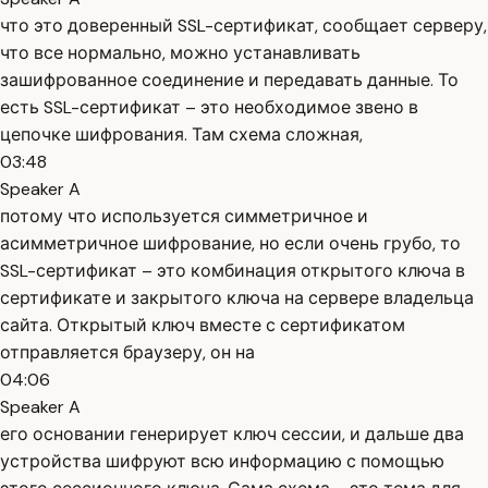
что это доверенный SSL-сертификат, сообщает серверу,
что все нормально, можно устанавливать
зашифрованное соединение и передавать данные. То
есть SSL-сертификат – это необходимое звено в
цепочке шифрования. Там схема сложная,
03:48
Speaker A
потому что используется симметричное и
асимметричное шифрование, но если очень грубо, то
SSL-сертификат – это комбинация открытого ключа в
сертификате и закрытого ключа на сервере владельца
сайта. Открытый ключ вместе с сертификатом
отправляется браузеру, он на
04:06
Speaker A
его основании генерирует ключ сессии, и дальше два
устройства шифруют всю информацию с помощью