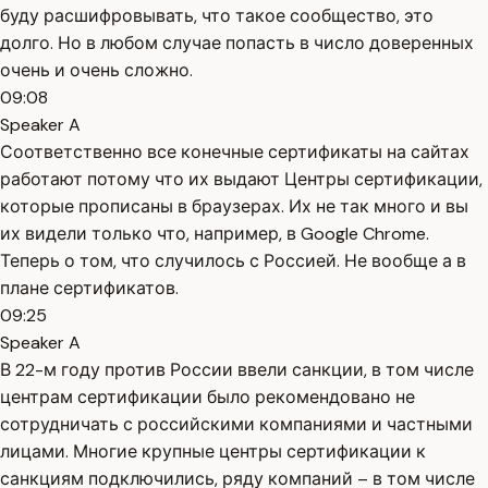
буду расшифровывать, что такое сообщество, это
долго. Но в любом случае попасть в число доверенных
очень и очень сложно.
09:08
Speaker A
Соответственно все конечные сертификаты на сайтах
работают потому что их выдают Центры сертификации,
которые прописаны в браузерах. Их не так много и вы
их видели только что, например, в Google Chrome.
Теперь о том, что случилось с Россией. Не вообще а в
плане сертификатов.
09:25
Speaker A
В 22-м году против России ввели санкции, в том числе
центрам сертификации было рекомендовано не
сотрудничать с российскими компаниями и частными
лицами. Многие крупные центры сертификации к
санкциям подключились, ряду компаний – в том числе