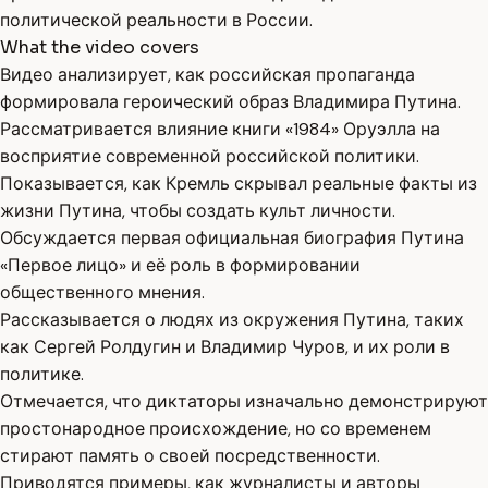
политической реальности в России.
What the video covers
Видео анализирует, как российская пропаганда
формировала героический образ Владимира Путина.
Рассматривается влияние книги «1984» Оруэлла на
восприятие современной российской политики.
Показывается, как Кремль скрывал реальные факты из
жизни Путина, чтобы создать культ личности.
Обсуждается первая официальная биография Путина
«Первое лицо» и её роль в формировании
общественного мнения.
Рассказывается о людях из окружения Путина, таких
как Сергей Ролдугин и Владимир Чуров, и их роли в
политике.
Отмечается, что диктаторы изначально демонстрируют
простонародное происхождение, но со временем
стирают память о своей посредственности.
Приводятся примеры, как журналисты и авторы