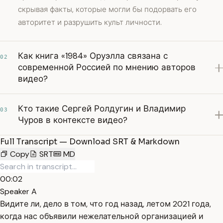
скрывая факты, которые могли бы подорвать его
авторитет и разрушить культ личности.
Как книга «1984» Оруэлла связана с
02
современной Россией по мнению авторов
видео?
Кто такие Сергей Ролдугин и Владимир
03
Чуров в контексте видео?
Full Transcript — Download SRT & Markdown
Copy
SRT
MD
00:02
Speaker A
Видите ли, дело в том, что год назад, летом 2021 года,
когда нас объявили нежелательной организацией и