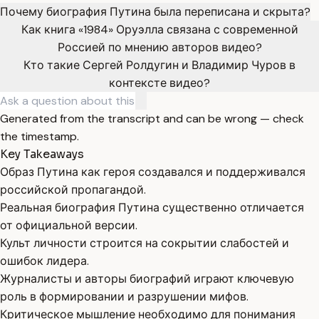
Почему биография Путина была переписана и скрыта?
Как книга «1984» Оруэлла связана с современной
Россией по мнению авторов видео?
Кто такие Сергей Ролдугин и Владимир Чуров в
контексте видео?
Generated from the transcript and can be wrong — check
the timestamp.
Key Takeaways
Образ Путина как героя создавался и поддерживался
российской пропагандой.
Реальная биография Путина существенно отличается
от официальной версии.
Культ личности строится на сокрытии слабостей и
ошибок лидера.
Журналисты и авторы биографий играют ключевую
роль в формировании и разрушении мифов.
Критическое мышление необходимо для понимания