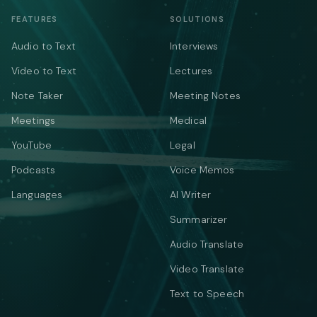
FEATURES
SOLUTIONS
Audio to Text
Interviews
Video to Text
Lectures
Note Taker
Meeting Notes
Meetings
Medical
YouTube
Legal
Podcasts
Voice Memos
Languages
AI Writer
Summarizer
Audio Translate
Video Translate
Text to Speech