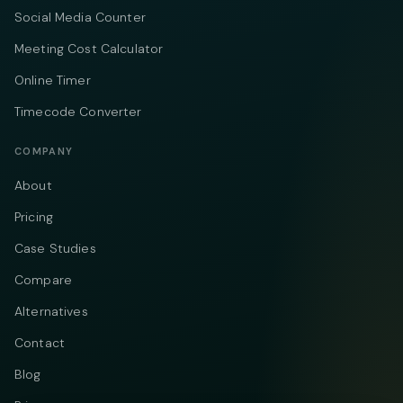
Social Media Counter
Meeting Cost Calculator
Online Timer
Timecode Converter
COMPANY
About
Pricing
Case Studies
Compare
Alternatives
Contact
Blog