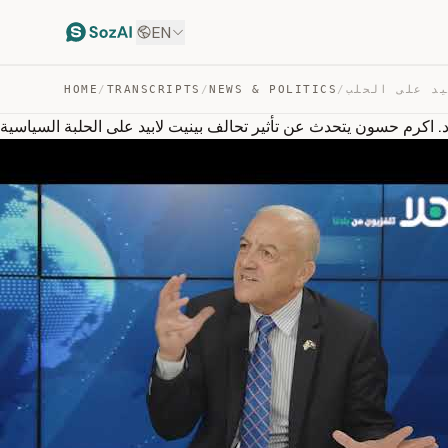
EN
HOME
/
TRANSCRIPTS
/
NEWS & POLITICS
/
. اكرم حسون يتحدث عن تأثير تحالف بينيت لابيد على الحلبة السياسية