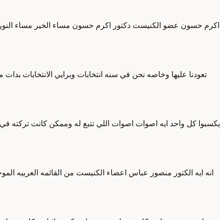
اكرم حسون عضو الكنيست دكتور اكرم حسون مساء الخير مساء النور اخي
تعودنا عليها وخاصه نحن في سنه انتخابات وبرايي الانتخابات بدات 
يكسبوا كل واحد ايه اصوات اصوات اللي تتبع له وممكن كانت تركته في ا
انه ايه الكتور منصور عباس اعضاء الكنيست من القائمه العربيه الموح