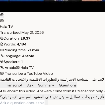
Hala TV
Transcribed
May 21, 2026
Duration:
29:37
Words:
4,184
Reading time:
21 min
Language:
Arabic
Speakers:
1
Arabic
Hala TV
Transcribe a YouTube Video
Transcript
Ask
Summary
Questions
Ask about this video. Answers come from its transcript only
 تأثير تصريحات بتساليل سبوتريتش على المشهد السياسي الإسرائيلي؟