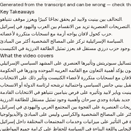
Generated from the transcript and can be wrong — check th
Key Takeaways
التحالف بين بينيت ولابيد لم يحقق نجاحًا كبيرًا ويعزز موقف نتنياهو.
التصريحات العنصرية تزيد من الانقسام بين العرب واليهود في إسرائيل.
حزب كحول لافان يواجه أزمة مع انسحابات متكررة لأعضائه.
السياسة الإسرائيلية تركز على المصالح الشخصية أكثر من المبادئ.
وجود حزب درزي مستقل قد يعزز تمثيل الطائفة الدرزية في الكنيست.
What the video covers