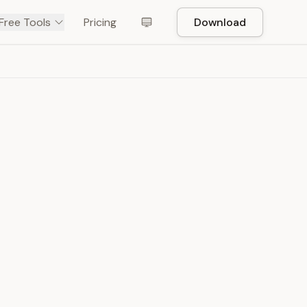
Free Tools
Pricing
Download