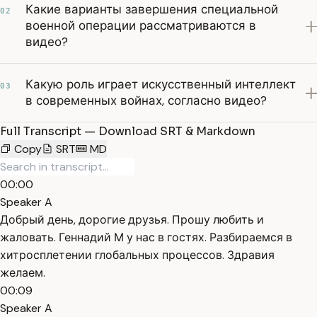
Какие варианты завершения специальной
02
военной операции рассматриваются в
видео?
Какую роль играет искусственный интеллект
03
в современных войнах, согласно видео?
Full Transcript — Download SRT & Markdown
Copy
SRT
MD
00:00
Speaker A
Добрый день, дорогие друзья. Прошу любить и
жаловать. Геннадий М у нас в гостях. Разбираемся в
хитросплетении глобальных процессов. Здравия
желаем.
00:09
Speaker A