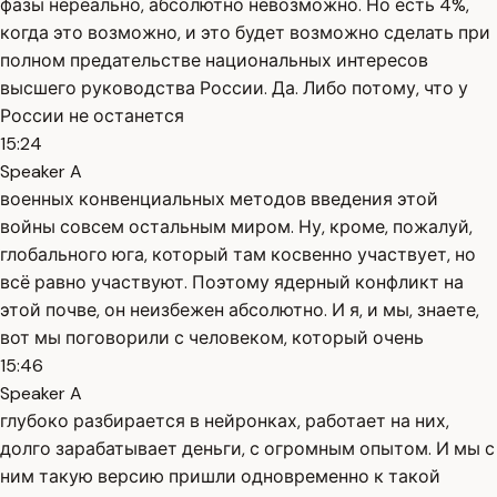
фазы нереально, абсолютно невозможно. Но есть 4%,
когда это возможно, и это будет возможно сделать при
полном предательстве национальных интересов
высшего руководства России. Да. Либо потому, что у
России не останется
15:24
Speaker A
военных конвенциальных методов введения этой
войны совсем остальным миром. Ну, кроме, пожалуй,
глобального юга, который там косвенно участвует, но
всё равно участвуют. Поэтому ядерный конфликт на
этой почве, он неизбежен абсолютно. И я, и мы, знаете,
вот мы поговорили с человеком, который очень
15:46
Speaker A
глубоко разбирается в нейронках, работает на них,
долго зарабатывает деньги, с огромным опытом. И мы с
ним такую версию пришли одновременно к такой