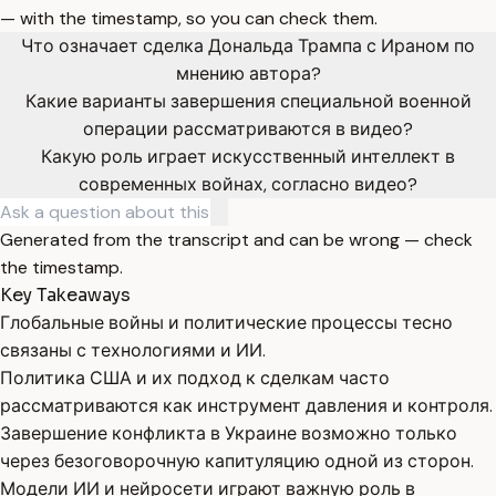
— with the timestamp, so you can check them.
Что означает сделка Дональда Трампа с Ираном по
мнению автора?
Какие варианты завершения специальной военной
операции рассматриваются в видео?
Какую роль играет искусственный интеллект в
современных войнах, согласно видео?
Generated from the transcript and can be wrong — check
the timestamp.
Key Takeaways
Глобальные войны и политические процессы тесно
связаны с технологиями и ИИ.
Политика США и их подход к сделкам часто
рассматриваются как инструмент давления и контроля.
Завершение конфликта в Украине возможно только
через безоговорочную капитуляцию одной из сторон.
Модели ИИ и нейросети играют важную роль в