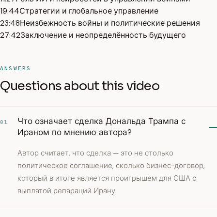
19:44
Стратегии и глобальное управление
23:48
Неизбежность войны и политические решения
27:42
Заключение и неопределённость будущего
ANSWERS
Questions about this video
Что означает сделка Дональда Трампа с
01
Ираном по мнению автора?
Автор считает, что сделка — это не столько
политическое соглашение, сколько бизнес-договор,
который в итоге является проигрышем для США с
выплатой репараций Ирану.