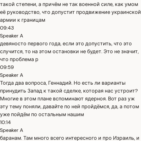
такой степени, а причём не так военной силе, как умом
её руководство, что допустит продвижение украинской
армии к границам
09:43
Speaker A
девяносто первого года, если это допустить, что это
случится, то на этом остановки не будет. Это не значит,
что проблема р
09:59
Speaker A
Тогда два вопроса, Геннадий. Но есть ли варианты
принудить Запад к такой сделке, которая нас устроит?
Многие в этом плане вспоминают ядерноя. Вот раз уж
эту тему поняли, давайте по ней пройдёмся, да, а потом
уже пойдём по остальным нашим
10:14
Speaker A
баранам. Там много всего интересного и про Израиль, и