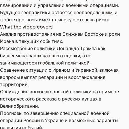
планировании и управлении военными операциями.
Будущее геополитики остаётся неопределённым, и
любые прогнозы имеют высокую степень риска.
What the video covers
Анализ противостояния на Ближнем Востоке и роли
Ирана в текущих событиях.
Рассмотрение политики Дональда Трампа как
бизнесмена, заключающего сделки, а не
занимающегося глобальной политикой.
Сравнение ситуации с Ираном и Украиной, включая
вопросы выплат репараций и восстановления
территорий.
Обсуждение англосаксонской политики на примере
исторического рассказа о русских купцах в
Великобритании.
Прогнозы по завершению специальной военной
операции России в Украине и возможные варианты
развития событий.