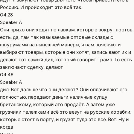
Россию. И происходит это всё так.
04:28
Speaker A
Они прихо они ходят по лавкам, которые вокруг портов
есть, да, там так называемые оптовые склады с
шоурумами на нынешней манеры, я вам поясняю, и
выбирают товары, которые они хотят, записывают их и
делают тот самый дил, который говорит Трамп. То есть
заключают сделку, делают
04:48
Speaker A
дил. Вот дальше что они делают? Они оплачивают его
полностью, передают деньги наличные купцу
британскому, который это продаёт. А затем уже
грузчики тележками всё это везут на русские корабли,
которые стоят в порту, и грузят туда это всё. Вот. Ну и
когда