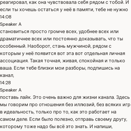
реагировал, как она чувствовала себя рядом с тобой. И
если ты хочешь остаться у неё в памяти, тебе не нужно
14:08
Speaker A
становиться просто громче всех, удобнее всех или
драматичнее всех или постоянно доказывать, что ты
особенный. Наоборот, стань мужчиной, рядом с
которым у неё появится вот эта вот отдельная личная
ассоциация. Такая точная, живая, спокойная и только
ваша. Если тебе близки мои разборы, подпишись на
канал,
14:28
Speaker A
поставь лайк. Это очень важно для жизни канала. Здесь
мы говорим про отношения без иллюзий, без всяких игр
в идеальность, только про то, как это работает на
самом деле. Если было полезно, отправь своему другу,
которому тоже надо бы всё это знать. И напиши,