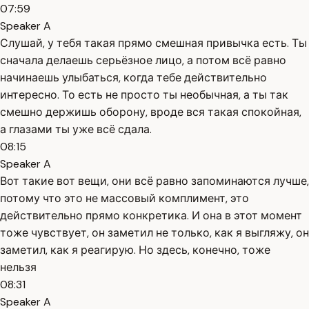
07:59
Speaker A
Слушай, у тебя такая прямо смешная привычка есть. Ты
сначала делаешь серьёзное лицо, а потом всё равно
начинаешь улыбаться, когда тебе действительно
интересно. То есть не просто ты необычная, а ты так
смешно держишь оборону, вроде вся такая спокойная,
а глазами ты уже всё сдала.
08:15
Speaker A
Вот такие вот вещи, они всё равно запоминаются лучше,
потому что это не массовый комплимент, это
действительно прямо конкретика. И она в этот момент
тоже чувствует, он заметил не только, как я выгляжу, он
заметил, как я реагирую. Но здесь, конечно, тоже
нельзя
08:31
Speaker A