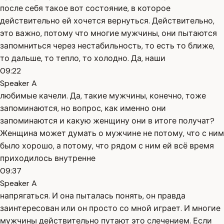
после себя такое вот состояние, в которое
действительно ей хочется вернуться. Действительно,
это важно, потому что многие мужчины, они пытаются
запомниться через нестабильность, то есть то ближе,
то дальше, то тепло, то холодно. Да, наши
09:22
Speaker A
любимые качели. Да, такие мужчины, конечно, тоже
запоминаются, но вопрос, как именно они
запоминаются и какую женщину они в итоге получат?
Женщина может думать о мужчине не потому, что с ним
было хорошо, а потому, что рядом с ним ей всё время
приходилось внутренне
09:37
Speaker A
напрягаться. И она пыталась понять, он правда
заинтересован или он просто со мной играет. И многие
мужчины действительно путают это слечением. Если