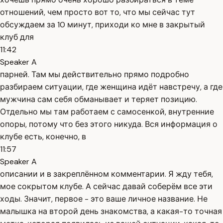
отношений, чем просто вот то, что мы сейчас тут
обсуждаем за 10 минут, приходи ко мне в закрытый
клуб для
11:42
Speaker A
парней. Там мы действительно прямо подробно
разбираем ситуации, где женщина идёт навстречу, а где
мужчина сам себя обманывает и теряет позицию.
Отдельно мы там работаем с самосенкой, внутренние
опоры, потому что без этого никуда. Вся информация о
клубе есть, конечно, в
11:57
Speaker A
описании и в закреплённом комментарии. Я жду тебя,
мое сокрытом клубе. А сейчас давай соберём все эти
ходы. Значит, первое - это ваше личное название. Не
малышка на второй день знакомства, а какая-то точная