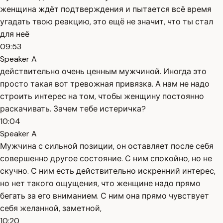
женщина ждёт подтверждения и пытается всё время
угадать твою реакцию, это ещё не значит, что ты стал
для неё
09:53
Speaker A
действительно очень ценным мужчиной. Иногда это
просто такая вот тревожная привязка. А нам не надо
строить интерес на том, чтобы женщину постоянно
раскачивать. Зачем тебе истеричка?
10:04
Speaker A
Мужчина с сильной позиции, он оставляет после себя
совершенно другое состояние. С ним спокойно, но не
скучно. С ним есть действительно искренний интерес,
но нет такого ощущения, что женщине надо прямо
бегать за его вниманием. С ним она прямо чувствует
себя желанной, заметной,
10:20