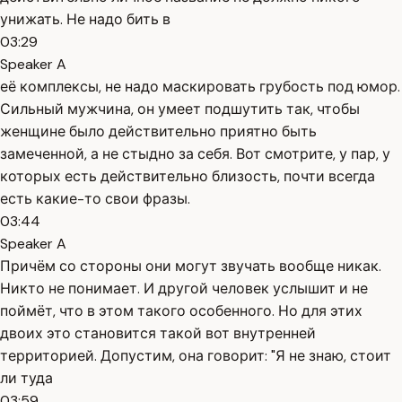
унижать. Не надо бить в
03:29
Speaker A
её комплексы, не надо маскировать грубость под юмор.
Сильный мужчина, он умеет подшутить так, чтобы
женщине было действительно приятно быть
замеченной, а не стыдно за себя. Вот смотрите, у пар, у
которых есть действительно близость, почти всегда
есть какие-то свои фразы.
03:44
Speaker A
Причём со стороны они могут звучать вообще никак.
Никто не понимает. И другой человек услышит и не
поймёт, что в этом такого особенного. Но для этих
двоих это становится такой вот внутренней
территорией. Допустим, она говорит: "Я не знаю, стоит
ли туда
03:59