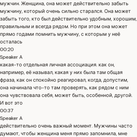
мужчин. Женщина, она может действительно забыть
мужчину, который очень сильно старался. Она может
забыть того, кто был действительно удобным, хорошим,
правильным и всегда рядом. Но при этом она может
прямо годами помнить мужчину, с которым у неё
осталась
00:20
Speaker A
какая-то отдельная личная ассоциация. как он,
например, её называл, какая у них была там общая
фраза, как он спокойно реагировал, когда, допустим,
она начинала что-то там проверять, как рядом с ним
она чувствовала себя, может быть, особенной, другой.
И вот это
00:37
Speaker A
действительно очень важный момент. Мужчины часто
думают, чтобы женщина меня прямо запомнила, мне