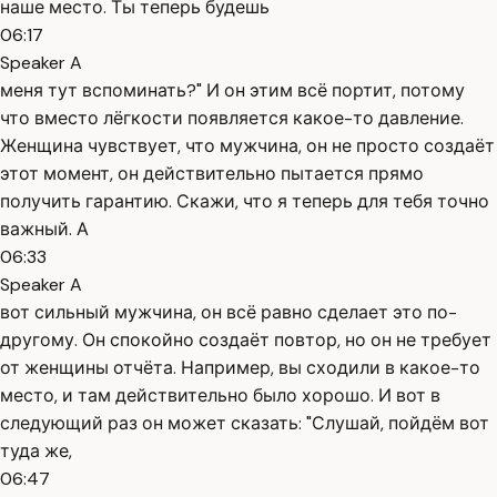
наше место. Ты теперь будешь
06:17
Speaker A
меня тут вспоминать?" И он этим всё портит, потому
что вместо лёгкости появляется какое-то давление.
Женщина чувствует, что мужчина, он не просто создаёт
этот момент, он действительно пытается прямо
получить гарантию. Скажи, что я теперь для тебя точно
важный. А
06:33
Speaker A
вот сильный мужчина, он всё равно сделает это по-
другому. Он спокойно создаёт повтор, но он не требует
от женщины отчёта. Например, вы сходили в какое-то
место, и там действительно было хорошо. И вот в
следующий раз он может сказать: "Слушай, пойдём вот
туда же,
06:47