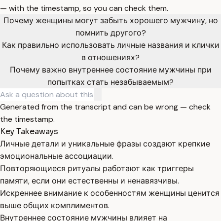
— with the timestamp, so you can check them.
Почему женщины могут забыть хорошего мужчину, но
помнить другого?
Как правильно использовать личные названия и клички
в отношениях?
Почему важно внутреннее состояние мужчины при
попытках стать незабываемым?
Generated from the transcript and can be wrong — check
the timestamp.
Key Takeaways
Личные детали и уникальные фразы создают крепкие
эмоциональные ассоциации.
Повторяющиеся ритуалы работают как триггеры
памяти, если они естественны и ненавязчивы.
Искреннее внимание к особенностям женщины ценится
выше общих комплиментов.
Внутреннее состояние мужчины влияет на