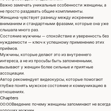
Важно замечать уникальные особенности женщины, а
не просто раздавать общие комплименты.
Женщина чувствует разницу между искренним
вниманием и стандартными фразами, которые она уже
слышала много раз.
Состояние мужчины — спокойствие и уверенность без
нуждаемости — ключ к успешному применению этих
приёмов.
Мужчины, которые делают это из внутреннего
интереса, а не из просьбы быть запомненными,
вызывают у женщин более сильные и приятные
ассоциации.
Автор рекомендует видеокурсы, которые помогают
глубже понять мужское состояние и коммуникацию в
отношениях.
Chapters
00:00
Введение: почему женщины запоминают не всегда
хороших мужчин