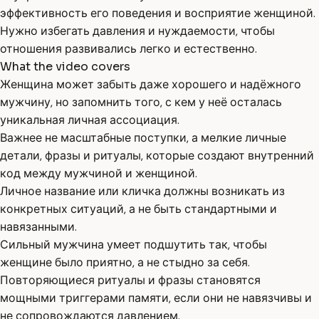
эффективность его поведения и восприятие женщиной.
Нужно избегать давления и нуждаемости, чтобы
отношения развивались легко и естественно.
What the video covers
Женщина может забыть даже хорошего и надёжного
мужчину, но запомнить того, с кем у неё осталась
уникальная личная ассоциация.
Важнее не масштабные поступки, а мелкие личные
детали, фразы и ритуалы, которые создают внутренний
код между мужчиной и женщиной.
Личное название или кличка должны возникать из
конкретных ситуаций, а не быть стандартными и
навязанными.
Сильный мужчина умеет подшутить так, чтобы
женщине было приятно, а не стыдно за себя.
Повторяющиеся ритуалы и фразы становятся
мощными триггерами памяти, если они не навязчивы и
не сопровождаются давлением.