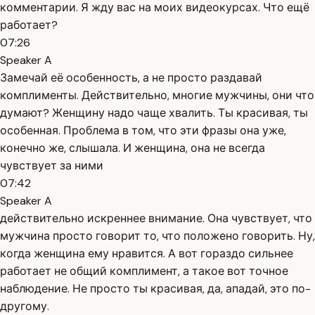
комментарии. Я жду вас на моих видеокурсах. Что ещё
работает?
07:26
Speaker A
Замечай её особенность, а не просто раздавай
комплименты. Действительно, многие мужчины, они что
думают? Женщину надо чаще хвалить. Ты красивая, ты
особенная. Проблема в том, что эти фразы она уже,
конечно же, слышала. И женщина, она не всегда
чувствует за ними
07:42
Speaker A
действительно искреннее внимание. Она чувствует, что
мужчина просто говорит то, что положено говорить. Ну,
когда женщина ему нравится. А вот гораздо сильнее
работает не общий комплимент, а такое вот точное
наблюдение. Не просто ты красивая, да, ападай, это по-
другому.