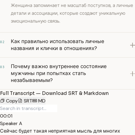
Женщина запоминает не масштаб поступков, а личные
детали и ассоциации, которые создают уникальную
эмоциональную связь.
Как правильно использовать личные
02
названия и клички в отношениях?
Почему важно внутреннее состояние
03
мужчины при попытках стать
незабываемым?
Full Transcript — Download SRT & Markdown
Copy
SRT
MD
00:01
Speaker A
Сейчас будет такая неприятная мысль для многих